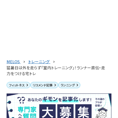
MELOS
トレーニング
猛暑日は外を走らず「室内トレーニング」！ランナー直伝・走
力をつける宅トレ
フィットネス
リコメンド記事
ランニング