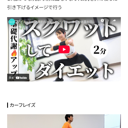
引き下げるイメージで行う
カーフレイズ