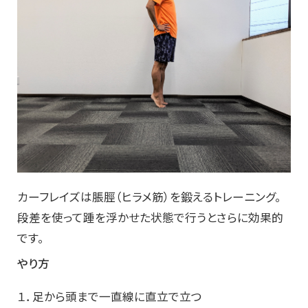
カーフレイズは脹脛（ヒラメ筋）を鍛えるトレーニング。
段差を使って踵を浮かせた状態で行うとさらに効果的
です。
やり方
１．足から頭まで一直線に直立で立つ