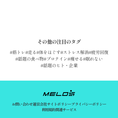
その他の注目のタグ
筋トレ
走る
体をほぐす
ストレス解消
疲労回復
話題の食べ物
プロテイン
痩せる
眠れない
話題のヒト・企業
お問い合わせ
運営会社
サイトポリシー
プライバシーポリシー
利用規約
関連サービス