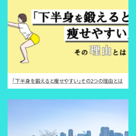
「下半身を鍛えると痩せやすい」その2つの理由とは