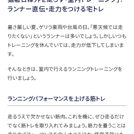
ランナー直伝・走力をつける宅トレ
暑さ厳しい夏、ゲリラ豪雨や台風の日。「悪天候では走
りたくない」というランナーは多いでしょう。しかしいつも
トレーニングを休んでいては、走力が低下してしまいま
す。
そんなときは、室内で行えるランニングトレーニングを
行いましょう。
ランニングパフォーマンスを上げる筋トレ
走るうえで欠かせない筋肉。これを機に、ぜひ走るだけ
でなく筋トレを取り入れてみましょう。筋力を養うことは