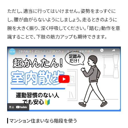
ただし、適当に行ってはいけません。姿勢をまっすぐに
し、腰が曲がらないようにしましょう。走るときのように
腕を大きく振り、深く呼吸してください。「踏む」動作を意
識することで、下肢の筋力アップも期待できます。
マンション住まいなら階段を使う