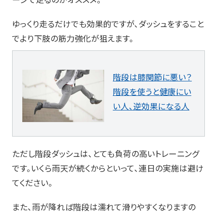
ゆっくり走るだけでも効果的ですが、ダッシュをすること
でより下肢の筋力強化が狙えます。
階段は膝関節に悪い？
階段を使うと健康にい
い人、逆効果になる人
ただし階段ダッシュは、とても負荷の高いトレーニング
です。いくら雨天が続くからといって、連日の実施は避け
てください。
また、雨が降れば階段は濡れて滑りやすくなりますの