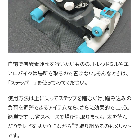
自宅で有酸素運動を行いたいものの、トレッドミルやエ
アロバイクは場所を取るので置けない。そんなときは、
「ステッパー」を使ってみてください。
使用方法は上に乗ってステップを踏むだけ。踏み込みの
負荷を調整できるアイテムなら、さらに効果的でしょう。
簡単ですし、省スペースで場所も取りません。本を読ん
だりテレビを見たり、“ながら”で取り組めるのもメリット
です。