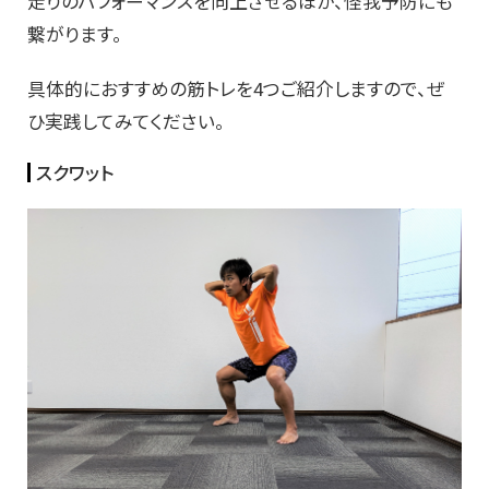
走りのパフォーマンスを向上させるほか、怪我予防にも
繋がります。
具体的におすすめの筋トレを4つご紹介しますので、ぜ
ひ実践してみてください。
スクワット