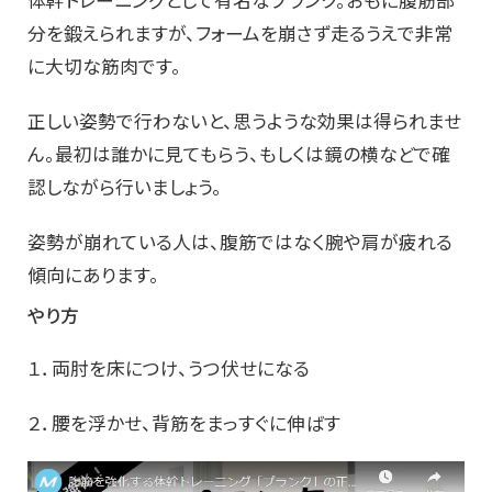
体幹トレーニングとして有名なプランク。おもに腹筋部
分を鍛えられますが、フォームを崩さず走るうえで非常
に大切な筋肉です。
正しい姿勢で行わないと、思うような効果は得られませ
ん。最初は誰かに見てもらう、もしくは鏡の横などで確
認しながら行いましょう。
姿勢が崩れている人は、腹筋ではなく腕や肩が疲れる
傾向にあります。
やり方
１．両肘を床につけ、うつ伏せになる
２．腰を浮かせ、背筋をまっすぐに伸ばす