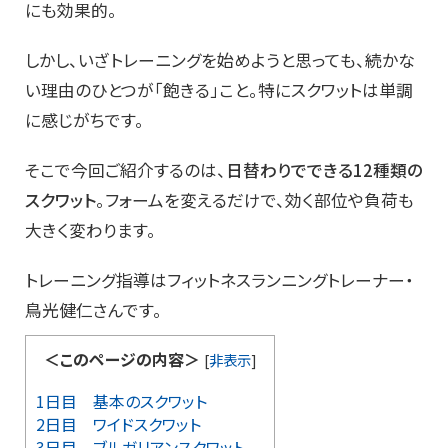
にも効果的。
しかし、いざトレーニングを始めようと思っても、続かな
い理由のひとつが「飽きる」こと。特にスクワットは単調
に感じがちです。
そこで今回ご紹介するのは、
日替わりでできる12種類の
スクワット
。フォームを変えるだけで、効く部位や負荷も
大きく変わります。
トレーニング指導はフィットネスランニングトレーナー・
鳥光健仁さんです。
＜このページの内容＞
[
非表示
]
1日目 基本のスクワット
2日目 ワイドスクワット
3日目 ブルガリアンスクワット