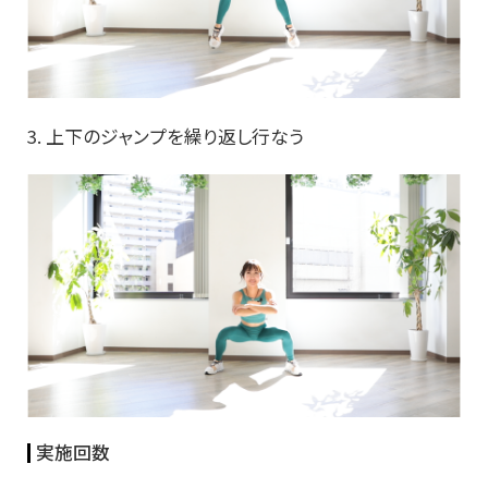
3. 上下のジャンプを繰り返し行なう
実施回数