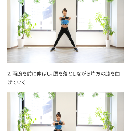
2. 両腕を前に伸ばし、腰を落としながら片方の膝を曲
げていく