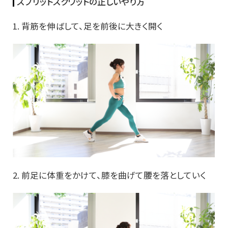
スプリットスクワットの正しいやり方
1. 背筋を伸ばして、足を前後に大きく開く
2. 前足に体重をかけて、膝を曲げて腰を落としていく