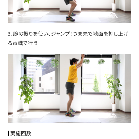
3. 腕の振りを使い、ジャンプ！つま先で地面を押し上げ
る意識で行う
実施回数