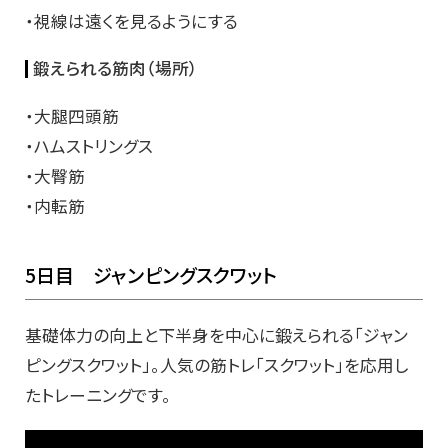
・視線は遠くを見るようにする
鍛えられる筋肉（場所）
・大腿四頭筋
・ハムストリングス
・大臀筋
・内転筋
5日目 ジャンピングスクワット
基礎体力の向上と下半身を中心に鍛えられる「ジャン
ピングスクワット」。人気の筋トレ「スクワット」を応用し
たトレーニングです。