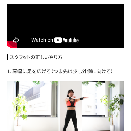
スクワットの正しいやり方
1. 肩幅に足を広げる（つま先は少し外側に向ける）