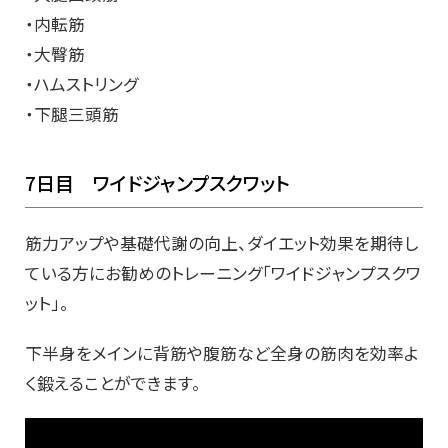
・内転筋
・大臀筋
・ハムストリング
・下腿三頭筋
7日目 ワイドジャンプスクワット
筋力アップや基礎代謝の向上、ダイエット効果を期待し
ている方にお勧めのトレーニング「ワイドジャンプスクワ
ット」。
下半身をメインに背筋や腹筋など全身の筋肉を効率よ
く鍛えることができます。