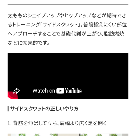
太もものシェイプアップやヒップアップなどが期待でき
るトレーニング「サイドスクワット」。普段鍛えにくい部位
へアプローチすることで基礎代謝が上がり、脂肪燃焼
などに効果的です。
サイドスクワットの正しいやり方
1. 背筋を伸ばして立ち、肩幅より広く足を開く