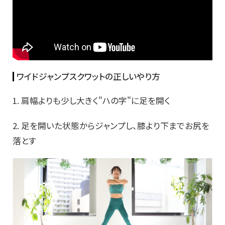
ワイドジャンプスクワットの正しいやり方
1. 肩幅よりも少し大きく"ハの字"に足を開く
2. 足を開いた状態からジャンプし、膝より下までお尻を
落とす