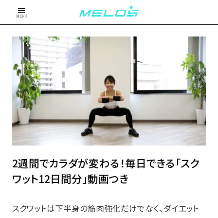
MENU
2週間でカラダが変わる！毎日できる「スク
ワット12日間分」動画つき
スクワットは下半身の筋肉強化だけでなく、ダイエット