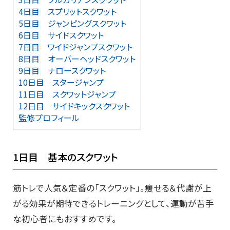
4日目 スプリットスクワット
5日目 ジャンピングスクワット
6日目 サイドスクワット
7日目 ワイドジャンプスクワット
8日目 オーバーヘッドスクワット
9日目 ナロースクワット
10日目 スタージャンプ
11日目 スクワットジャンプ
12日目 サイドキックスクワット
監修プロフィール
1日目 基本のスクワット
筋トレで人気＆定番の「スクワット」。痩せる＆代謝が上
がる効果が期待できるトレーニングとして、運動が苦手
な初心者にもおすすめです。