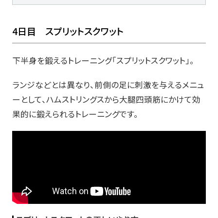
4日目 スプリットスクワット
下半身を鍛えるトレーニング「スプリットスクワット」。
ランジなどとは異なり、前側の足に刺激を与えるメニュ
ーとして、ハムストリングスから大腿四頭筋にかけて効
果的に鍛えられるトレーニングです。