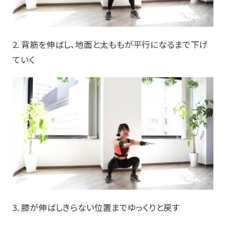
2. 背筋を伸ばし、地面と太ももが平行になるまで下げ
ていく
3. 膝が伸ばしきらない位置までゆっくりと戻す