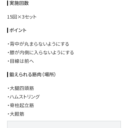
実施回数
15回×3セット
ポイント
・背中が丸まらないようにする
・膝が内側に入らないようにする
・目線は前へ
鍛えられる筋肉（場所）
・大腿四頭筋
・ハムストリング
・脊柱起立筋
・大殿筋