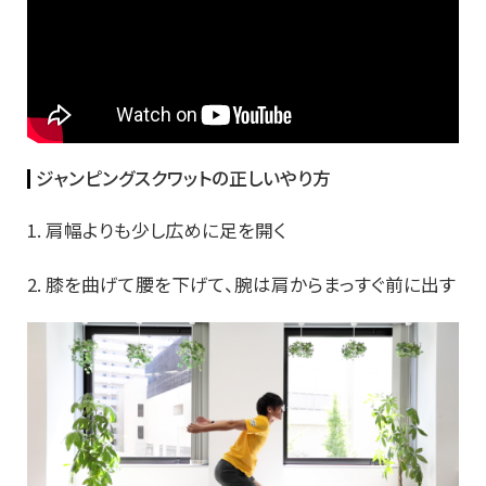
ジャンピングスクワットの正しいやり方
1. 肩幅よりも少し広めに足を開く
2. 膝を曲げて腰を下げて、腕は肩からまっすぐ前に出す