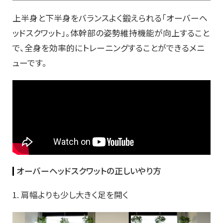
上半身と下半身をバランスよく鍛えられる「オーバーヘ
ッドスクワット」。体幹部の姿勢維持機能が向上すること
で、全身を効率的にトレーニングすることができるメニ
ューです。
オーバーヘッドスクワットの正しいやり方
1. 肩幅よりも少し大きく足を開く