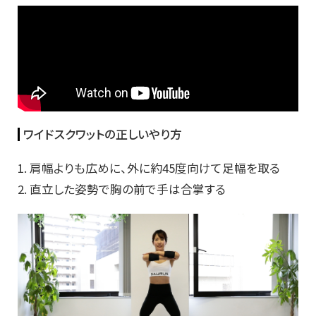
ワイドスクワットの正しいやり方
1. 肩幅よりも広めに、外に約45度向けて足幅を取る
2. 直立した姿勢で胸の前で手は合掌する