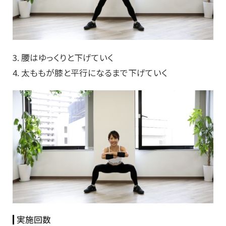
3. 腰はゆっくりと下げていく
4. 太ももが膝と平行になるまで下げていく
実施回数