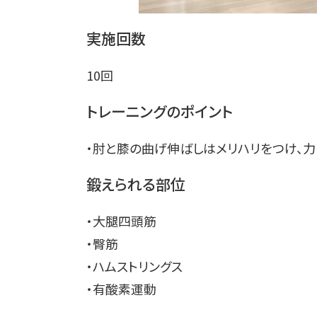
実施回数
10回
トレーニングのポイント
・肘と膝の曲げ伸ばしはメリハリをつけ、
鍛えられる部位
・大腿四頭筋
・臀筋
・ハムストリングス
・有酸素運動