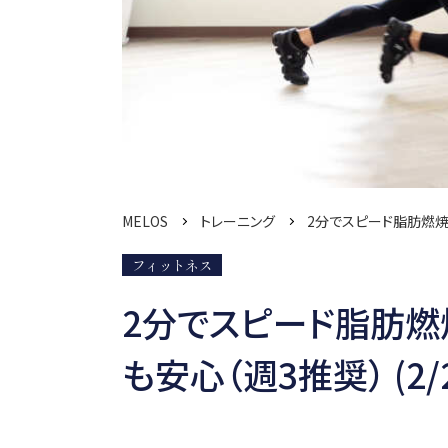
MELOS
トレーニング
2分でスピード脂肪燃焼
フィットネス
2分でスピード脂肪燃
も安心（週3推奨） (2/