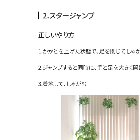
2.スタージャンプ
正しいやり方
1.かかとを上げた状態で、足を閉じてしゃ
2.ジャンプすると同時に、手と足を大きく開
3.着地して、しゃがむ