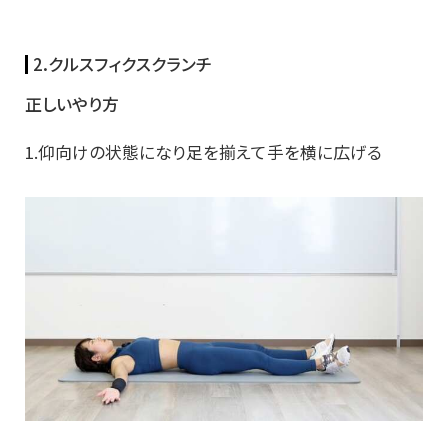
2.クルスフィクスクランチ
正しいやり方
1.仰向けの状態になり足を揃えて手を横に広げる