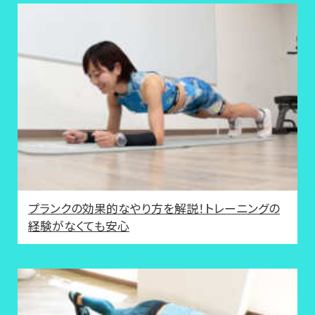
プランクの効果的なやり方を解説！トレーニングの
経験がなくても安心