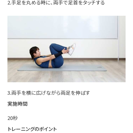
2.手足を丸める時に、両手で足首をタッチする
3.両手を横に広げながら両足を伸ばす
実施時間
20秒
トレーニングのポイント