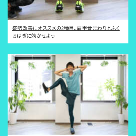
姿勢改善にオススメの2種目。肩甲骨まわりとふく
らはぎに効かせよう