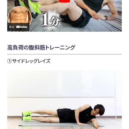
高負荷の腹斜筋トレーニング
①サイドレッグレイズ