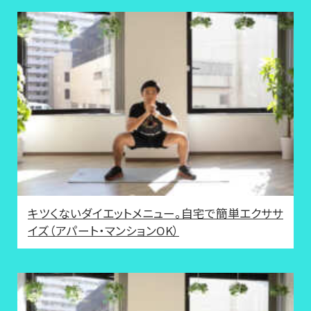
キツくないダイエットメニュー。自宅で簡単エクササ
イズ（アパート・マンションOK）