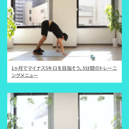
1ヶ月でマイナス5キロを目指そう。5分間のトレーニ
ングメニュー