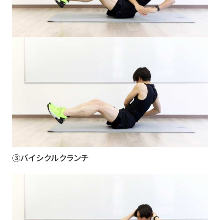
③バイシクルクランチ