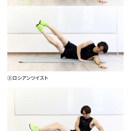
②ロシアンツイスト