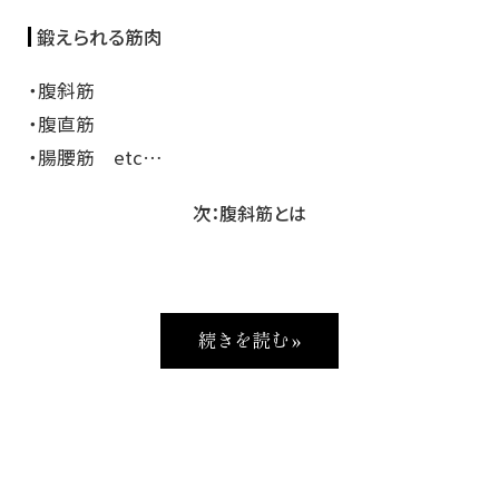
鍛えられる筋肉
・腹斜筋
・腹直筋
・腸腰筋 etc…
次：腹斜筋とは
続きを読む »