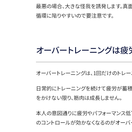
最悪の場合、大きな怪我を誘発します。真
循環に陥りやすいので要注意です。
オーバートレーニングは疲
オーバートレーニングは、1回だけのトレ
日常的にトレーニングを続けて疲労が蓄積
をかけない限り、筋肉は成長しません。
本人の意図通りに疲労やパフォーマンス低
のコントロールが効かなくなるのがオーバー