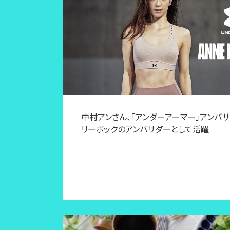
中村アンさん、「アンダーアーマー」アンバ
リーボックのアンバサダーとして活躍