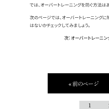
では、オーバートレーニングを防ぐ方法はあ
次のページでは、オーバートレーニングに
はないかチェックしてみましょう。
次：オーバートレーニン
« 前のページ
1