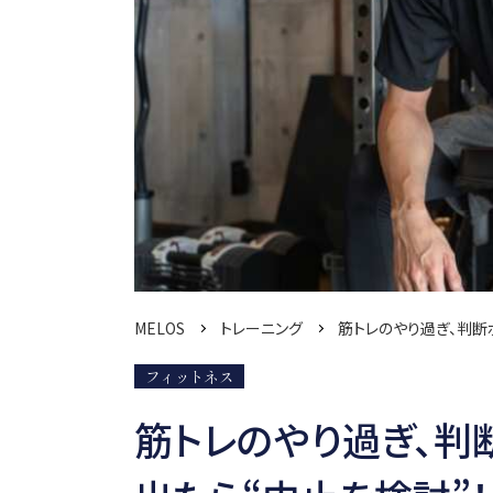
MELOS
トレーニング
筋トレのやり過ぎ、判断
フィットネス
筋トレのやり過ぎ、判