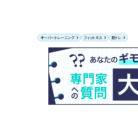
オーバートレーニング
フィットネス
筋トレ