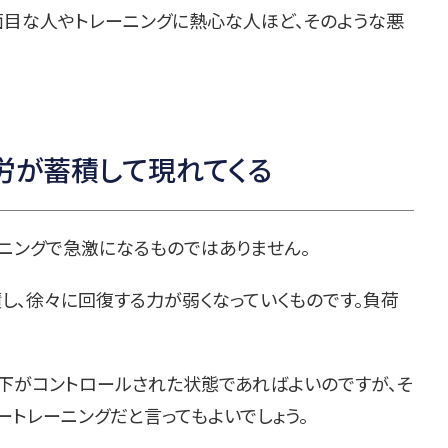
面目な人やトレーニングに熱心な人ほど、そのような悪
労が蓄積して現れてくる
ーニングで急激になるものではありません。
し、徐々に回復する力が弱くなっていくものです。負荷
下がコントロールされた状態であればよいのですが、そ
トレーニングだと言ってもよいでしょう。