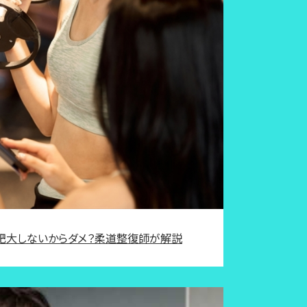
筋肥大しないからダメ？柔道整復師が解説