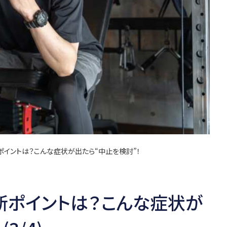
ポイントは？こんな症状が出たら“中止を検討”！
断ポイントは？こんな症状が