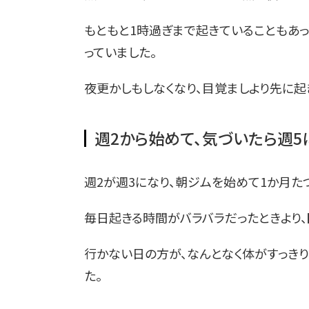
もともと1時過ぎまで起きていることもあっ
っていました。
夜更かしもしなくなり、目覚ましより先に起
週2から始めて、気づいたら週5
週2が週3になり、朝ジムを始めて1か月た
毎日起きる時間がバラバラだったときより、
行かない日の方が、なんとなく体がすっきり
た。