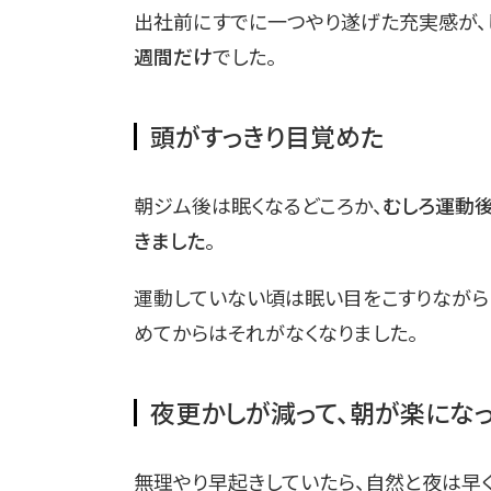
出社前にすでに一つやり遂げた充実感が、
週間だけ
でした。
頭がすっきり目覚めた
朝ジム後は眠くなるどころか、
むしろ運動
きました
。
運動していない頃は眠い目をこすりながら
めてからはそれがなくなりました。
夜更かしが減って、朝が楽にな
無理やり早起きしていたら、自然と夜は早く