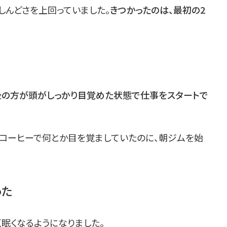
しんどさを上回っていました。
きつかったのは、最初の2
後の方が頭がしっかり目覚めた状態で仕事をスタートで
コーヒーで何とか目を覚ましていたのに、朝ジムを始
った
眠くなるようになりました。