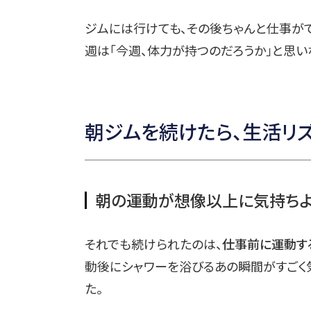
ジムには行けても、その後ちゃんと仕事が
週は「今週、体力が持つのだろうか」と思い
朝ジムを続けたら、生活リ
朝の運動が想像以上に気持ちよ
それでも続けられたのは、
仕事前に運動す
動後にシャワーを浴びるあの瞬間がすごく
た。