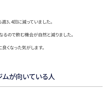
週3、4回に減っていました。
くなるので飲む機会が自然と減りました。
良くなった気がします。
ジムが向いている人