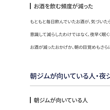
お酒を飲む頻度が減った
もともと毎日飲んでいたお酒が、気づいたら
意識して減らしたわけではなく、夜早く眠
お酒が減ったおかげか、朝の目覚めもさらに
朝ジムが向いている人・夜
朝ジムが向いている人