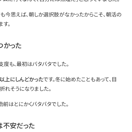
でも今思えば、朝しか選択肢がなかったからこそ、朝活の
ます。
つかった
支度も、最初はバタバタでした。
以上にしんどかった
です。冬に始めたこともあって、目
折れそうになりました。
勤前はとにかくバタバタでした。
は不安だった