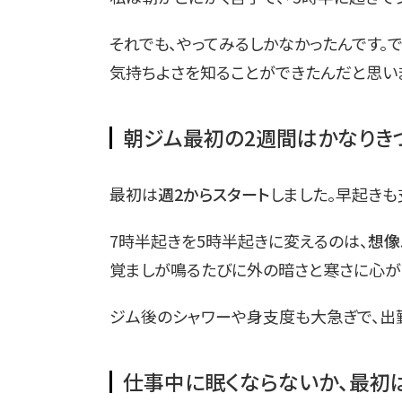
それでも、やってみるしかなかったんです。
気持ちよさを知ることができたんだと思い
朝ジム最初の2週間はかなりき
最初は
週2からスタート
しました。早起きも
7時半起きを5時半起きに変えるのは、
想像
覚ましが鳴るたびに外の暗さと寒さに心が
ジム後のシャワーや身支度も大急ぎで、出
仕事中に眠くならないか、最初