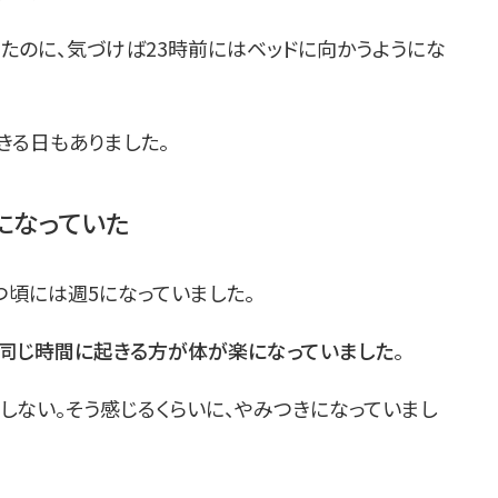
たのに、気づけば23時前にはベッドに向かうようにな
きる日もありました。
になっていた
つ頃には週5になっていました。
同じ時間に起きる方が体が楽になっていました
。
しない。そう感じるくらいに、やみつきになっていまし