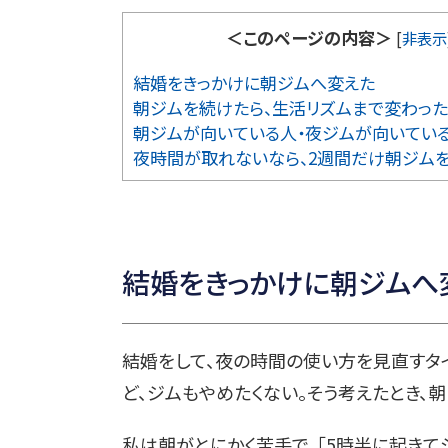
＜このページの内容＞
[
非表示
結婚をきっかけに朝ジムへ変えた
朝ジムを続けたら、生活リズムまで変わった
朝ジムが向いている人・夜ジムが向いてい
夜時間が取れないなら、2週間だけ朝ジム
結婚をきっかけに朝ジムへ
結婚をして、夜の時間の使い方を見直すタ
ど、ジムもやめたくない。そう考えたとき、
私は朝がとにかく苦手で、「5時半に起きて