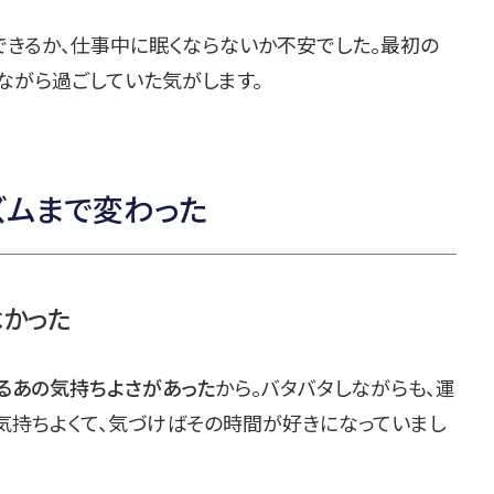
できるか、仕事中に眠くならないか不安でした。最初の
ながら過ごしていた気がします。
ズムまで変わった
かった
るあの気持ちよさがあった
から。バタバタしながらも、運
気持ちよくて、気づけばその時間が好きになっていまし