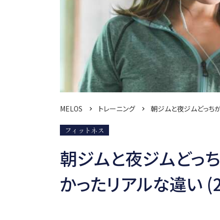
MELOS
トレーニング
朝ジムと夜ジムどっち
フィットネス
朝ジムと夜ジムどっち
かったリアルな違い (2