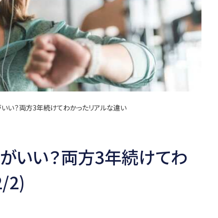
がいい？両方3年続けてわかったリアルな違い
がいい？両方3年続けてわ
/2)