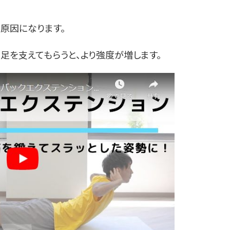
原因になります。
足を支えてもらうと、より強度が増します。