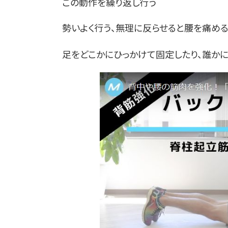
この動作を繰り返し行う
勢いよく行う、無理に反らせると腰を痛める
足をどこかにひっかけて固定したり、誰かに