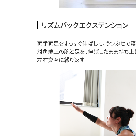
リズムバックエクステンション
両手両足をまっすぐ伸ばして、うつぶせで寝
対角線上の腕と足を、伸ばしたまま持ち上
左右交互に繰り返す