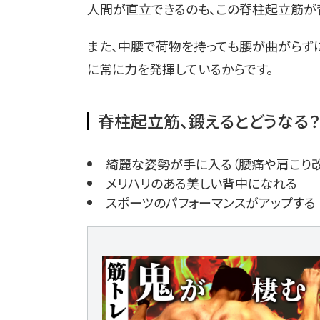
人間が直立できるのも、この脊柱起立筋が
また、中腰で荷物を持っても腰が曲がらず
に常に力を発揮しているからです。
脊柱起立筋、鍛えるとどうなる？
綺麗な姿勢が手に入る（腰痛や肩こり
メリハリのある美しい背中になれる
スポーツのパフォーマンスがアップする