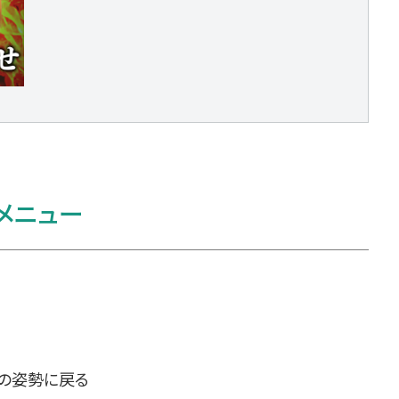
メニュー
の姿勢に戻る