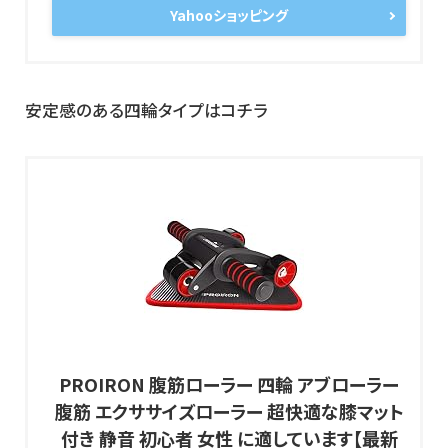
Yahooショッピング
安定感のある四輪タイプはコチラ
PROIRON 腹筋ローラー 四輪 アブローラー
腹筋 エクササイズローラー 超快適な膝マット
付き 静音 初心者 女性 に適しています【最新