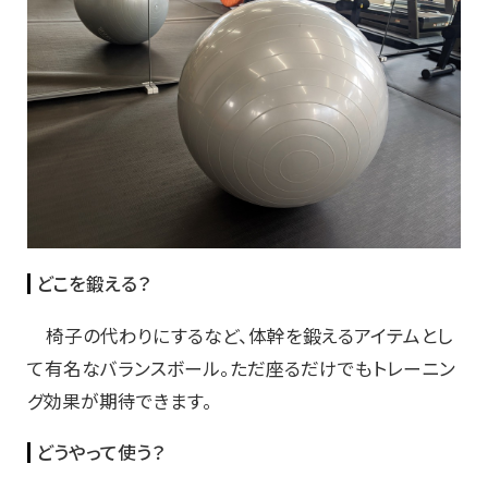
どこを鍛える？
椅子の代わりにするなど、体幹を鍛えるアイテムとし
て有名なバランスボール。ただ座るだけでもトレーニン
グ効果が期待できます。
どうやって使う？