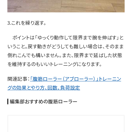
3.これを繰り返す。
ポイントは「ゆっくり動作して限界まで腕を伸ばす」と
いうこと。戻す動きがどうしても難しい場合は、そのまま
倒れこんでも構いません。また、限界まで延ばした状態
を維持するのもいいトレーニングになります。
関連記事：
「腹筋ローラー（アブローラー）」トレーニン
グの効果とやり方、回数、負荷設定
編集部おすすめの腹筋ローラー