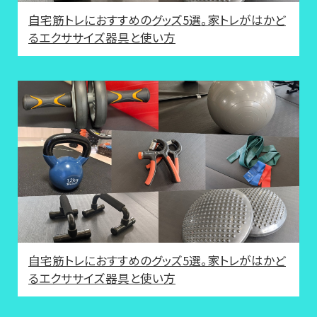
自宅筋トレにおすすめのグッズ5選。家トレがはかど
るエクササイズ器具と使い方
自宅筋トレにおすすめのグッズ5選。家トレがはかど
るエクササイズ器具と使い方