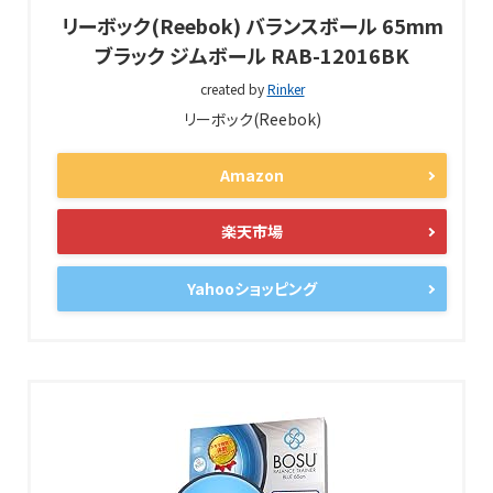
リーボック(Reebok) バランスボール 65mm
ブラック ジムボール RAB-12016BK
created by
Rinker
リーボック(Reebok)
Amazon
楽天市場
Yahooショッピング