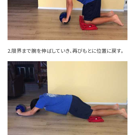
2.限界まで腕を伸ばしていき、再びもとに位置に戻す。