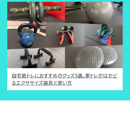
自宅筋トレにおすすめのグッズ5選。家トレがはかど
るエクササイズ器具と使い方