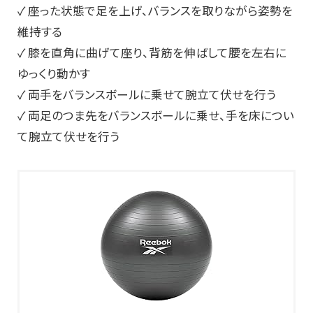
✓ 座った状態で足を上げ、バランスを取りながら姿勢を
維持する
✓ 膝を直角に曲げて座り、背筋を伸ばして腰を左右に
ゆっくり動かす
✓ 両手をバランスボールに乗せて腕立て伏せを行う
✓ 両足のつま先をバランスボールに乗せ、手を床につい
て腕立て伏せを行う