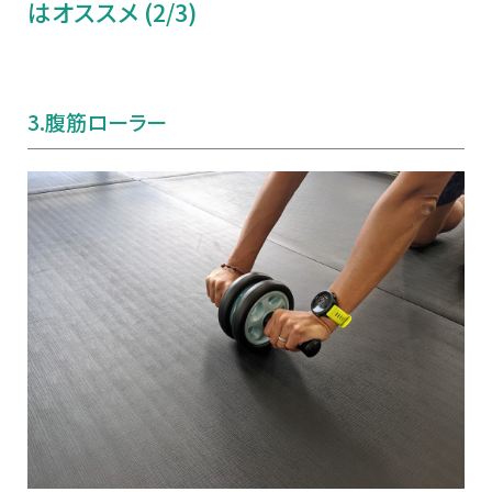
はオススメ (2/3)
3.
腹筋ローラー