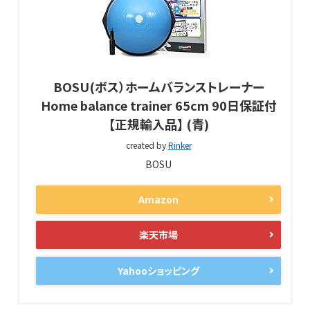
BOSU(ボス）ホームバランストレーナー
Home balance trainer 65cm 90日保証付
【正規輸入品】 (青)
created by
Rinker
BOSU
Amazon
楽天市場
Yahooショッピング