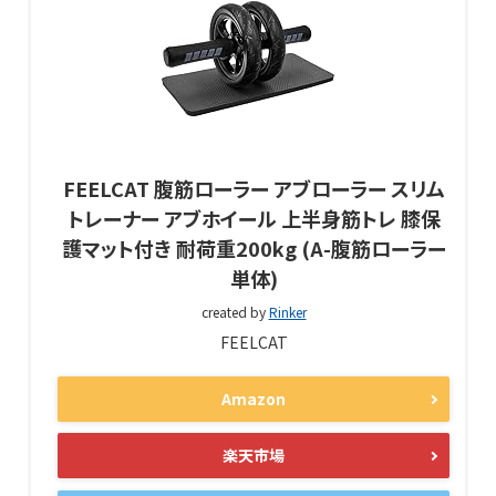
FEELCAT 腹筋ローラー アブローラー スリム
トレーナー アブホイール 上半身筋トレ 膝保
護マット付き 耐荷重200kg (A-腹筋ローラー
単体)
created by
Rinker
FEELCAT
Amazon
楽天市場