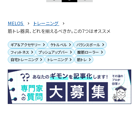
MELOS
トレーニング
筋トレ器具、どれを揃えるべきか。この7つはオススメ
ギア＆アクセサリー
ケトルベル
バランスボール
フィットネス
プッシュアップバー
腹筋ローラー
自宅トレーニング
トレーニング
筋トレ