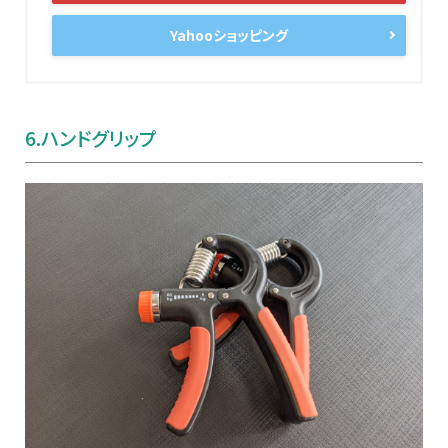
Yahooショッピング
6.
ハンドグリップ