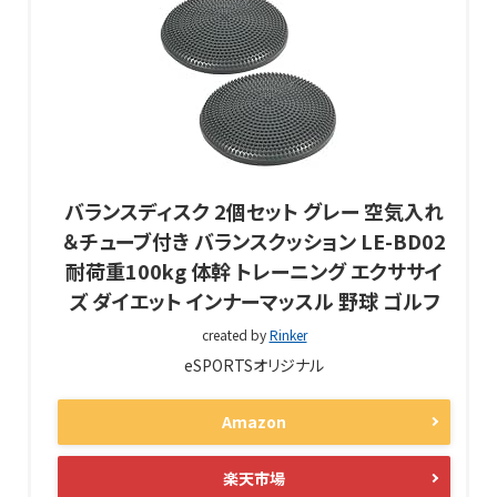
バランスディスク 2個セット グレー 空気入れ
＆チューブ付き バランスクッション LE-BD02
耐荷重100kg 体幹 トレーニング エクササイ
ズ ダイエット インナーマッスル 野球 ゴルフ
created by
Rinker
eSPORTSオリジナル
Amazon
楽天市場