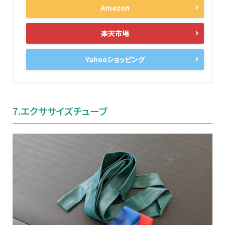
Amazon
楽天市場
Yahooショッピング
7.
エクササイズチューブ