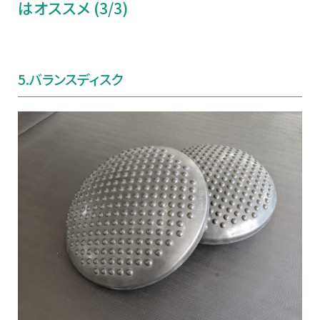
はオススメ (3/3)
5.
バランスディスク