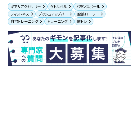
ギア＆アクセサリー
ケトルベル
バランスボール
フィットネス
プッシュアップバー
腹筋ローラー
自宅トレーニング
トレーニング
筋トレ