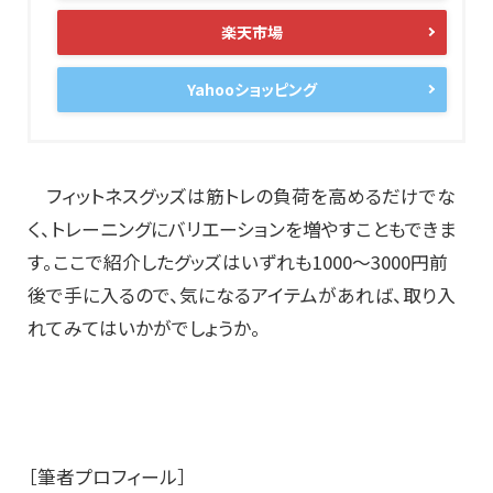
楽天市場
Yahooショッピング
フィットネスグッズは筋トレの負荷を高めるだけでな
く、トレーニングにバリエーションを増やすこともできま
す。ここで紹介したグッズはいずれも1000～3000円前
後で手に入るので、気になるアイテムがあれば、取り入
れてみてはいかがでしょうか。
［筆者プロフィール］