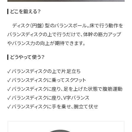
どこを鍛える？
ディスク（円盤）型のバランスボール。床で行う動作を
バランスディスクの上で行うだけで、体幹の筋力アップ
やバランス力の向上が期待できます。
どうやって使う？
✓ バランスディスクの上で片足立ち
✓ バランスディスクに乗ってスクワット
✓ バランスディスクに座り、足を上げた状態で腹筋運動
✓ バランスディスクに座り、V字バランス
✓ バランスディスクに手を乗せ、腕立て伏せ