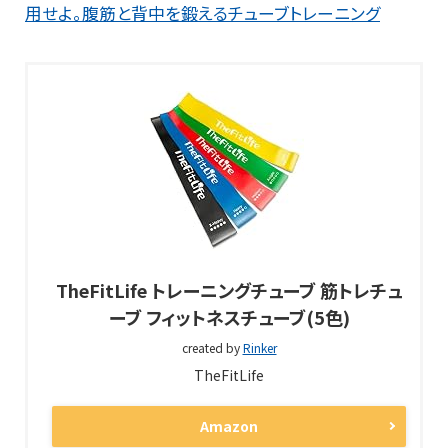
用せよ。腹筋と背中を鍛えるチューブトレーニング
TheFitLife トレーニングチューブ 筋トレチュ
ーブ フィットネスチューブ(5色)
created by
Rinker
TheFitLife
Amazon