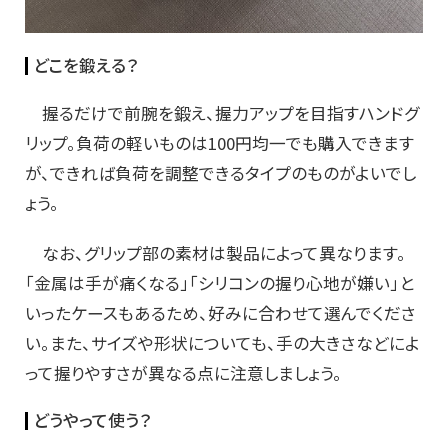
どこを鍛える？
握るだけで前腕を鍛え、握力アップを目指すハンドグ
リップ。負荷の軽いものは100円均一でも購入できます
が、できれば負荷を調整できるタイプのものがよいでし
ょう。
なお、グリップ部の素材は製品によって異なります。
「金属は手が痛くなる」「シリコンの握り心地が嫌い」と
いったケースもあるため、好みに合わせて選んでくださ
い。また、サイズや形状についても、手の大きさなどによ
って握りやすさが異なる点に注意しましょう。
どうやって使う？