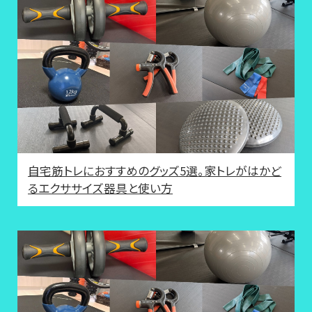
自宅筋トレにおすすめのグッズ5選。家トレがはかど
るエクササイズ器具と使い方