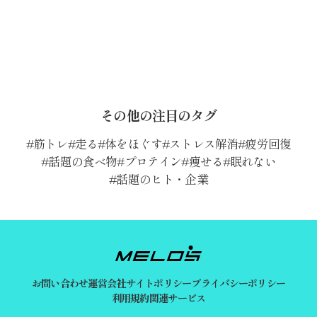
その他の注目のタグ
筋トレ
走る
体をほぐす
ストレス解消
疲労回復
話題の食べ物
プロテイン
痩せる
眠れない
話題のヒト・企業
お問い合わせ
運営会社
サイトポリシー
プライバシーポリシー
利用規約
関連サービス