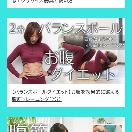
るエクササイズ器具と使い方
【バランスボールダイエット】お腹を効果的に鍛える
腹筋トレーニング（2分）