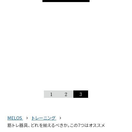
1
2
3
MELOS
トレーニング
筋トレ器具、どれを揃えるべきか。この7つはオススメ