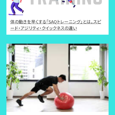
体の動きを早くする「SAQトレーニング」とは。スピ
ード・アジリティ・クイックネスの違い