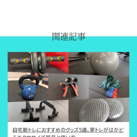
関連記事
自宅筋トレにおすすめのグッズ5選。家トレがはかど