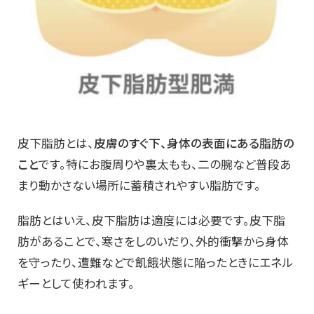
皮下脂肪とは、
皮膚のすぐ下、身体の表面にある脂肪の
こと
です。特にお腹周りや裏太もも、二の腕など普段あ
まり動かさない場所に蓄積されやすい脂肪です。
脂肪とはいえ、皮下脂肪は適度には必要です。皮下脂
肪があることで、寒さをしのいだり、外的衝撃から身体
を守ったり、遭難などで飢餓状態に陥ったときにエネル
ギーとして使われます。