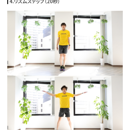
4.リズムステップ（20秒）