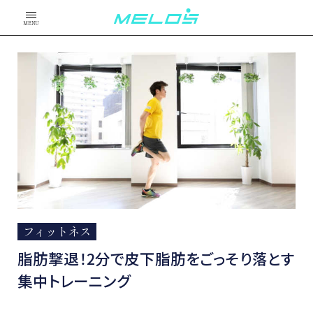
MENU
フィットネス
脂肪撃退！2分で皮下脂肪をごっそり落とす
集中トレーニング