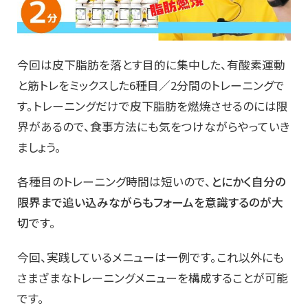
今回は皮下脂肪を落とす目的に集中した、有酸素運動
と筋トレをミックスした6種目／2分間のトレーニングで
す。トレーニングだけで皮下脂肪を燃焼させるのには限
界があるので、食事方法にも気をつけながらやっていき
ましょう。
各種目のトレーニング時間は短いので、
とにかく自分の
限界まで追い込みながらもフォームを意識するのが大
切
です。
今回、実践しているメニューは一例です。これ以外にも
さまざまなトレーニングメニューを構成することが可能
です。