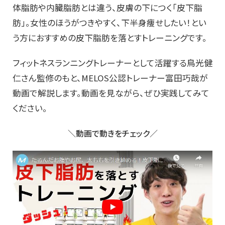
体脂肪や内臓脂肪とは違う、皮膚の下につく「皮下脂
肪」。女性のほうがつきやすく、下半身痩せしたい！とい
う方におすすめの皮下脂肪を落とすトレーニングです。
フィットネスランニングトレーナーとして活躍する鳥光健
仁さん監修のもと、MELOS公認トレーナー富田巧哉が
動画で解説します。動画を見ながら、ぜひ実践してみて
ください。
＼動画で動きをチェック／