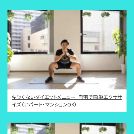
キツくないダイエットメニュー。自宅で簡単エクササ
イズ（アパート・マンションOK）