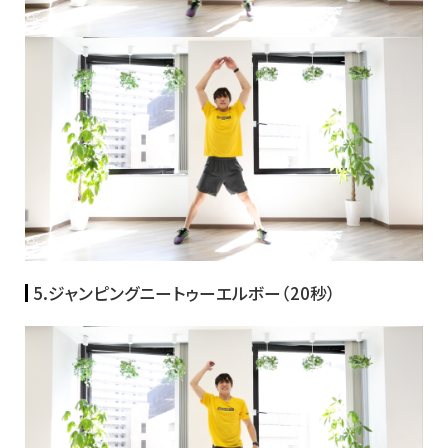
5.ジャンピングニートゥーエルボー（20秒）