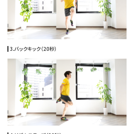
3.バックキック（20秒）