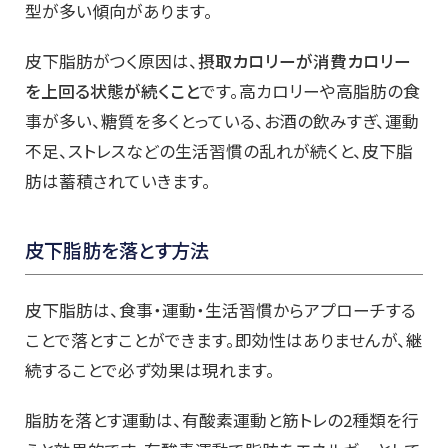
型が多い傾向があります。
皮下脂肪がつく原因は、
摂取カロリーが消費カロリー
を上回る状態が続くこと
です。高カロリーや高脂肪の食
事が多い、糖質を多くとっている、お酒の飲みすぎ、運動
不足、ストレスなどの生活習慣の乱れが続くと、皮下脂
肪は蓄積されていきます。
皮下脂肪を落とす方法
皮下脂肪は、食事・運動・生活習慣からアプローチする
ことで落とすことができます。即効性はありませんが、継
続することで必ず効果は現れます。
脂肪を落とす運動は、有酸素運動と筋トレの2種類を行