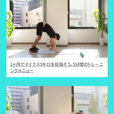
1ヶ月でマイナス5キロを目指そう。5分間のトレーニ
ングメニュー