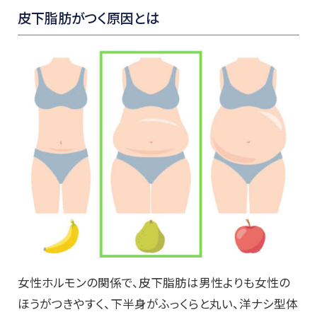
皮下脂肪がつく原因とは
女性ホルモンの関係で、皮下脂肪は男性よりも女性の
ほうがつきやすく、下半身がふっくらと丸い、洋ナシ型体