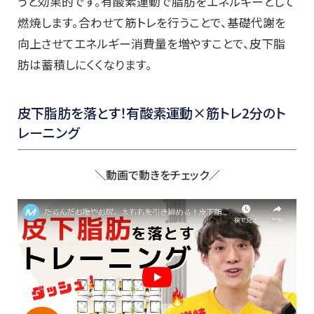
うと効果的です。有酸素運動で脂肪をエネルギーとして
燃焼します。合わせて筋トレを行うことで、基礎代謝を
向上させてエネルギー消費量を増やすことで、皮下脂
肪は蓄積しにくくなります。
皮下脂肪を落とす！有酸素運動×筋トレ2分のト
レーニング
＼動画で動きをチェック／