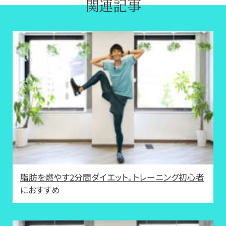
関連記事
脂肪を燃やす2分間ダイエット。トレーニング初心者
におすすめ