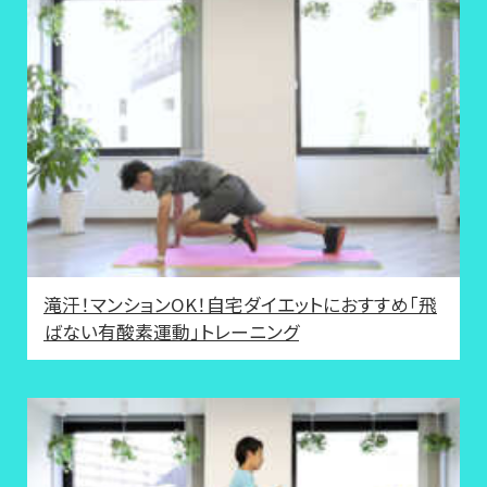
滝汗！マンションOK！自宅ダイエットにおすすめ「飛
ばない有酸素運動」トレーニング