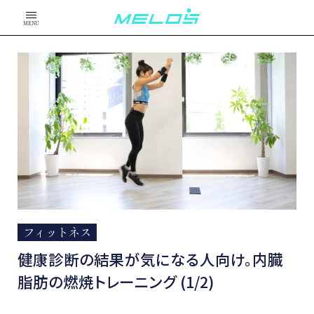
MENU
フィットネス
健康診断の結果が気になる人向け。内臓
脂肪の燃焼トレーニング (1/2)