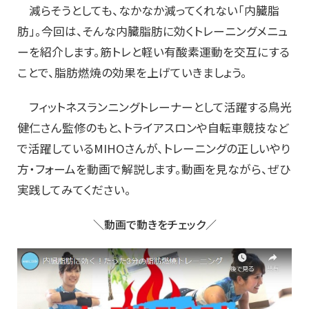
減らそうとしても、なかなか減ってくれない「内臓脂
肪」。今回は、そんな内臓脂肪に効くトレーニングメニュ
ーを紹介します。筋トレと軽い有酸素運動を交互にする
ことで、脂肪燃焼の効果を上げていきましょう。
フィットネスランニングトレーナーとして活躍する鳥光
健仁さん監修のもと、トライアスロンや自転車競技など
で活躍しているMIHOさんが、トレーニングの正しいやり
方・フォームを動画で解説します。動画を見ながら、ぜひ
実践してみてください。
＼動画で動きをチェック／