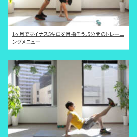
1ヶ月でマイナス5キロを目指そう。5分間のトレーニ
ングメニュー