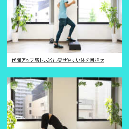
代謝アップ筋トレ3分。痩せやすい体を目指せ