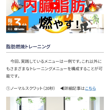
脂肪燃焼トレーニング
今回、実践しているメニューは一例です。これ以外に
もさまざまなトレーニングメニューを構成することが可
能です。
①ノーマルスクワット（20秒） ◀詳細記事は
こちら