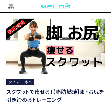
MENU
フィットネス
スクワットで痩せる！【脂肪燃焼】脚・お尻を
引き締めるトレーニング