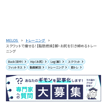
MELOS
トレーニング
スクワットで痩せる！【脂肪燃焼】脚・お尻を引き締めるトレー
ニング
Back（背中）
Hip（お尻）
Leg（脚）
スクワット
フィットネス
動画解説
トレーニング
筋トレ