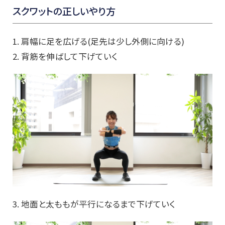
スクワットの正しいやり方
1. 肩幅に足を広げる(足先は少し外側に向ける)
2. 背筋を伸ばして下げていく
3. 地面と太ももが平行になるまで下げていく