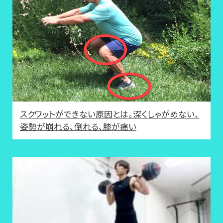
スクワットができない原因とは。深くしゃがめない、
姿勢が崩れる、倒れる、膝が痛い