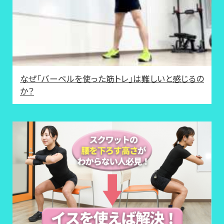
なぜ「バーベルを使った筋トレ」は難しいと感じるの
か？