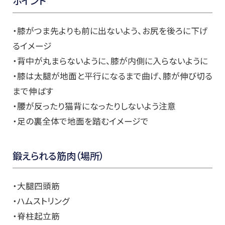
ポイント
・膝がつま先よりも前に出ないよう、お尻を後ろに下げ
るイメージ
・背中が丸まらないように、膝が内側に入らないように
・膝は太腿が地面と平行になるまで曲げ、膝が伸び切る
まで伸ばす
・腰が反ったり猫背になったりしないよう注意
・足の裏全体で地面を踏むイメージで
鍛えられる筋肉（場所）
・大腿四頭筋
・ハムストリング
・脊柱起立筋