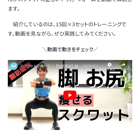
ます。
紹介しているのは、15回×3セットのトレーニングで
す。動画を見ながら、ぜひ実践してみてください。
＼動画で動きをチェック／