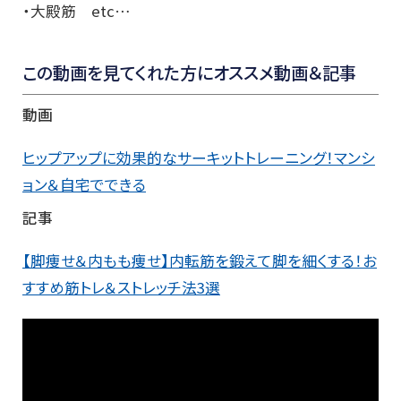
・大殿筋 etc…
この動画を見てくれた方にオススメ動画＆記事
動画
ヒップアップに効果的なサーキットトレーニング！マンシ
ョン＆自宅でできる
記事
【脚痩せ＆内もも痩せ】内転筋を鍛えて脚を細くする！お
すすめ筋トレ＆ストレッチ法3選