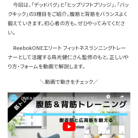
今回は、「デッドバグ」と「ヒップリフトブリッジ」、「バッ
クキック」の3種目をご紹介。腹筋と背筋をバランスよく
鍛えていきます。初心者の方も、ぜひやってみてくださ
い。
ReebokONEエリート フィットネスランニングトレー
ナーとして活躍する鳥光健仁さん監修のもと、正しいや
り方・フォームを動画で解説します。
＼動画で動きをチェック／