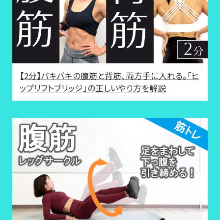
【2分】バキバキの腹筋と背筋、両方手に入れる。「ヒ
ップリフトブリッジ」の正しいやり方を解説