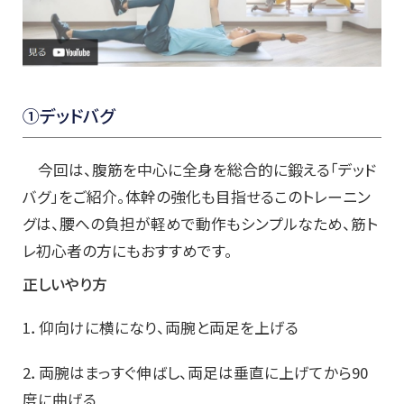
①デッドバグ
今回は、腹筋を中心に全身を総合的に鍛える「デッド
バグ」をご紹介。体幹の強化も目指せるこのトレーニン
グは、腰への負担が軽めで動作もシンプルなため、筋ト
レ初心者の方にもおすすめです。
正しいやり方
1．仰向けに横になり、両腕と両足を上げる
2．両腕はまっすぐ伸ばし、両足は垂直に上げてから90
度に曲げる