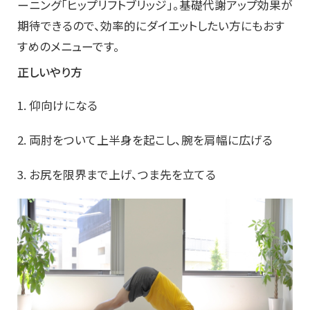
ーニング「ヒップリフトブリッジ」。基礎代謝アップ効果が
期待できるので、効率的にダイエットしたい方にもおす
すめのメニューです。
正しいやり方
1. 仰向けになる
2. 両肘をついて上半身を起こし、腕を肩幅に広げる
3. お尻を限界まで上げ、つま先を立てる