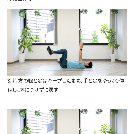
3．片方の腕と足はキープしたまま、手と足をゆっくり伸
ばし、床につけずに戻す