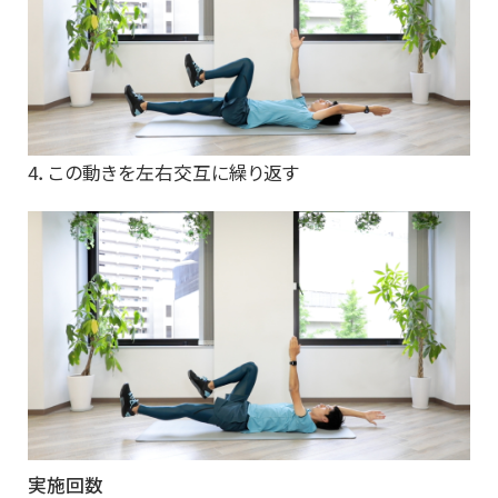
4．この動きを左右交互に繰り返す
実施回数