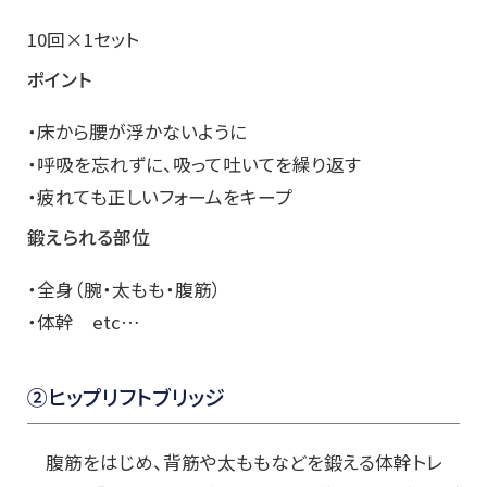
10回×1セット
ポイント
・床から腰が浮かないように
・呼吸を忘れずに、吸って吐いてを繰り返す
・疲れても正しいフォームをキープ
鍛えられる部位
・全身（腕・太もも・腹筋）
・体幹 etc…
②ヒップリフトブリッジ
腹筋をはじめ、背筋や太ももなどを鍛える体幹トレ