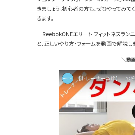
きましょう。初心者の方も、ぜひやってみて
きます。
ReebokONEエリート フィットネス
と、正しいやり方・フォームを動画で解説しま
＼動画