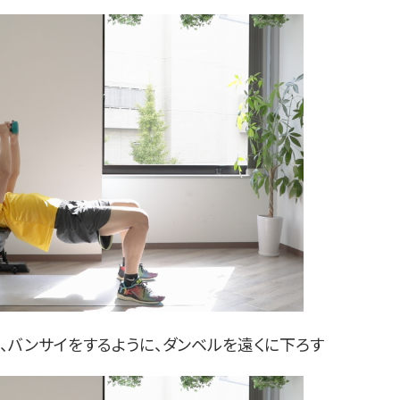
く、バンサイをするように、ダンベルを遠くに下ろす