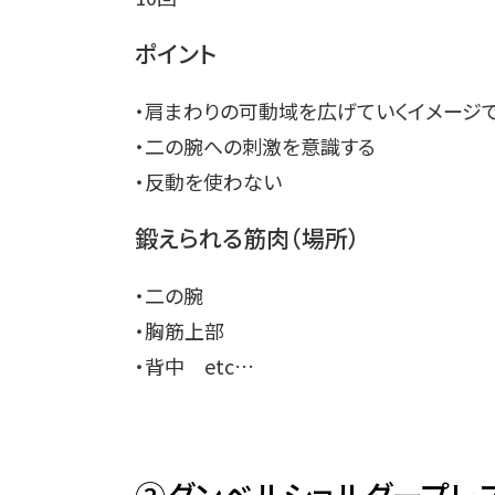
ポイント
・肩まわりの可動域を広げていくイメージ
・二の腕への刺激を意識する
・反動を使わない
鍛えられる筋肉（場所）
・二の腕
・胸筋上部
・背中 etc…