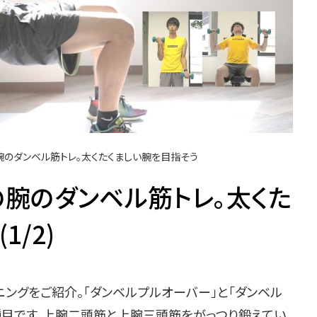
腕のダンベル筋トレ。太くたくましい腕を目指そう
の腕のダンベル筋トレ。太くた
1/2)
ングをご紹介。「ダンベルプルオーバー」と「ダンベル
3種目です。上腕二頭筋と上腕三頭筋をがっつり鍛えてい