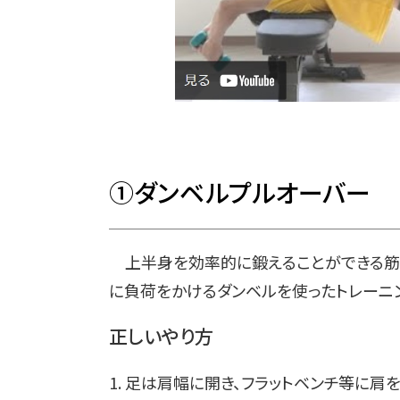
①ダンベルプルオーバー
上半身を効率的に鍛えることができる筋ト
に負荷をかけるダンベルを使ったトレーニン
正しいやり方
1. 足は肩幅に開き、フラットベンチ等に