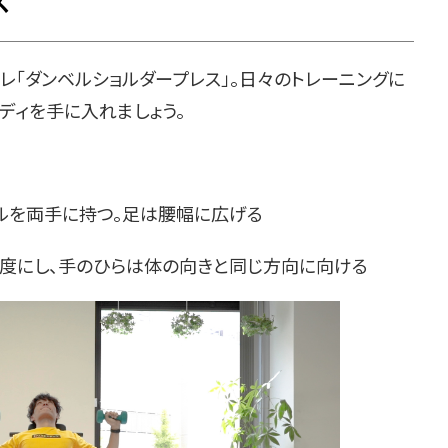
ス
「ダンベルショルダープレス」。日々のトレーニングに
ディを手に入れましょう。
ベルを両手に持つ。足は腰幅に広げる
0度にし、手のひらは体の向きと同じ方向に向ける