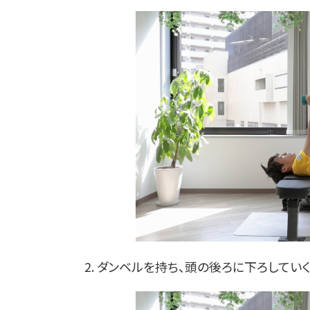
2. ダンベルを持ち、頭の後ろに下ろしてい