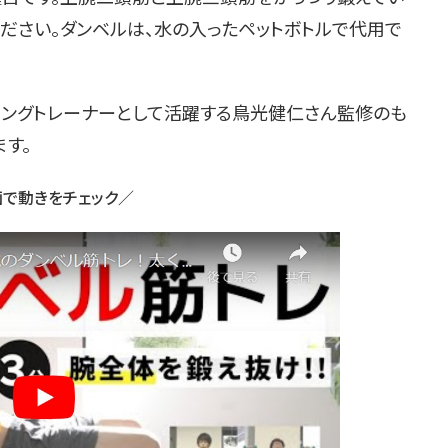
ください。ダンベルは、水の入ったペットボトルで代用で
ランニングトレーナーとして活躍する鳥光健仁さん監修のも
す。
で動きをチェック／