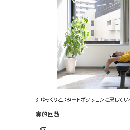
3. ゆっくりとスタートポジションに戻してい
実施回数
10回