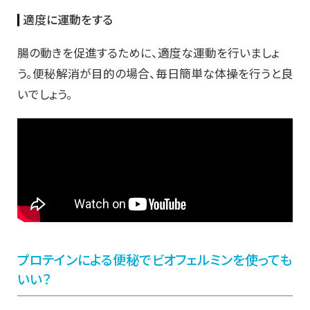
適度に運動をする
腸の動きを促進するために、適度な運動を行いましょ
う。便秘解消が目的の場合、毎日簡単な体操を行うと良
いでしょう。
プロテインによる便秘でビオフェルミンを使っても
いい？