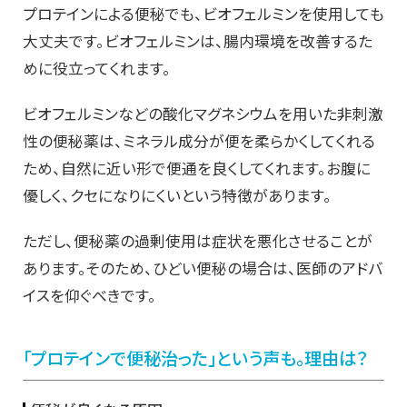
プロテインによる便秘でも、ビオフェルミンを使用しても
大丈夫です。ビオフェルミンは、腸内環境を改善するた
めに役立ってくれます。
ビオフェルミンなどの酸化マグネシウムを用いた非刺激
性の便秘薬は、ミネラル成分が便を柔らかくしてくれる
ため、自然に近い形で便通を良くしてくれます。お腹に
優しく、クセになりにくいという特徴があります。
ただし、便秘薬の過剰使用は症状を悪化させることが
あります。そのため、ひどい便秘の場合は、医師のアドバ
イスを仰ぐべきです。
「プロテインで便秘治った」という声も。理由は？