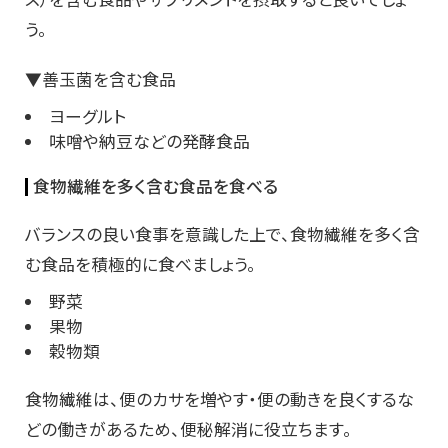
う。
▼善玉菌を含む食品
ヨーグルト
味噌や納豆などの発酵食品
食物繊維を多く含む食品を食べる
バランスの良い食事を意識した上で、食物繊維を多く含
む食品を積極的に食べましょう。
野菜
果物
穀物類
食物繊維は、便のカサを増やす・便の動きを良くするな
どの働きがあるため、便秘解消に役立ちます。