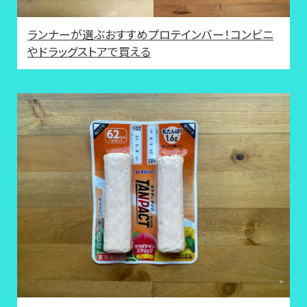
ランナーが選ぶおすすめプロテインバー！コンビニ
やドラッグストアで買える