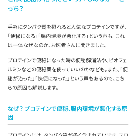
っち？
手軽にタンパク質を摂れると人気なプロテインですが、
「便秘になる」「腸内環境が悪化する」という声も。これ
は一体なぜなのか、お医者さんに聞きました。
プロテインで便秘になった時の便秘解消法や、ビオフェ
ルミンなどの便秘薬を使っていいのかなども。また、「便
秘が治った」「快便になった」という声もあるので、こち
らの原因も解説します。
なぜ？ プロテインで便秘、腸内環境が悪化する原
因
プロテインには、タンパク質が多く含まれています。プロ