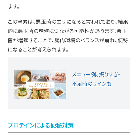
ます。
この窒素は、悪玉菌のエサになると言われており、結果
的に悪玉菌の増殖につながる可能性があります。悪玉
菌が増殖することで、腸内環境のバランスが崩れ、便秘
になることが考えられます。
メニュー例、摂りすぎ・
不足時のサインも
プロテインによる便秘対策