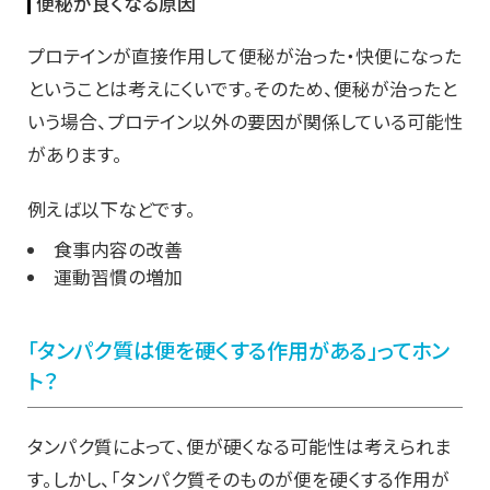
便秘が良くなる原因
プロテインが直接作用して便秘が治った・快便になった
ということは考えにくいです。そのため、便秘が治ったと
いう場合、プロテイン以外の要因が関係している可能性
があります。
例えば以下などです。
食事内容の改善
運動習慣の増加
「タンパク質は便を硬くする作用がある」ってホン
ト？
タンパク質によって、便が硬くなる可能性は考えられま
す。しかし、「タンパク質そのものが便を硬くする作用が