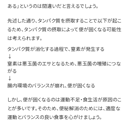
ある」というのは間違いだと言えるでしょう。
先述した通り、タンパク質を摂取することで以下が起こ
るため、タンパク質の摂取によって便が固くなる可能性
は考えられます。
タンパク質が消化する過程で、窒素が発生する
↓
窒素は悪玉菌のエサとなるため、悪玉菌の増殖につな
がる
↓
腸内環境のバランスが崩れ、便が固くなる
しかし、便が固くなるのは運動不足・食生活が原因のこ
とが多いです。そのため、便秘解消のためには、適度な
運動とバランスの良い食事を心がけましょう。