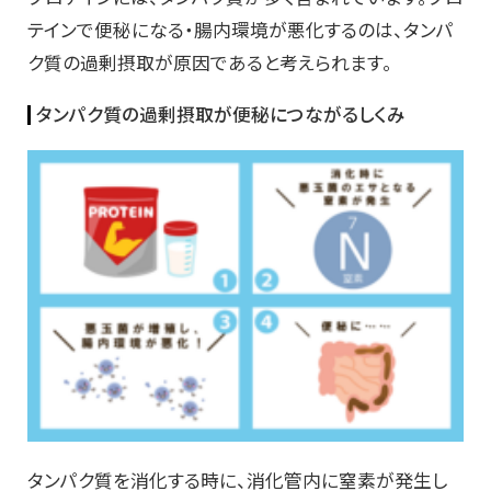
テインで便秘になる・腸内環境が悪化するのは、タンパ
ク質の過剰摂取が原因であると考えられます。
タンパク質の過剰摂取が便秘につながるしくみ
タンパク質を消化する時に、消化管内に窒素が発生し