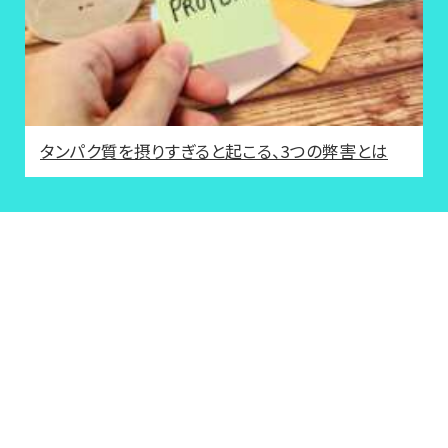
タンパク質を摂りすぎると起こる、3つの弊害とは