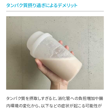
タンパク質摂り過ぎによるデメリット
タンパク質を摂取しすぎると、消化管への負担増加や腸
内環境の変化から、以下などの症状が起こる可能性が