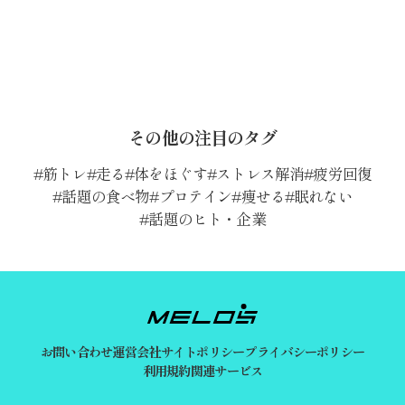
その他の注目のタグ
筋トレ
走る
体をほぐす
ストレス解消
疲労回復
話題の食べ物
プロテイン
痩せる
眠れない
話題のヒト・企業
お問い合わせ
運営会社
サイトポリシー
プライバシーポリシー
利用規約
関連サービス