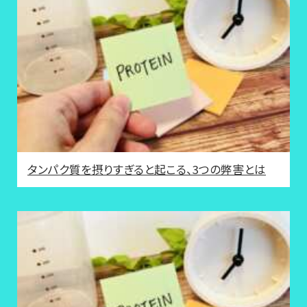
タンパク質を摂りすぎると起こる、3つの弊害とは