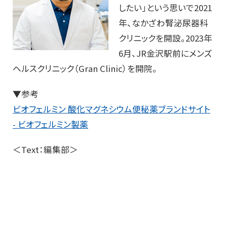
したい」という思いで2021
年、なかざわ腎泌尿器科
クリニックを開設。2023年
6月、JR金沢駅前にメンズ
ヘルスクリニック（Gran Clinic）を開院。
▼参考
ビオフェルミン 酸化マグネシウム便秘薬ブランドサイト
- ビオフェルミン製薬
＜Text：編集部＞