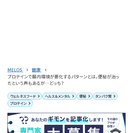
MELOS
健康
プロテインで腸内環境が悪化するパターンとは。便秘が治っ
たという声もあるが…どっち？
ウェルネスフード
ヘルス＆メンタル
便秘
タンパク質
プロテイン