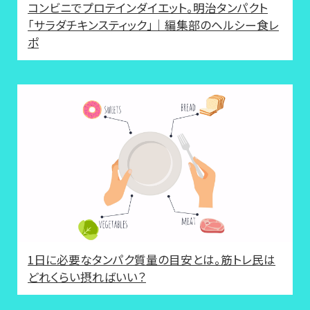
コンビニでプロテインダイエット。明治タンパクト
「サラダチキンスティック」｜編集部のヘルシー食レ
ポ
1日に必要なタンパク質量の目安とは。筋トレ民は
どれくらい摂ればいい？