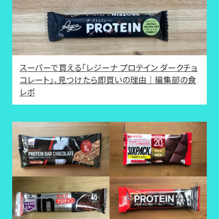
スーパーで買える「レジーナ プロテイン ダークチョ
コレート」、見つけたら即買いの理由｜編集部の食
レポ