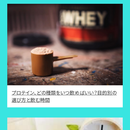
プロテイン、どの種類をいつ飲めばいい？目的別の
選び方と飲む時間