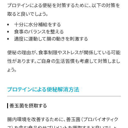
プロテインによる便秘を対策するために、以下の対策を
取ると良いでしょう。
十分に水分補給をする
食事のバランスを整える
適度に運動して腸の動きを刺激する
便秘の理由が、食事制限やストレスが関係している可能
性があります。ご自身の生活習慣も考慮して対策しまし
ょう。
プロテインによる便秘解消方法
善玉菌を摂取する
腸内環境を改善するために、善玉菌（プロバイオティク
ス）を含む食品やサプリメントを摂取すると良いでしょ