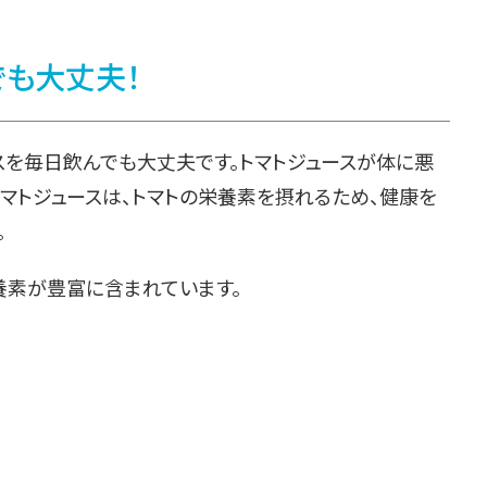
でも大丈夫！
スを毎日飲んでも大丈夫です。トマトジュースが体に悪
トマトジュースは、トマトの栄養素を摂れるため、健康を
。
養素が豊富に含まれています。