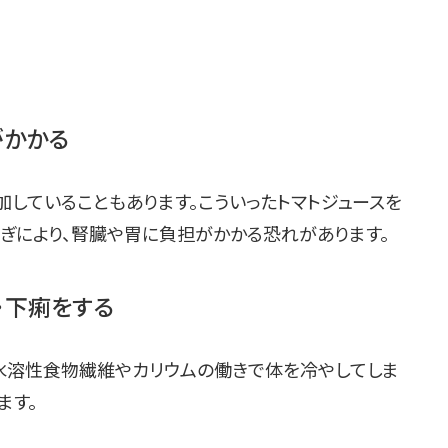
がかかる
加していることもあります。こういったトマトジュースを
ぎにより、腎臓や胃に負担がかかる恐れがあります。
・下痢をする
、水溶性食物繊維やカリウムの働きで体を冷やしてしま
ます。