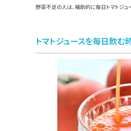
野菜不足の人は、補助的に毎日トマトジュー
トマトジュースを毎日飲む時