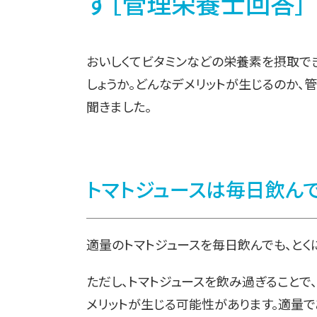
す［管理栄養士回答］
おいしくてビタミンなどの栄養素を摂取で
しょうか。どんなデメリットが生じるのか
聞きました。
トマトジュースは毎日飲ん
適量のトマトジュースを毎日飲んでも、とく
ただし、トマトジュースを飲み過ぎることで
メリットが生じる可能性があります。適量