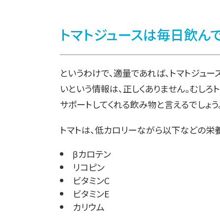
トマトジュースは毎日飲ん
というわけで、適量であれば、トマトジュー
いという情報は、正しくありません。むしろ
サポートしてくれる飲み物と言えるでしょう
トマトは、低カロリーながら以下などの栄
βカロテン
リコピン
ビタミンC
ビタミンE
カリウム