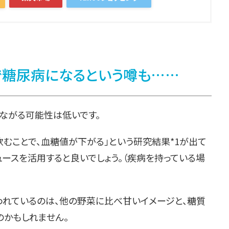
で糖尿病になるという噂も……
つながる可能性は低いです。
飲むことで、血糖値が下がる」という研究結果*1が出て
ュースを活用すると良いでしょう。（疾病を持っている場
われているのは、他の野菜に比べ甘いイメージと、糖質
のかもしれません。