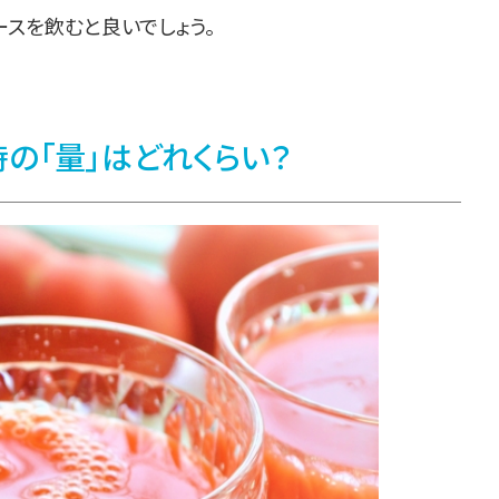
スを飲むと良いでしょう。
の「量」はどれくらい？