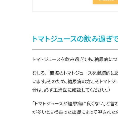
トマトジュースの飲み過ぎ
トマトジュースを飲み過ぎても、糖尿病に
むしろ、「無塩のトマトジュースを継続的に
います。そのため、糖尿病の方こそトマトジ
合は、必ず主治医に確認してください。）
「トマトジュースが糖尿病に良くない」と言
が多いという誤った認識によって噂された