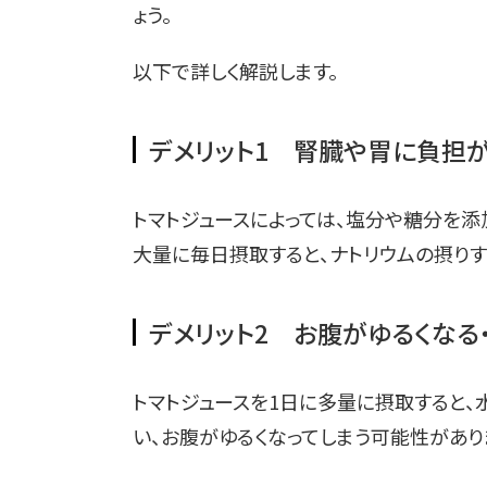
ょう。
以下で詳しく解説します。
デメリット1 腎臓や胃に負担
トマトジュースによっては、塩分や糖分を添
大量に毎日摂取すると、ナトリウムの摂りす
デメリット2 お腹がゆるくなる
トマトジュースを1日に多量に摂取すると
い、お腹がゆるくなってしまう可能性があり