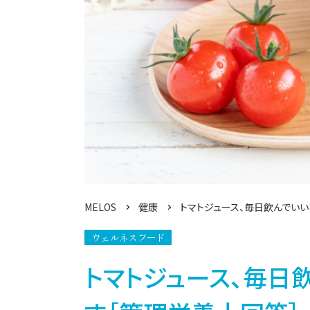
MELOS
健康
トマトジュース、毎日飲んでい
ウェルネスフード
トマトジュース、毎日