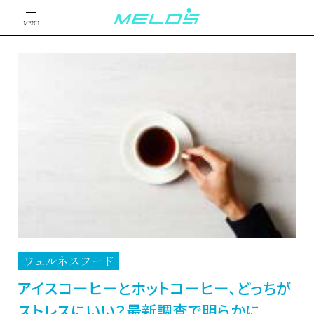
MENU
ウェルネスフード
アイスコーヒーとホットコーヒー、どっちが
ストレスにいい？最新調査で明らかに