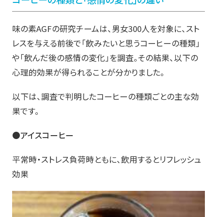
味の素AGFの研究チームは、男女300人を対象に、スト
レスを与える前後で「飲みたいと思うコーヒーの種類」
や「飲んだ後の感情の変化」を調査。その結果、以下の
心理的効果が得られることが分かりました。
以下は、調査で判明したコーヒーの種類ごとの主な効
果です。
●アイスコーヒー
平常時・ストレス負荷時ともに、飲用するとリフレッシュ
効果