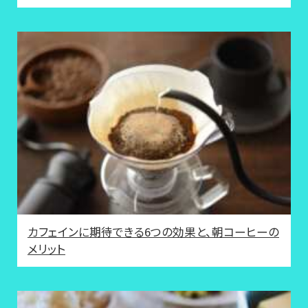
カフェインに期待できる6つの効果と、朝コーヒーの
メリット