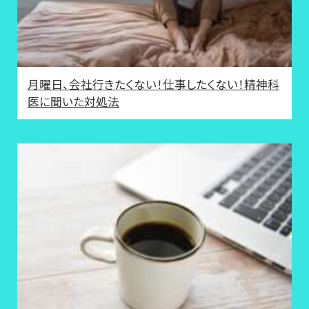
月曜日、会社行きたくない！仕事したくない！精神科
医に聞いた対処法