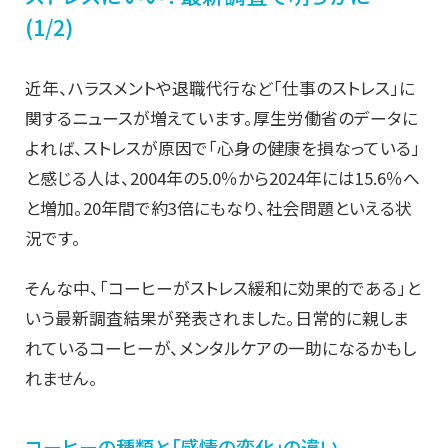
(1/2)
近年、ハラスメントや退職代行など「仕事のストレス」に
関するニュースが増えています。厚生労働省のデータに
よれば、ストレスが原因で「心身の健康を損なっている」
と感じる人は、2004年の5.0％から2024年には15.6％へ
と増加。20年間で約3倍にもなり、社会問題といえる状
況です。
そんな中、「コーヒーがストレス緩和に効果的である」と
いう最新調査結果が発表されました。日常的に親しま
れているコーヒーが、メンタルケアの一助になるかもし
れません。
コーヒーの種類と「感情の変化」の違い