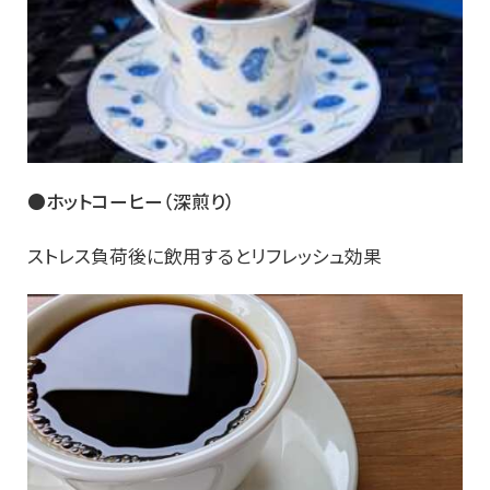
●ホットコーヒー（深煎り）
ストレス負荷後に飲用するとリフレッシュ効果