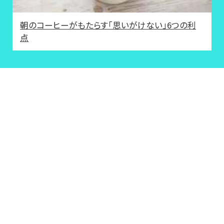
朝のコーヒーがもたらす「思いがけない」6つの利
点