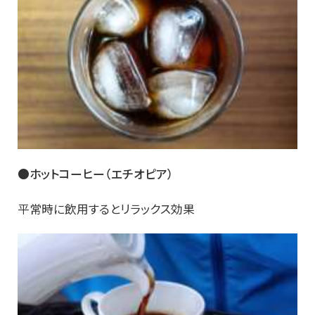
●ホットコーヒー（エチオピア）
平常時に飲用するとリラックス効果