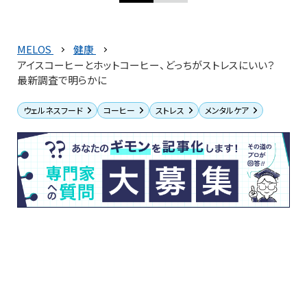
MELOS
健康
アイスコーヒーとホットコーヒー、どっちがストレスにいい？
最新調査で明らかに
ウェルネスフード
コーヒー
ストレス
メンタルケア