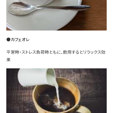
●カフェオレ
平常時・ストレス負荷時ともに、飲用するとリラックス効
果