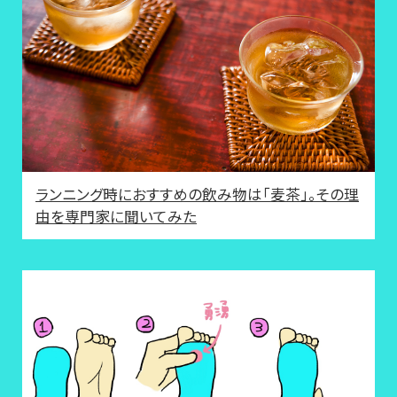
ランニング時におすすめの飲み物は「麦茶」。その理
由を専門家に聞いてみた