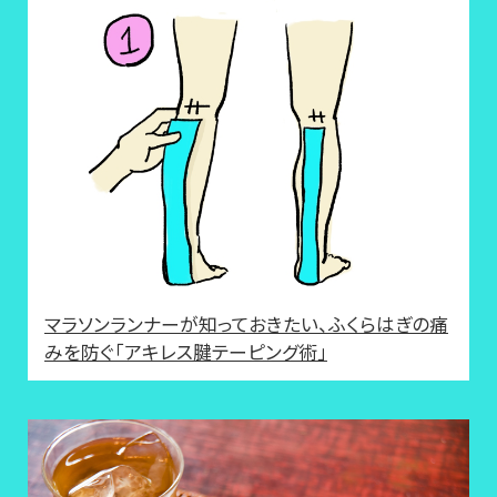
マラソンランナーが知っておきたい、ふくらはぎの痛
みを防ぐ「アキレス腱テーピング術」