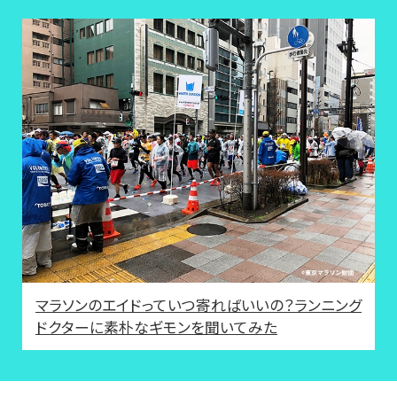
マラソンのエイドっていつ寄ればいいの？ランニング
ドクターに素朴なギモンを聞いてみた