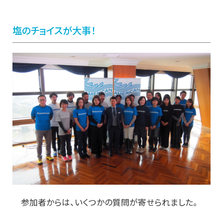
塩のチョイスが大事！
参加者からは、いくつかの質問が寄せられました。