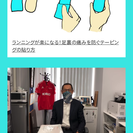
ランニングが楽になる！足裏の痛みを防ぐテーピン
グの貼り方