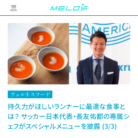
MENU
ウェルネスフード
持久力がほしいランナーに最適な食事と
は？ サッカー日本代表・長友佑都の専属シ
ェフがスペシャルメニューを披露 (3/3)