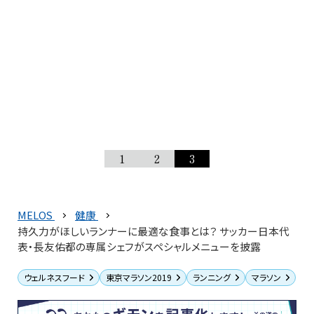
1
2
3
MELOS
健康
持久力がほしいランナーに最適な食事とは？ サッカー日本代
表・長友佑都の専属シェフがスペシャルメニューを披露
ウェルネスフード
東京マラソン2019
ランニング
マラソン