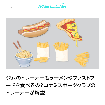
MENU
ジムのトレーナーもラーメンやファストフ
ードを食べるの？コナミスポーツクラブの
トレーナーが解説