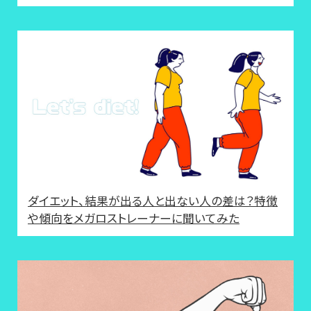
ダイエット、結果が出る人と出ない人の差は？特徴
や傾向をメガロストレーナーに聞いてみた