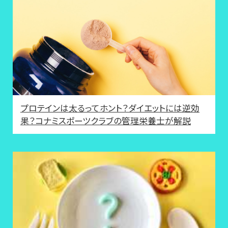
プロテインは太るってホント？ダイエットには逆効
果？コナミスポーツクラブの管理栄養士が解説