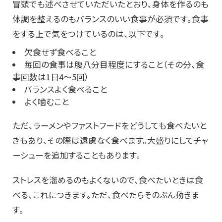
冒頭でも述べさせていただいたとおり、身体を作るのも
体調を整えるのもバランスのいい食事が必須です。食事
をする上で気をつけているのは、以下です。
欠食せず食べること
毎回の食事は腹八分目程度にすること（その分、食
事回数は1日4～5回）
バランスよく食べること
よく噛むこと
ただ、ラーメンやファストフードをどうしても食べたいと
きもあり、その際は遠慮なく食べます。大盛りにしてチャ
ーシューを追加することもあります。
ストレスを溜めるのもよくないので、食べたいときは食
べる、これにつきます。ただ、食べたらそのぶん動きま
す。