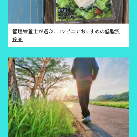
管理栄養士が選ぶ、コンビニでおすすめの低脂質
食品