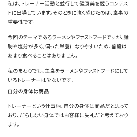
私は、トレーナー活動と並行して健康美を競うコンテス
トに出場しています。そのときに強く感じたのは、食事の
重要性です。
今回のテーマであるラーメンやファストフードですが、脂
肪や塩分が多く、偏った栄養になりやすいため、普段は
あまり食べることはありません。
私のまわりでも、主食をラーメンやファストフードにして
いるトレーナーは少ないです。
自分の身体は商品
トレーナーという仕事柄、自分の身体は商品だと思って
おり、だらしない身体ではお客様に失礼だと考えており
ます。