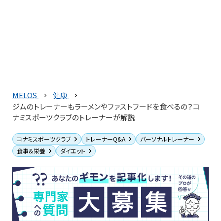
MELOS
健康
ジムのトレーナーもラーメンやファストフードを食べるの？コ
ナミスポーツクラブのトレーナーが解説
コナミスポーツクラブ
トレーナーQ&A
パーソナルトレーナー
食事＆栄養
ダイエット