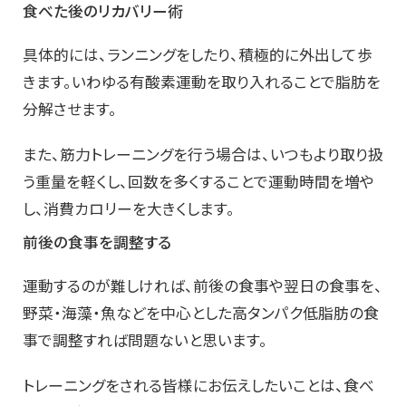
食べた後のリカバリー術
具体的には、ランニングをしたり、積極的に外出して歩
きます。いわゆる有酸素運動を取り入れることで脂肪を
分解させます。
また、筋力トレーニングを行う場合は、いつもより取り扱
う重量を軽くし、回数を多くすることで運動時間を増や
し、消費カロリーを大きくします。
前後の食事を調整する
運動するのが難しければ、前後の食事や翌日の食事を、
野菜・海藻・魚などを中心とした高タンパク低脂肪の食
事で調整すれば問題ないと思います。
トレーニングをされる皆様にお伝えしたいことは、食べ