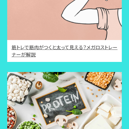
筋トレで筋肉がつくと太って見える？メガロストレー
ナーが解説