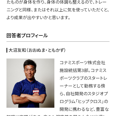
たものが身体を作り、身体の体調も整えるので、トレー
ニングと同様、またはそれ以上に気を使っていただくと、
より成果が出やすいかと思います。
回答者プロフィール
大沼友和（おおぬま・ともかず）
コナミスポーツ株式会社
施設統括第3部。コナミス
ポーツクラブのスタートレ
ーナーとして勤務する傍
ら、自社開発のスタジオプ
ログラム「ヒップクロス」の
開発に携わるなど、豊富な