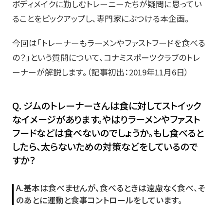
ボディメイクに勤しむトレーニーたちが疑問に思ってい
ることをピックアップし、専門家にぶつける本企画。
今回は「トレーナーもラーメンやファストフードを食べる
の？」という質問について、コナミスポーツクラブのトレ
ーナーが解説します。（記事初出：2019年11月6日）
Q. ジムのトレーナーさんは食に対してストイック
なイメージがあります。やはりラーメンやファスト
フードなどは食べないのでしょうか。もし食べると
したら、太らないための対策などをしているので
すか？
A.基本は食べませんが、食べるときは遠慮なく食べ、そ
のあとに運動と食事コントロールをしています。