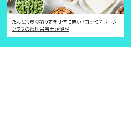
たんぱく質の摂りすぎは体に悪い？コナミスポーツ
クラブの管理栄養士が解説