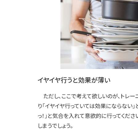
イヤイヤ行うと効果が薄い
ただし、ここで考えて欲しいのが、トレーニ
り「イヤイヤ行っていては効果にならない」
っ！」と気合を入れて意欲的に行ってくださ
しまうでしょう。