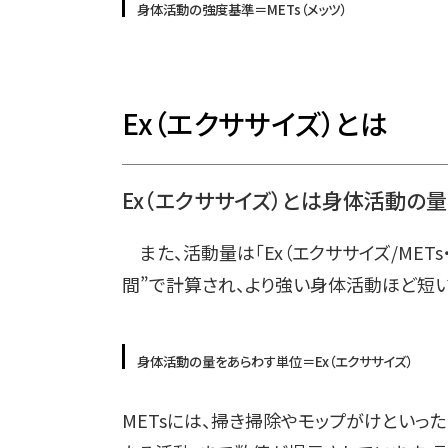
身体活動の強度基準＝METs（メッツ）
Ex
（エクササイズ）とは
Ex（エクササイズ）とは身体活動の
また、活動量は「Ex（エクササイズ/METs
間”で計算され、より強い身体活動ほど短い
身体活動の量をあらわす単位＝Ex（エクササイズ）
METsには、掃き掃除やモップがけといっ