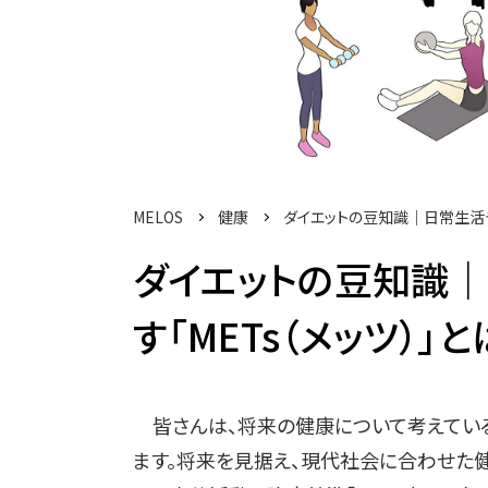
MELOS
健康
ダイエットの豆知識｜日常生活や
ダイエットの豆知識
す「METs（メッツ）」と
皆さんは、将来の健康について考えている
ます。将来を見据え、現代社会に合わせた