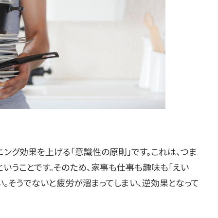
ング効果を上げる「意識性の原則」です。これは、つま
ということです。そのため、家事も仕事も趣味も「えい
い。そうでないと疲労が溜まってしまい、逆効果となって