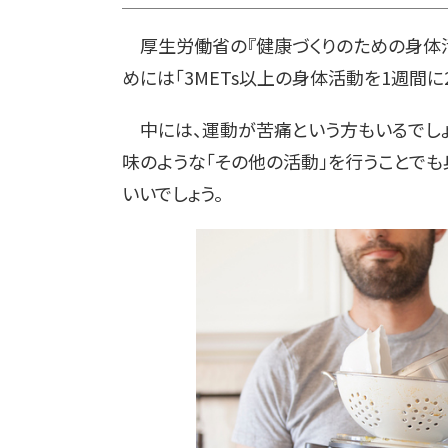
厚生労働省の『健康づくりのための身体活動
めには「3METs以上の身体活動を1週間に2
中には、運動が苦痛という方もいるでしょ
味のような「その他の活動」を行うことで
いいでしょう。