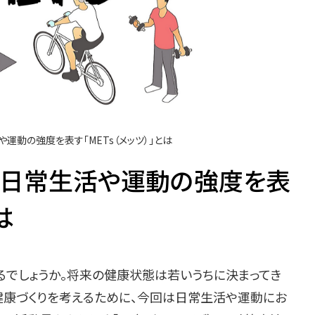
運動の強度を表す「METs（メッツ）」とは
｜日常生活や運動の強度を表
は
でしょうか。将来の健康状態は若いうちに決まってき
健康づくりを考えるために、今回は日常生活や運動にお