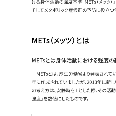
ける身体活動の強度基準「METs（メッツ）」
そしてメタボリック症候群の予防に役立つ
METs
（メッツ）とは
METsとは身体活動における強度の
METsとは、厚生労働省より発表されてい
年に作成されていましたが、2013年に新
の考え方は、安静時を１とした際、その活
強度」を数値にしたものです。