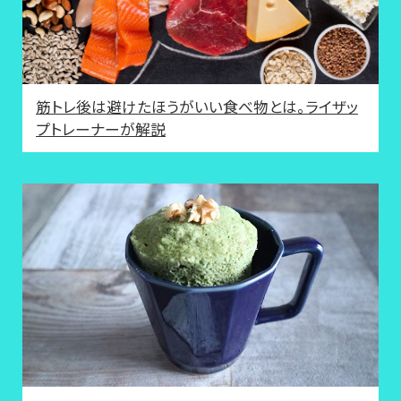
筋トレ後は避けたほうがいい食べ物とは。ライザッ
プトレーナーが解説