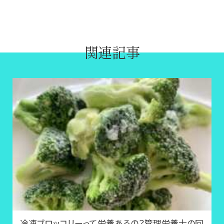
関連記事
冷凍ブロッコリーって栄養あるの？管理栄養士の回