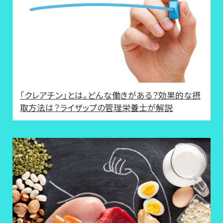
「クレアチン」とは。どんな働きがある？効果的な摂
取方法は？ライザップの管理栄養士が解説