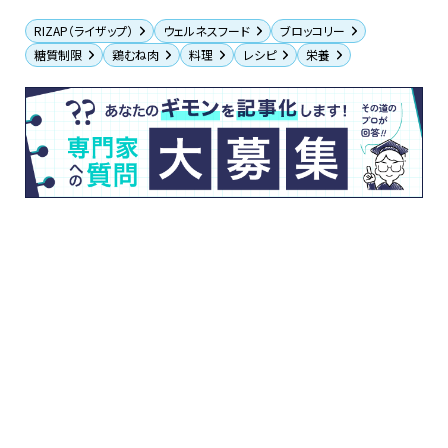
RIZAP（ライザップ）
ウェルネスフード
ブロッコリー
糖質制限
鶏むね肉
料理
レシピ
栄養