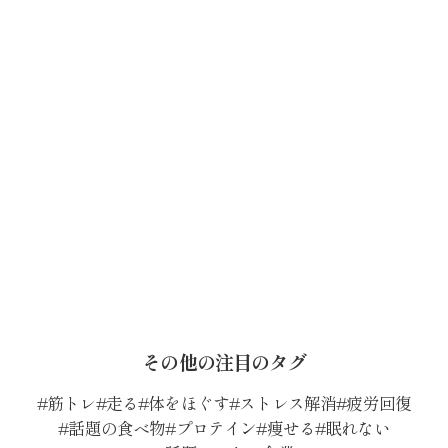
その他の注目のタグ
筋トレ
走る
体をほぐす
ストレス解消
疲労回復
話題の食べ物
プロテイン
痩せる
眠れない