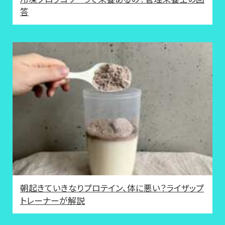
答
朝起きていきなりプロテイン、体に悪い？ライザップ
トレーナーが解説