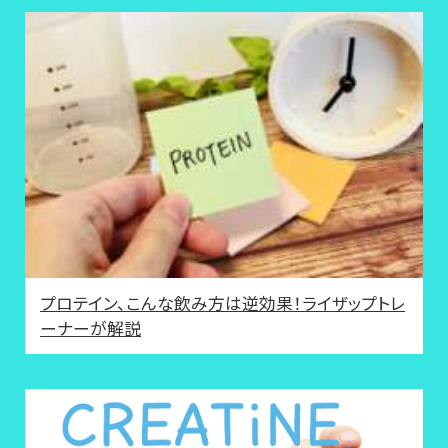
プロテイン、こんな飲み方は逆効果！ライザップトレ
ーナーが解説