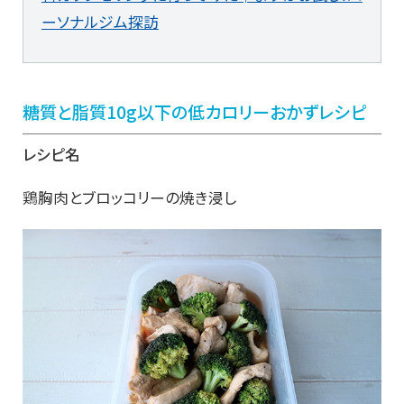
ーソナルジム探訪
糖質と脂質10g以下の低カロリーおかずレシピ
レシピ名
鶏胸肉とブロッコリーの焼き浸し