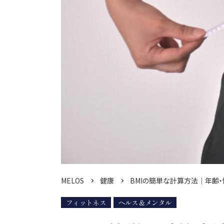
MELOS
健康
BMIの簡単な計算方法｜年齢
フィットネス
ヘルス＆メンタル