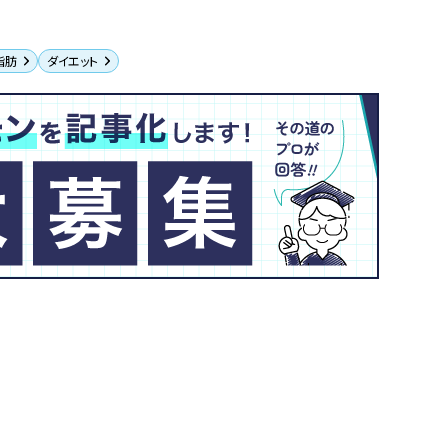
脂肪
ダイエット