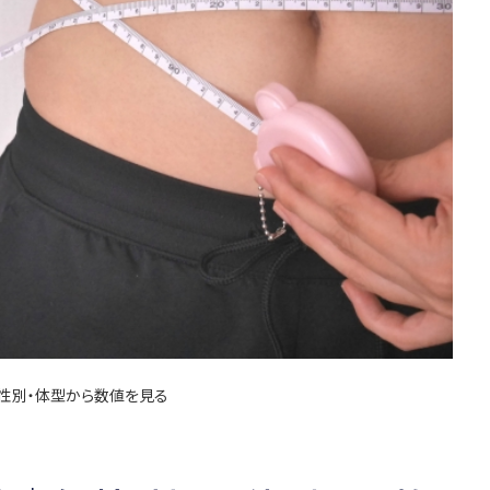
・性別・体型から数値を見る