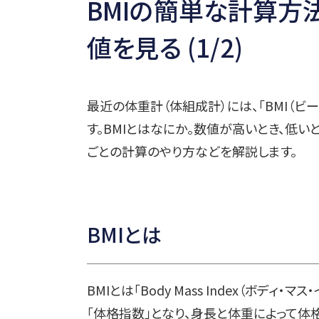
BMIの簡単な計算方
値を見る (1/2)
最近の体重計（体組成計）には、「BMI（ビ
す。BMIとはなにか。数値が高いとき、低
ごとの計算のやり方などを解説します。
BMIとは
BMIとは「Body Mass Index（ボデ
「体格指数」となり、身長と体重によって体