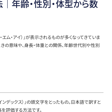
法｜年齢・性別・体型から数
ー・エム・アイ）」が表示されるものが多くなってきていま
いときの意味や、身長・体重との関係、年齢世代別や性別
ィ・マス・インデックス）」の頭文字をとったもの。日本語で訳すと
格を評価する方法です。