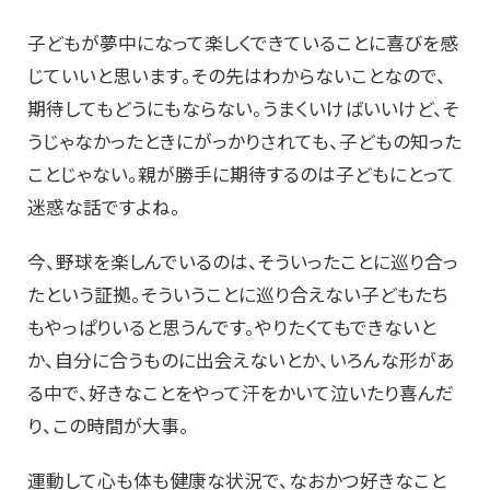
子どもが夢中になって楽しくできていることに喜びを感
じていいと思います。その先はわからないことなので、
期待してもどうにもならない。うまくいけばいいけど、そ
うじゃなかったときにがっかりされても、子どもの知った
ことじゃない。親が勝手に期待するのは子どもにとって
迷惑な話ですよね。
今、野球を楽しんでいるのは、そういったことに巡り合っ
たという証拠。そういうことに巡り合えない子どもたち
もやっぱりいると思うんです。やりたくてもできないと
か、自分に合うものに出会えないとか、いろんな形があ
る中で、好きなことをやって汗をかいて泣いたり喜んだ
り、この時間が大事。
運動して心も体も健康な状況で、なおかつ好きなこと