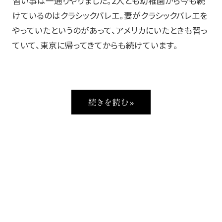
習い事は一通りやりました。2人とも幼稚園から今も続
けているのはクラシックバレエ。妻がクラシックバレエを
やっていたというのがあって、アメリカにいたときも習っ
ていて、東京に帰ってきてからも続けています。
続きを読む »