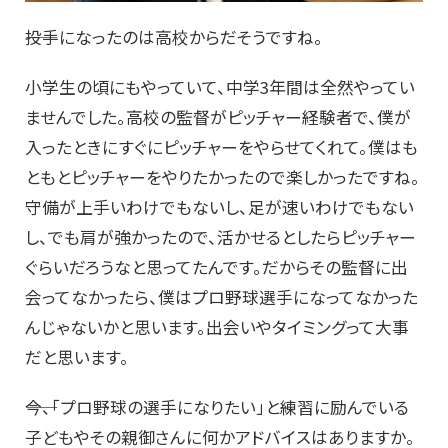
――投手になったのは高校からだそうですね。
小学生の頃にもやっていて、中学3年間は全然やってい
ませんでした。高校の監督がピッチャー経験者で、僕が
入ったときにすぐにピッチャーをやらせてくれて。僕はも
ともとピッチャーをやりたかったので楽しかったですね。
守備が上手いわけでもないし、足が速いわけでもない
し、でも肩が強かったので、活かせるとしたらピッチャー
ぐらいだろうなと思ってたんです。だからその監督に出
会ってなかったら、僕はプロ野球選手になってなかった
んじゃないかと思います。出会いやタイミングって大事
だと思います。
――今、「プロ野球の選手になりたい」と練習に励んでいる
子どもやその親御さんに何かアドバイスはありますか。