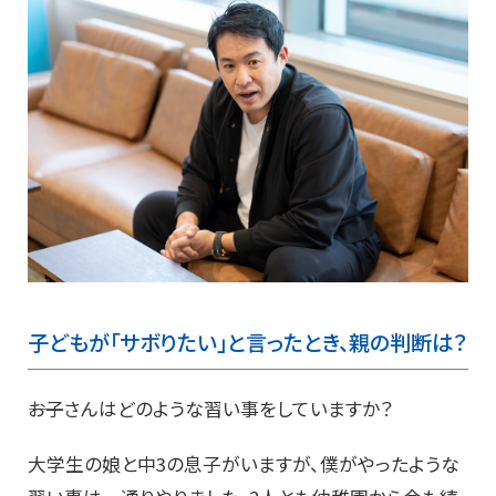
子どもが「サボりたい」と言ったとき、親の判断は？
――お子さんはどのような習い事をしていますか？
大学生の娘と中3の息子がいますが、僕がやったような