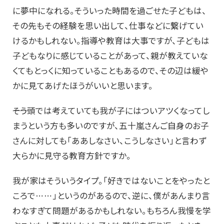
に夢中になれる。そういった時間を過ごせた子どもは、
その先もその経験を思い出して、仕事などに繋げてい
けるかもしれない。指導や教育は大事ですが、子どもは
子どもなりに感じていることがあって、親が教えていな
くてもとっくに知っていることもあるので、その辺は緩や
かに見てあげたほうがいいと思います。
――そう頭では考えていても我が子にはついアツくなってし
まうという方も多いのですが、五十嵐さんご自身のお子
さんに対しても「ああしなさい、こうしなさい」と言わず
大らかに見守る教育方針ですか。
我が家はそういうタイプ。「好きではないことをやったと
ころで⋯⋯」というのがあるので、逆に、僕があんまり言
わなすぎて問題があるかもしれない。もちろん我慢を学