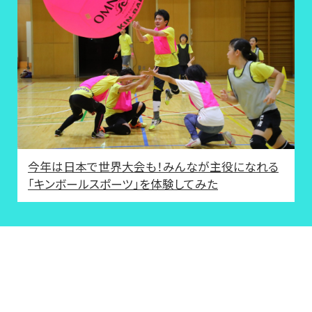
今年は日本で世界大会も！みんなが主役になれる
「キンボールスポーツ」を体験してみた