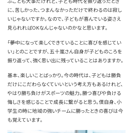
ぶことも大事だけれど、子ども時代を振り返ったとき
に、苦しかった、つまんなかっただけで終わるのは寂し
いじゃないですか。なので、子どもが喜んでいる姿さえ
見られればOKなんじゃないのかなと思います。
――「夢中になって楽しくできていることに喜びを感じてい
い」とのことですが、五十嵐さん自身が子どものころを
振り返って、強く思い出に残っていることはありますか。
基本、楽しいことばっかり。今の時代は、子どもは勝負
だけにこだわらなくていいという考え方もあるけれど、
やはり勝ち負けがスポーツの魅力。勝つ喜びや負ける
悔しさを感じることで成長に繋がると思う。僕自身、小
学生の時に地域の強いチームに勝ったときの喜びは今
も覚えています。