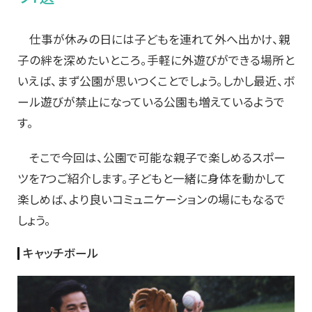
仕事が休みの日には子どもを連れて外へ出かけ、親
子の絆を深めたいところ。手軽に外遊びができる場所と
いえば、まず公園が思いつくことでしょう。しかし最近、ボ
ール遊びが禁止になっている公園も増えているようで
す。
そこで今回は、公園で可能な親子で楽しめるスポー
ツを7つご紹介します。子どもと一緒に身体を動かして
楽しめば、より良いコミュニケーションの場にもなるで
しょう。
キャッチボール