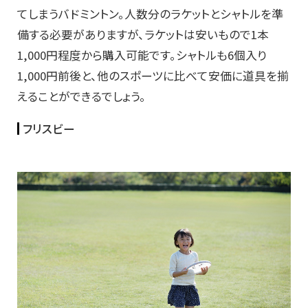
てしまうバドミントン。人数分のラケットとシャトルを準
備する必要がありますが、ラケットは安いもので1本
1,000円程度から購入可能です。シャトルも6個入り
1,000円前後と、他のスポーツに比べて安価に道具を揃
えることができるでしょう。
フリスビー