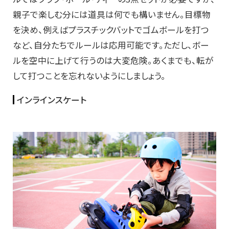
親子で楽しむ分には道具は何でも構いません。目標物
を決め、例えばプラスチックバットでゴムボールを打つ
など、自分たちでルールは応用可能です。ただし、ボー
ルを空中に上げて行うのは大変危険。あくまでも、転が
して打つことを忘れないようにしましょう。
インラインスケート