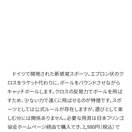
ドイツで開発された新感覚スポーツ。エプロン状のク
ロスをラケット代わりに、ボールをバウンドさせながら
キャッチボールします。クロスの反発力でボールを飛ば
すため、少ない力で遠くに飛ばせるのが特徴です。スポ
ーツとしては公式ルールが存在しますが、遊びとして楽
しむ分には関係ありません。必要な用具は日本フリンゴ
協会ホームページ経由で購入でき、2,980円（税込）で