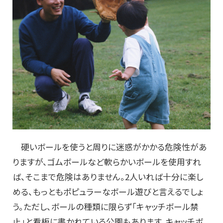
硬いボールを使うと周りに迷惑がかかる危険性があ
りますが、ゴムボールなど軟らかいボールを使用すれ
ば、そこまで危険はありません。2人いれば十分に楽し
める、もっともポピュラーなボール遊びと言えるでしょ
う。ただし、ボールの種類に限らず「キャッチボール禁
止」と看板に書かれている公園もあります。キャッチボ