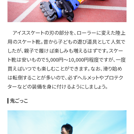
アイススケートの刃の部分を、ローラーに変えた陸上
用のスケート靴。昔から子どもの遊び道具として人気で
したが、親子で履けば楽しみも増えるはずです。スケー
ト靴は安いもので5,000円～10,000円程度ですが、一度
買えばいつでも楽しむことができます。なお、滑り始め
は転倒することが多いので、必ずヘルメットやプロテク
ターなどの装備を身に付けるようにしましょう。
鬼ごっこ