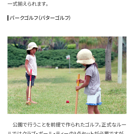
一式揃えられます。
パークゴルフ（パターゴルフ）
公園で行うことを前提で作られたゴルフ。正式なルー
ルではクラブ・ボール・ティーの3点セットが必要ですが、