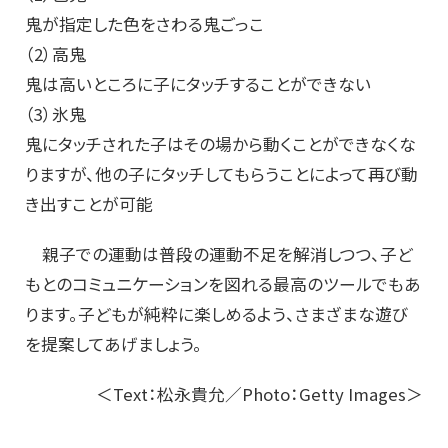
鬼が指定した色をさわる鬼ごっこ
（2）高鬼
鬼は高いところに子にタッチすることができない
（3）氷鬼
鬼にタッチされた子はその場から動くことができなくな
りますが、他の子にタッチしてもらうことによって再び動
き出すことが可能
親子での運動は普段の運動不足を解消しつつ、子ど
もとのコミュニケーションを図れる最高のツールでもあ
ります。子どもが純粋に楽しめるよう、さまざまな遊び
を提案してあげましょう。
＜Text：松永貴允／Photo：Getty Images＞