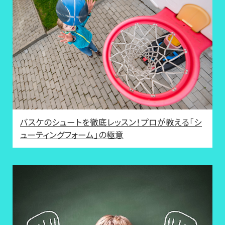
バスケのシュートを徹底レッスン！プロが教える「シ
ューティングフォーム」の極意