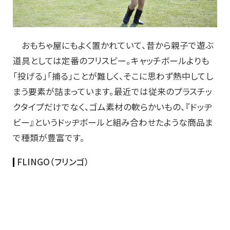
おもちゃ屋にもよく置かれていて、昔から親子で遊ぶ
道具としては定番のフリスビー。キャッチボールよりも
「投げる」「捕る」ことが難しく、そこに思わず熱中してし
まう要素が詰まっています。最近では従来のプラスチッ
クタイプだけでなく、ゴム素材の軟らかいもの、『ドッヂ
ビー』というドッヂボールと組み合わせたような商品ま
で種類が豊富です。
FLINGO
（フリンゴ）