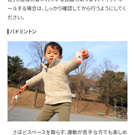
ールする場合は、しっかり確認してから行うようにしてく
ださい。
バドミントン
さほどスペースを取らず、運動が苦手な方でも楽しめ