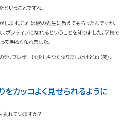
たということですね。
がします。これは歌の先生に教えてもらったんですが、
て、ポジティブになれるということを知りました。学校で
って明るくなれました。
の分、ブレザーは少しキツくなりましたけどね（笑）。
りをカッコよく見せられるように
にも表れていますか？