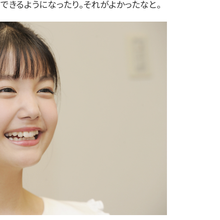
できるようになったり。それがよかったなと。