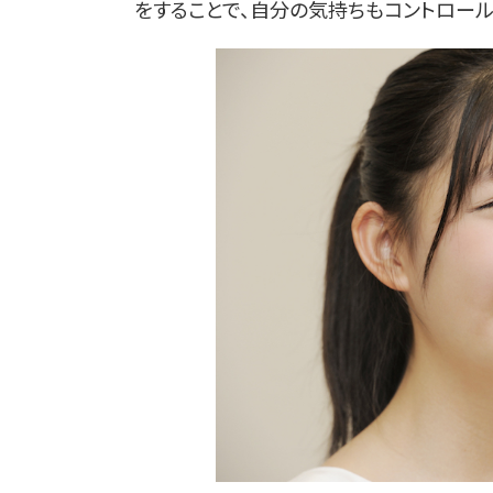
をすることで、自分の気持ちもコントロール