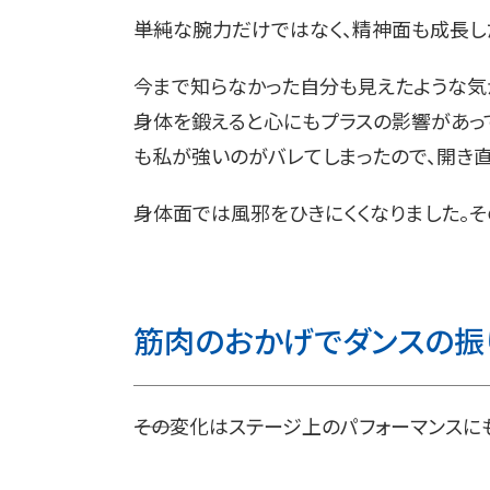
――単純な腕力だけではなく、精神面も成長し
今まで知らなかった自分も見えたような気
身体を鍛えると心にもプラスの影響があっ
も私が強いのがバレてしまったので、開き直
身体面では風邪をひきにくくなりました。そ
筋肉のおかげでダンスの振
――その変化はステージ上のパフォーマンス