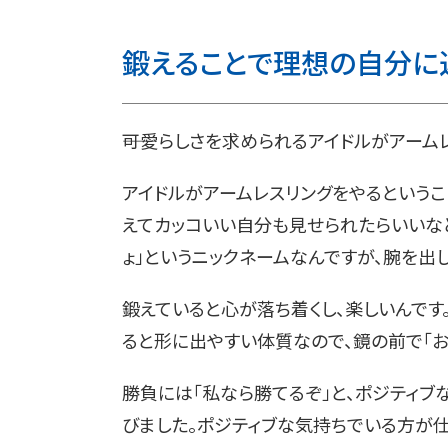
鍛えることで理想の自分に
――可愛らしさを求められるアイドルがアーム
アイドルがアームレスリングをやるというこ
えてカッコいい自分も見せられたらいいな
ょ」というニックネームなんですが、腕を出
鍛えていると心が落ち着くし、楽しいんです
ると形に出やすい体質なので、鏡の前で「お
勝負には「私なら勝てるぞ」と、ポジティ
びました。ポジティブな気持ちでいる方が