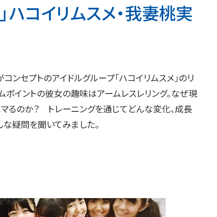
」ハコイリムスメ・我妻桃実
コンセプトのアイドルグループ「ハコイリムスメ」のリ
ムポイントの彼女の趣味はアームレスレリング。なぜ現
ハマるのか？ トレーニングを通じてどんな変化、成長
んな疑問を聞いてみました。