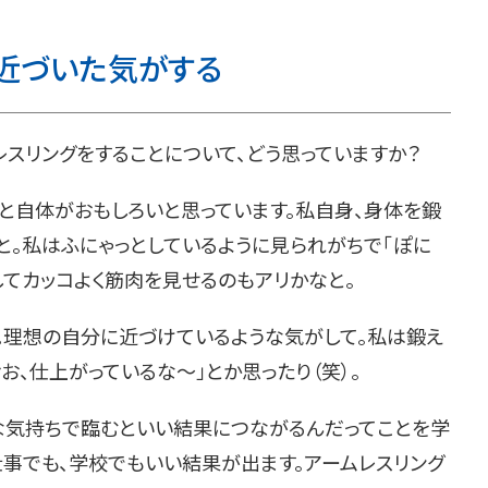
近づいた気がする
レスリングをすることについて、どう思っていますか？
と自体がおもしろいと思っています。私自身、身体を鍛
と。私はふにゃっとしているように見られがちで「ぽに
してカッコよく筋肉を見せるのもアリかなと。
。理想の自分に近づけているような気がして。私は鍛え
お、仕上がっているな～」とか思ったり（笑）。
ブな気持ちで臨むといい結果につながるんだってことを学
仕事でも、学校でもいい結果が出ます。アームレスリング