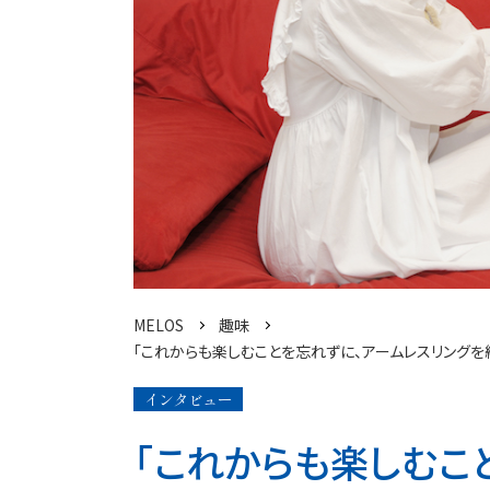
MELOS
趣味
「これからも楽しむことを忘れずに、アームレスリングを
インタビュー
「これからも楽しむこ