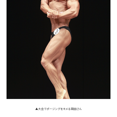
▲大会でポージングをキメる岡田さん