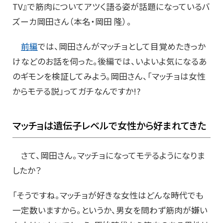
TV』で筋肉についてアツく語る姿が話題になっているバ
ズーカ岡田さん（本名・岡田 隆）。
前編
では、岡田さんがマッチョとして目覚めたきっか
けなどのお話を伺った。後編では、いよいよ気になるあ
のギモンを検証してみよう。岡田さん、「マッチョは女性
からモテる説」ってガチなんですか!?
マッチョは遺伝子レベルで女性から好まれてきた
さて、岡田さん。マッチョになってモテるようになりま
したか？
「そうですね。マッチョが好きな女性はどんな時代でも
一定数いますから。というか、男女を問わず筋肉が嫌い