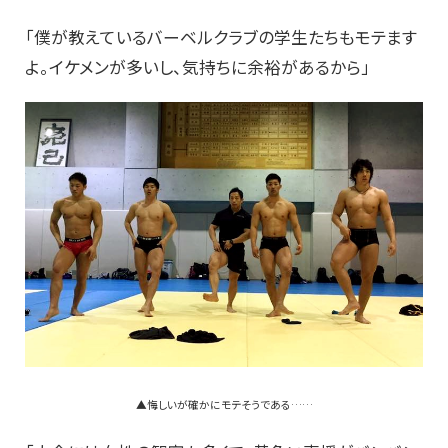
「僕が教えているバーベルクラブの学生たちもモテます
よ。イケメンが多いし、気持ちに余裕があるから」
▲悔しいが確かにモテそうである……