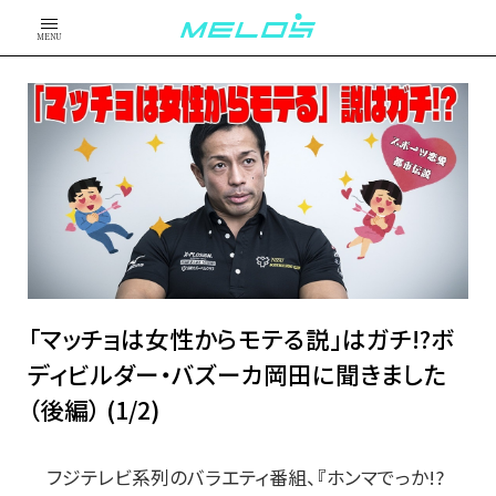
MENU
「マッチョは女性からモテる説」はガチ!?ボ
ディビルダー・バズーカ岡田に聞きました
（後編） (1/2)
フジテレビ系列のバラエティ番組、『ホンマでっか!?