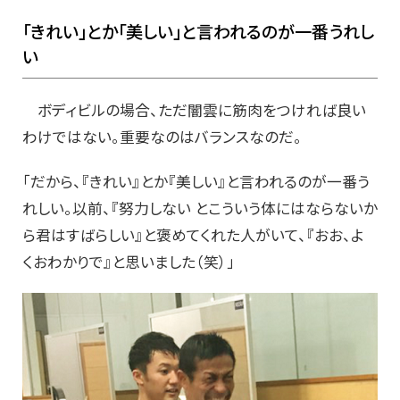
「きれい」とか「美しい」と言われるのが一番うれし
い
ボディビルの場合、ただ闇雲に筋肉をつければ良い
わけではない。重要なのはバランスなのだ。
「だから、『きれい』とか『美しい』と言われるのが一番う
れしい。以前、『努力しない とこういう体にはならないか
ら君はすばらしい』と褒めてくれた人がいて、『おお、よ
くおわかりで』と思いました（笑）」