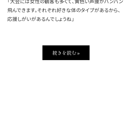
「大会には女性の観客も多くて、黄色い声援がバンバン
飛んできます。それぞれ好きな体のタイプがあるから、
応援しがいがあるんでしょうね」
続きを読む »