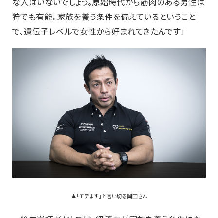
な人はいないでしょう。原始時代から筋肉のある男性は
狩でも有能。家族を養う条件を備えているということ
で、遺伝子レベルで女性から好まれてきたんです」
▲「モテます」と言い切る岡田さん