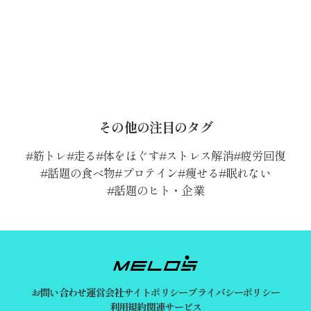
その他の注目のタグ
筋トレ
走る
体をほぐす
ストレス解消
疲労回復
話題の食べ物
プロテイン
痩せる
眠れない
話題のヒト・企業
お問い合わせ
運営会社
サイトポリシー
プライバシーポリシー
利用規約
関連サービス