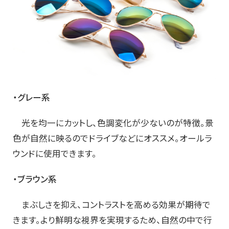
・グレー系
光を均一にカットし、色調変化が少ないのが特徴。景
色が自然に映るのでドライブなどにオススメ。オールラ
ウンドに使用できます。
・ブラウン系
まぶしさを抑え、コントラストを高める効果が期待で
きます。より鮮明な視界を実現するため、自然の中で行