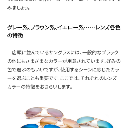
みましょう。
グレー系、ブラウン系、イエロー系……レンズ各色
の特徴
店頭に並んでいるサングラスには、一般的なブラック
の他にもさまざまなカラーが用意されています。好みの
色で選ぶのもいいですが、使用するシーンに応じたカラ
ーを選ぶことも重要です。ここでは、それぞれのレンズ
カラーの特徴をおさらいします。