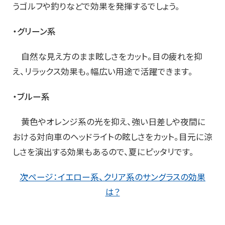
うゴルフや釣りなどで効果を発揮するでしょう。
・グリーン系
自然な見え方のまま眩しさをカット。目の疲れを抑
え、リラックス効果も。幅広い用途で活躍できます。
・ブルー系
黄色やオレンジ系の光を抑え、強い日差しや夜間に
おける対向車のヘッドライトの眩しさをカット。目元に涼
しさを演出する効果もあるので、夏にピッタリです。
次ページ：イエロー系、クリア系のサングラスの効果
は？