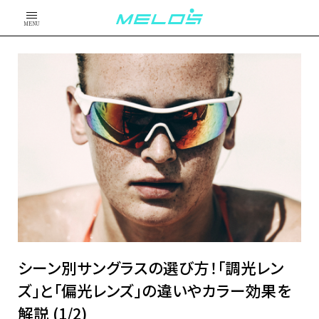
MENU
シーン別サングラスの選び方！「調光レン
ズ」と「偏光レンズ」の違いやカラー効果を
解説 (1/2)