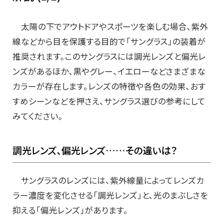
太陽の下でアウトドアやスポーツを楽しむ場合、紫外
線などから目を保護する目的で「サングラス」の装着が
推奨されます。このサングラスには調光レンズと偏光レ
ンズがあるほか、黒やグレー、イエローなどさまざまな
カラーが存在します。レンズの特徴や各色の効果、おす
すめシーンなどを押さえ、サングラス選びの参考にして
みてください。
調光レンズ、偏光レンズ……その違いは？
サングラスのレンズには、紫外線量によってレンズカ
ラー濃度を変化させる「調光レンズ」と、光のまぶしさを
抑える「偏光レンズ」があります。