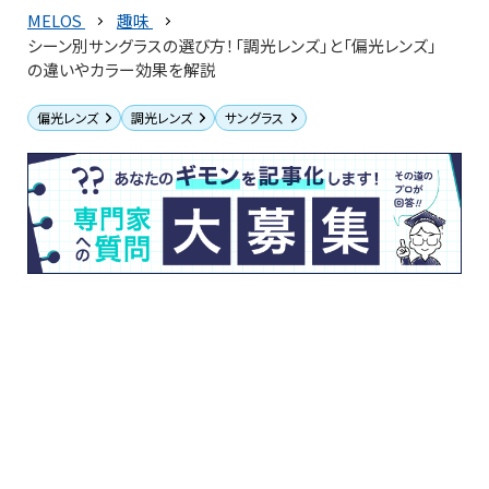
MELOS
趣味
シーン別サングラスの選び方！「調光レンズ」と「偏光レンズ」
の違いやカラー効果を解説
偏光レンズ
調光レンズ
サングラス