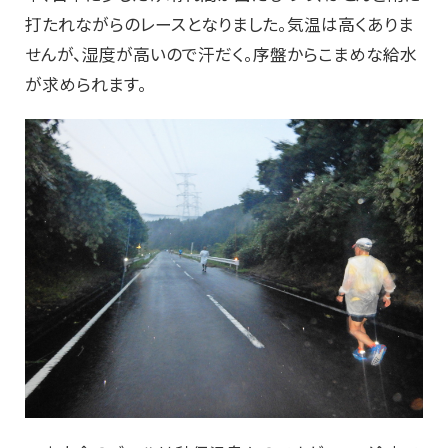
打たれながらのレースとなりました。気温は高くありま
せんが、湿度が高いので汗だく。序盤からこまめな給水
が求められます。