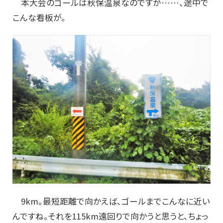
本大会のゴールは秋保温泉なのですが……、途中で
こんな看板が。
9km。最短距離で向かえば、ゴールまでこんなに近い
んですね。それを115km遠回りで向かうと思うと、ちょっ