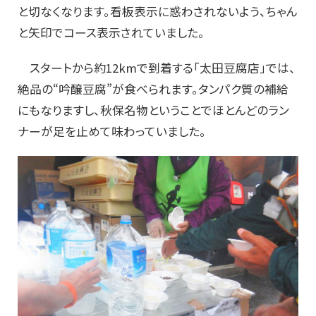
と切なくなります。看板表示に惑わされないよう、ちゃん
と矢印でコース表示されていました。
スタートから約12kmで到着する「太田豆腐店」では、
絶品の“吟醸豆腐”が食べられます。タンパク質の補給
にもなりますし、秋保名物ということでほとんどのラン
ナーが足を止めて味わっていました。