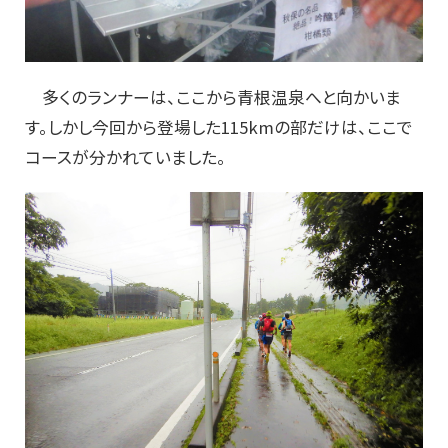
多くのランナーは、ここから青根温泉へと向かいま
す。しかし今回から登場した115kmの部だけは、ここで
コースが分かれていました。