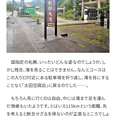
国指定の名勝、いったいどんな姿なのでしょうか。し
かし残念、滝を見ることはできません。なんとコースは
この入り口付近にある駐車場を折り返し、滝を目にする
ことなく「太田豆腐店」に戻るのでした……。
もちろん見に行くのは自由。中には滝まで足を運ん
だ強者もいたようです。とはいえ115kmという距離、先
を考えると断念せざるを得ないのが正直なところでしょ