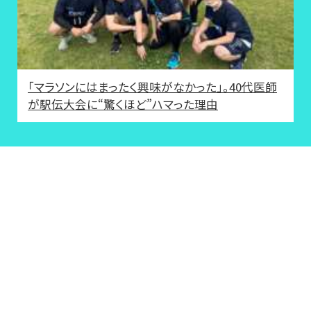
「マラソンにはまったく興味がなかった」。40代医師
が駅伝大会に“驚くほど”ハマった理由