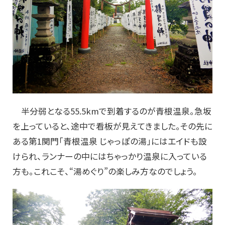
半分弱となる55.5kmで到着するのが青根温泉。急坂
を上っていると、途中で看板が見えてきました。その先に
ある第1関門「青根温泉 じゃっぽの湯」にはエイドも設
けられ、ランナーの中にはちゃっかり温泉に入っている
方も。これこそ、“湯めぐり”の楽しみ方なのでしょう。