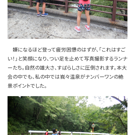
嫌になるほど登って疲労困憊のはずが、「これはすご
い！」と笑顔になり、つい足を止めて写真撮影するランナ
ーたち。自然の雄大さ、すばらしさに圧倒されます。本大
会の中でも、私の中では峩々温泉がナンバーワンの絶
景ポイントでした。