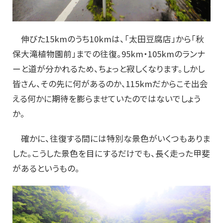
伸びた15kmのうち10kmは、「太田豆腐店」から「秋
保大滝植物園前」までの往復。95km・105kmのランナ
ーと道が分かれるため、ちょっと寂しくなります。しかし
皆さん、その先に何があるのか、115kmだからこそ出会
える何かに期待を膨らませていたのではないでしょう
か。
確かに、往復する間には特別な景色がいくつもありま
した。こうした景色を目にするだけでも、長く走った甲斐
があるというもの。