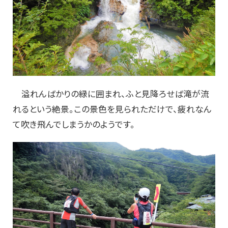
溢れんばかりの緑に囲まれ、ふと見降ろせば滝が流
れるという絶景。この景色を見られただけで、疲れなん
て吹き飛んでしまうかのようです。