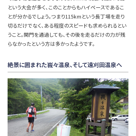
という大会が多く、このことからもハイペースであるこ
とが分かるでしょう。つまり115kmという長丁場を走り
切るだけでなく、ある程度のスピードも求められるとい
うこと。関門を通過しても、その後を走るだけの力が残
らなかったという方は多かったようです。
絶景に囲まれた峩々温泉、そして遠刈田温泉へ