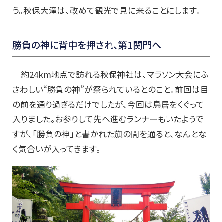
う。秋保大滝は、改めて観光で見に来ることにします。
勝負の神に背中を押され、第1関門へ
約24km地点で訪れる秋保神社は、マラソン大会にふ
さわしい“勝負の神”が祭られているとのこと。前回は目
の前を通り過ぎるだけでしたが、今回は鳥居をくぐって
入りました。お参りして先へ進むランナーもいたようで
すが、「勝負の神」と書かれた旗の間を通ると、なんとな
く気合いが入ってきます。