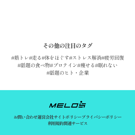
その他の注目のタグ
筋トレ
走る
体をほぐす
ストレス解消
疲労回復
話題の食べ物
プロテイン
痩せる
眠れない
話題のヒト・企業
お問い合わせ
運営会社
サイトポリシー
プライバシーポリシー
利用規約
関連サービス