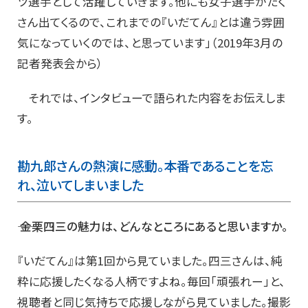
ツ選手として活躍していきます。他にも女子選手がたく
さん出てくるので、これまでの『いだてん』とは違う雰囲
気になっていくのでは、と思っています」（2019年3月の
記者発表会から）
それでは、インタビューで語られた内容をお伝えしま
す。
勘九郎さんの熱演に感動。本番であることを忘
れ、泣いてしまいました
―― 金栗四三の魅力は、どんなところにあると思いますか。
『いだてん』は第1回から見ていました。四三さんは、純
粋に応援したくなる人柄ですよね。毎回「頑張れー」と、
視聴者と同じ気持ちで応援しながら見ていました。撮影