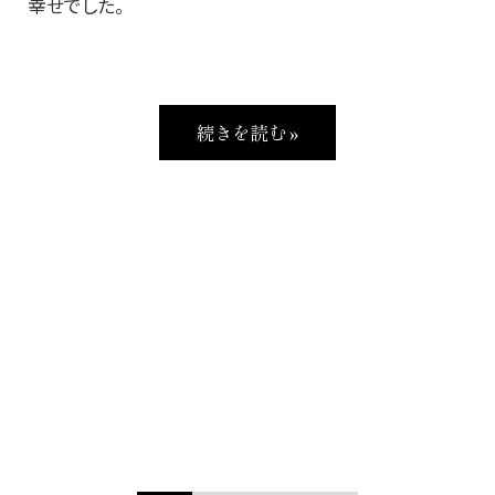
幸せでした。
続きを読む »