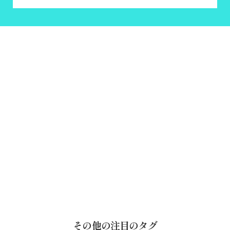
その他の注目のタグ