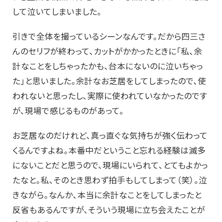
して泣いてしまいました。
引きで全体を撮っているシーンなんです。だから四三さ
んのセリフが終わって、カットがかかったときに「私、余
計なことをしちゃったかも、台本にないのに泣いちゃっ
た」と思いました。余計なお芝居をしてしまったので、使
われないと思ったし、実際に使われていなかったのです
が、現場で感じるものがあって。
お芝居なのだけれど、真っ直ぐな気持ちが強く伝わって
くるんですよね。本番中だということ忘れる経験は滅多
にないことだと思うので、現場にいられて、とてもよかっ
たなと。私、そのとき思わず拍手もしてしまって（笑）。泣
きながら。なんか、本当に余計なことをしてしまったと
反省もあるんですが、そういう現場に立ち会えたことが