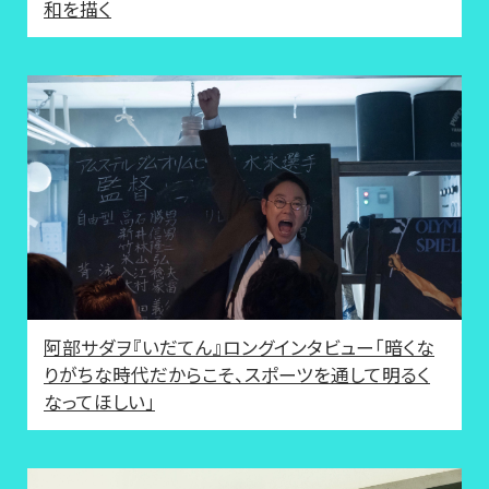
和を描く
阿部サダヲ『いだてん』ロングインタビュー「暗くな
りがちな時代だからこそ、スポーツを通して明るく
なってほしい」