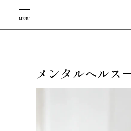
MENU
メンタルヘルス