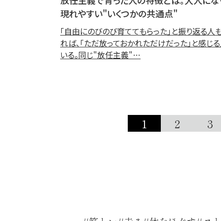
現れやすい"いくつかの共通点"
「自由にのびのび育ててもらった」と振り返る人
れば、「ただ放っておかれただけだった」と感じ
いる。同じ"放任主義"…
1
2
3