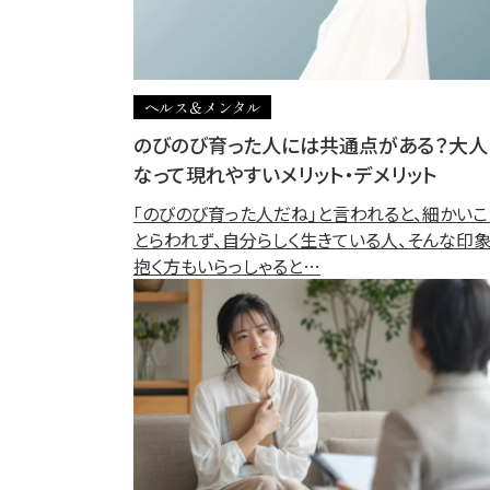
ヘルス＆メンタル
のびのび育った人には共通点がある？大人
なって現れやすいメリット・デメリット
「のびのび育った人だね」と言われると、細かいこ
とらわれず、自分らしく生きている人、そんな印
抱く方もいらっしゃると…