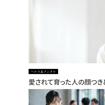
ヘルス＆メンタル
愛されて育った人の顔つき