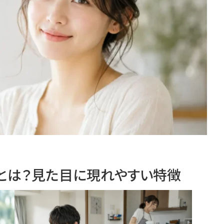
とは？見た目に現れやすい特徴