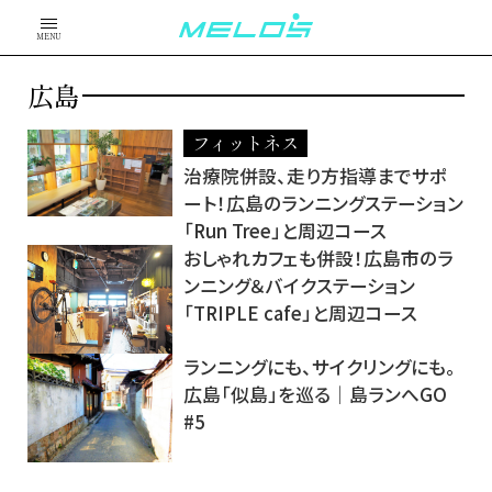
MENU
広島
フィットネス
治療院併設、走り方指導までサポ
ート！広島のランニングステーション
「Run Tree」と周辺コース
おしゃれカフェも併設！広島市のラ
ンニング＆バイクステーション
「TRIPLE cafe」と周辺コース
ランニングにも、サイクリングにも。
広島「似島」を巡る│島ランへGO
#5