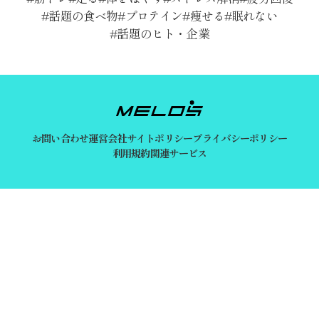
話題の食べ物
プロテイン
痩せる
眠れない
話題のヒト・企業
お問い合わせ
運営会社
サイトポリシー
プライバシーポリシー
利用規約
関連サービス