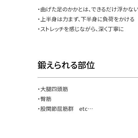
・曲げた足のかかとは、できるだけ浮かな
・上半身は力まず、下半身に負荷をかける
・ストレッチを感じながら、深く丁寧に
鍛えられる部位
・大腿四頭筋
・臀筋
・股関節屈筋群 etc…