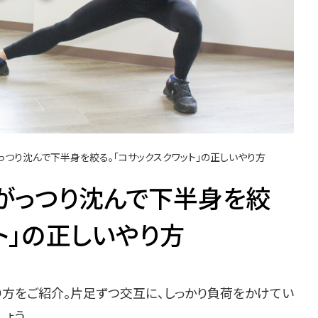
っつり沈んで下半身を絞る。「コサックスクワット」の正しいやり方
がっつり沈んで下半身を絞
ト」の正しいやり方
り方をご紹介。片足ずつ交互に、しっかり負荷をかけてい
ょう。