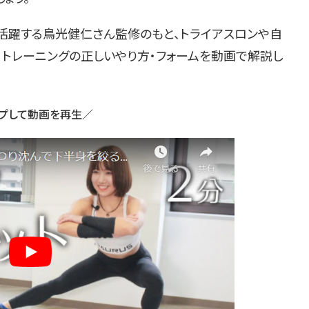
活躍する鳥光健仁さん監修のもと、トライアスロンや自
、トレーニングの正しいやり方・フォームを動画で解説し
プして動画を再生／