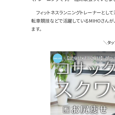
フィットネスランニングトレーナーとして
転車競技などで活躍しているMIHOさんが
ます。
＼タッ