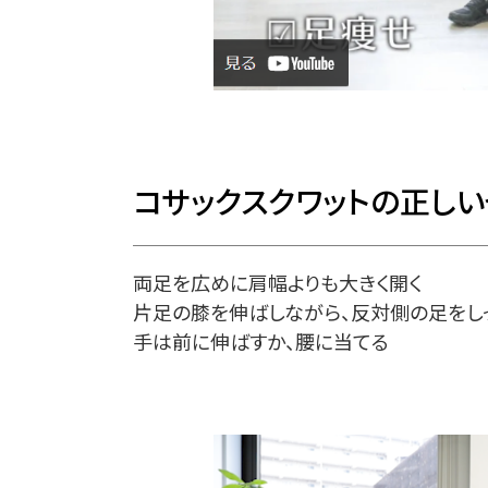
コサックスクワットの正しい
両足を広めに肩幅よりも大きく開く
片足の膝を伸ばしながら、反対側の足をし
手は前に伸ばすか、腰に当てる