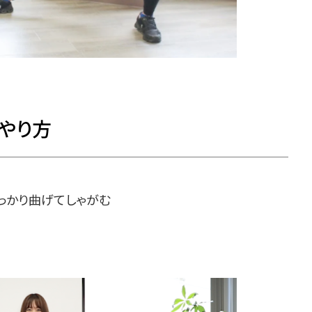
やり方
っかり曲げてしゃがむ