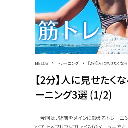
MELOS
トレーニング
【2分】人に見せたくな
【2分】人に見せたく
ーニング3選 (1/2)
今回は、背筋をメインに鍛えるトレーニン
ップ、ヒップリフトブリッジの3メニューです