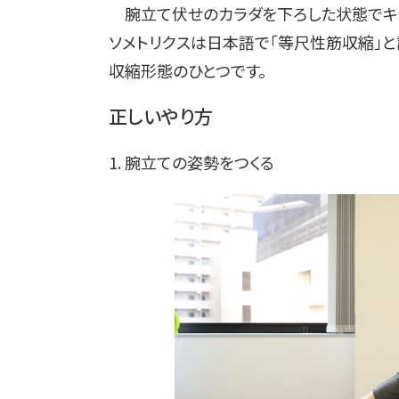
腕立て伏せのカラダを下ろした状態でキープ
ソメトリクスは日本語で「等尺性筋収縮」
収縮形態のひとつです。
正しいやり方
1. 腕立ての姿勢をつくる