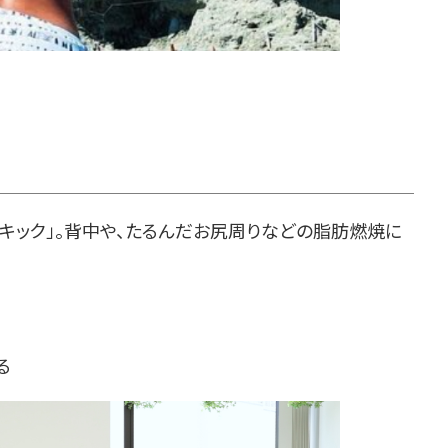
キック」。背中や、たるんだお尻周りなどの脂肪燃焼に
る