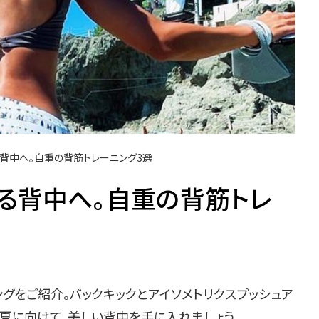
る背中へ。自重の背筋トレーニング3選
なる背中へ。自重の背筋トレ
グをご紹介。バックキックとアイソメトリクスプッシュア
。夏に向けて、美しい背中を手に入れましょう。