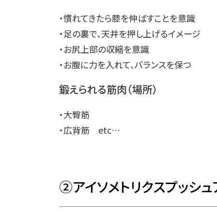
・慣れてきたら膝を伸ばすことを意識
・足の裏で、天井を押し上げるイメージ
・お尻上部の収縮を意識
・お腹に力を入れて、バランスを保つ
鍛えられる筋肉（場所）
・大臀筋
・広背筋 etc…
②アイソメトリクスプッシュ