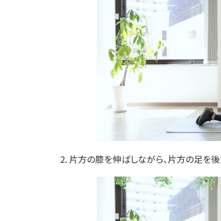
2. 片方の膝を伸ばしながら、片方の足を