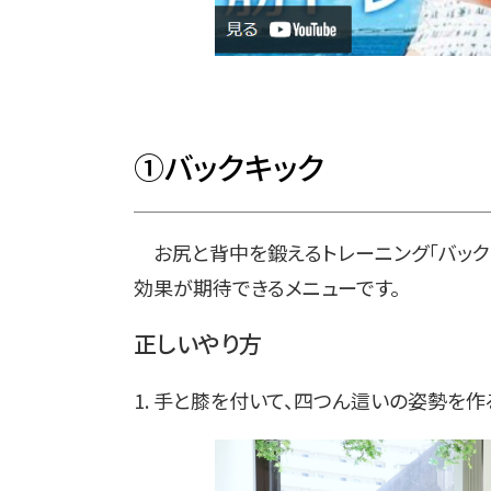
①バックキック
お尻と背中を鍛えるトレーニング「バック
効果が期待できるメニューです。
正しいやり方
1. 手と膝を付いて、四つん這いの姿勢を作