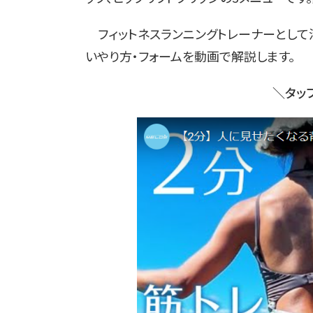
フィットネスランニングトレーナーとして
いやり方・フォームを動画で解説します。
＼タッ