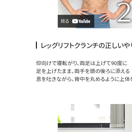
レッグリフトクランチの正しいや
仰向けで寝転がり、両足は上げて90度に
足を上げたまま、両手を頭の後ろに添える
息を吐きながら、背中を丸めるように上体