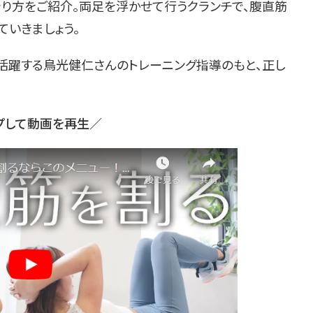
やり方をご紹介。両足を浮かせて行うクランチで、腹直筋
ていきましょう。
活躍する鳥光健仁さんのトレーニング指導のもと、正し
プして動画を再生／