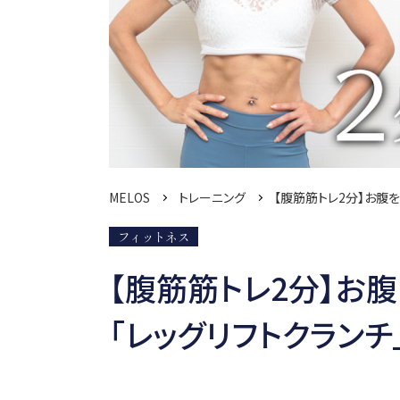
MELOS
トレーニング
【腹筋筋トレ2分】お腹
フィットネス
【腹筋筋トレ2分】お
「レッグリフトクラン