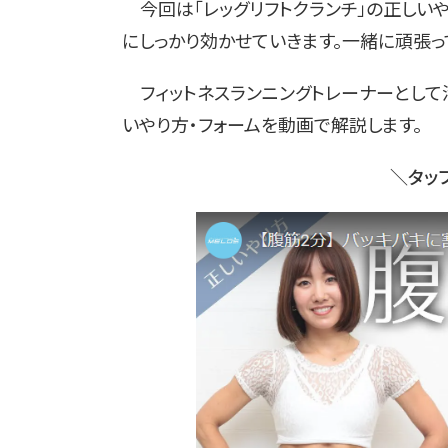
今回は「レッグリフトクランチ」の正しい
にしっかり効かせていきます。一緒に頑張っ
フィットネスランニングトレーナーとして
いやり方・フォームを動画で解説します。
＼タッ