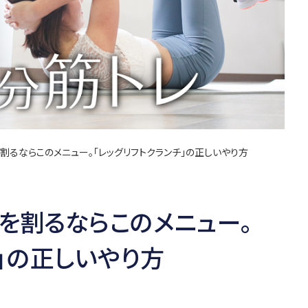
を割るならこのメニュー。「レッグリフトクランチ」の正しいやり方
腹を割るならこのメニュー。
チ」の正しいやり方