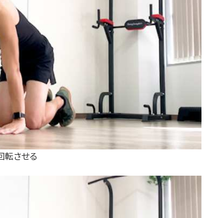
回転させる