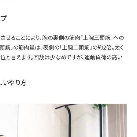
ップ
させることにより、腕の裏側の筋肉「上腕三頭筋」への
頭筋」の筋肉量は、表側の「上腕二頭筋」の約2倍。太く
部位と言えます。回数は少なめですが、運動負荷の高い
しいやり方