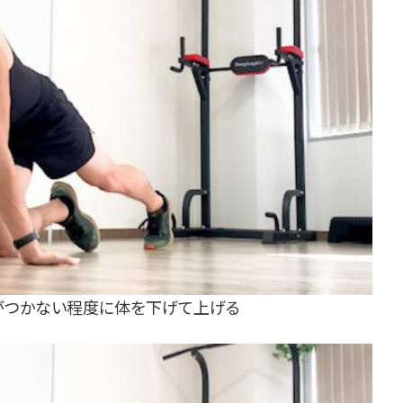
がつかない程度に体を下げて上げる