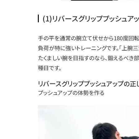
(1)リバースグリッププッシュア
手の平を通常の腕立て伏せから180度回転
負荷が特に強いトレーニングです。「上腕三
たくましい腕を目指すのなら、鍛えるべき
種目です。
リバースグリッププッシュアップの正
プッシュアップの体勢を作る