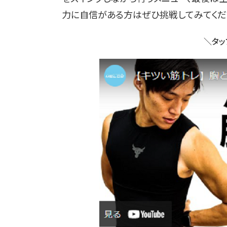
力に自信がある方はぜひ挑戦してみてくだ
＼タッ