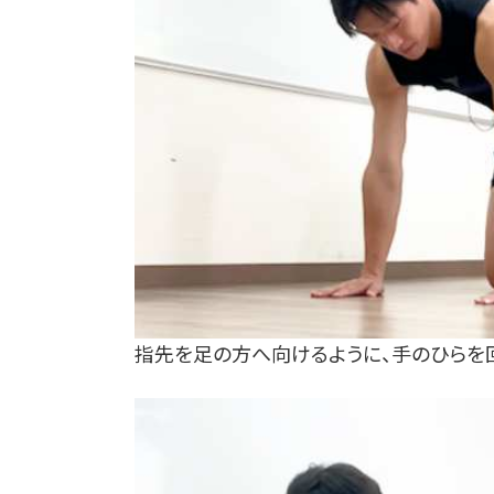
指先を足の方へ向けるように、手のひらを