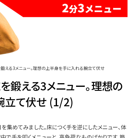
を鍛える3メニュー。理想の上半身を手に入れる腕立て伏せ
腕を鍛える3メニュー。理想の
て伏せ (1/2)
を集めてみました。床につく手を逆にしたメニュー、体
中で手を叩くメニューと、高負荷なものばかりです。筋