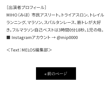
［出演者プロフィール］
MIHO（みほ） 市民アスリート。トライアスロン、トレイル
ランニング、マラソン、スパルタンレース、筋トレが大好
き。フルマラソン自己ベストは3時間0分18秒。1児の母。
■ Instagramアカウント → @mip0000
＜Text：MELOS編集部＞
« 前のページ