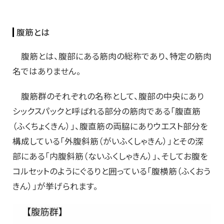
腹筋とは
腹筋とは、腹部にある筋肉の総称であり、特定の筋肉
名ではありません。
腹筋群のそれぞれの名称として、腹部の中央にあり
シックスパックと呼ばれる部分の筋肉である「腹直筋
（ふくちょくきん）」、腹直筋の両脇にありウエスト部分を
構成している「外腹斜筋（がいふくしゃきん）」とその深
部にある「内腹斜筋（ないふくしゃきん）」、そしてお腹を
コルセットのようにぐるりと囲っている「腹横筋（ふくおう
きん）」が挙げられます。