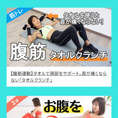
【腹筋運動】タオルで頭部をサポート。首が痛くなら
ない「タオルクランチ」