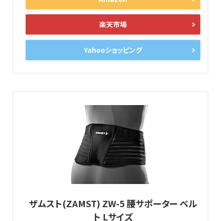
楽天市場
Yahooショッピング
ザムスト(ZAMST) ZW-5 腰サポーター ベル
ト Lサイズ