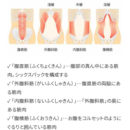
✓ 「腹直筋（ふくちょくきん）」…腹部の真ん中にある筋
肉。シックスパックを構成する
✓ 「外腹斜筋（がいふくしゃきん）」…腹直筋の両脇にあ
る筋肉
✓ 「内腹斜筋（ないふくしゃきん）」…「外腹斜筋」の奥に
ある筋肉
✓ 「腹横筋（ふくおうきん）」…お腹をコルセットのように
ぐるりと囲んでいる筋肉