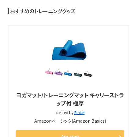
おすすめのトレーニンググッズ
ヨガマット/トレーニングマット キャリーストラ
ップ付 極厚
created by
Rinker
Amazonベーシック(Amazon Basics)
Amazon