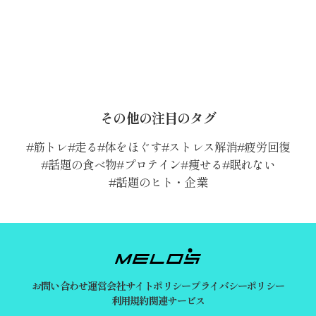
その他の注目のタグ
筋トレ
走る
体をほぐす
ストレス解消
疲労回復
話題の食べ物
プロテイン
痩せる
眠れない
話題のヒト・企業
お問い合わせ
運営会社
サイトポリシー
プライバシーポリシー
利用規約
関連サービス