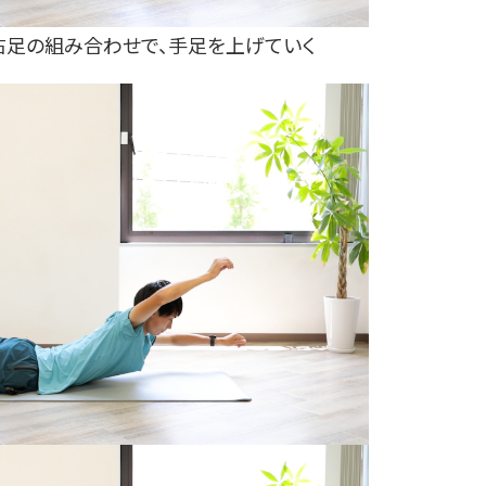
右足の組み合わせで、手足を上げていく