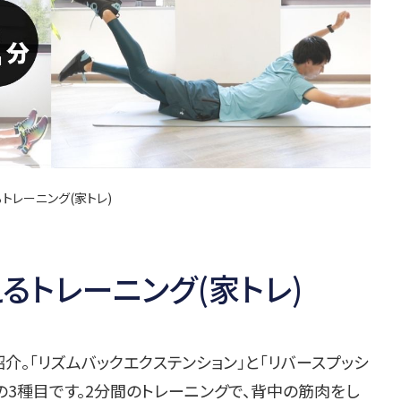
トレーニング(家トレ)
るトレーニング(家トレ)
。「リズムバックエクステンション」と「リバースプッシ
の3種目です。2分間のトレーニングで、背中の筋肉をし