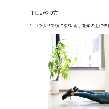
正しいやり方
1．うつ伏せで横になり、両手を頭の上に伸