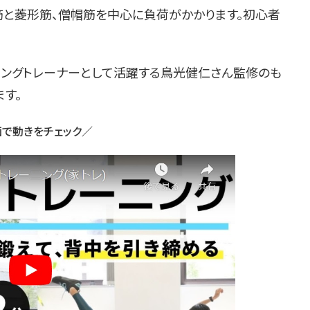
筋と菱形筋、僧帽筋を中心に負荷がかかります。初心者
ランニングトレーナーとして活躍する鳥光健仁さん監修のも
す。
で動きをチェック／