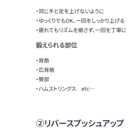
・同じ手と足を上げないように
・ゆっくりでもOK、一回をしっかり上げる
・疲れてもリズムを崩さず、一回を丁寧に
鍛えられる部位
・背筋
・広背筋
・臀部
・ハムストリングス etc…
②リバースプッシュアップ