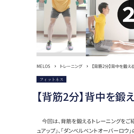
MELOS
トレーニング
【背筋2分】背中を鍛える
フィットネス
【背筋2分】背中を鍛え
今回は、背筋を鍛えるトレーニングをご紹介
ュアップ」、「ダンベルベントオーバーロウ」