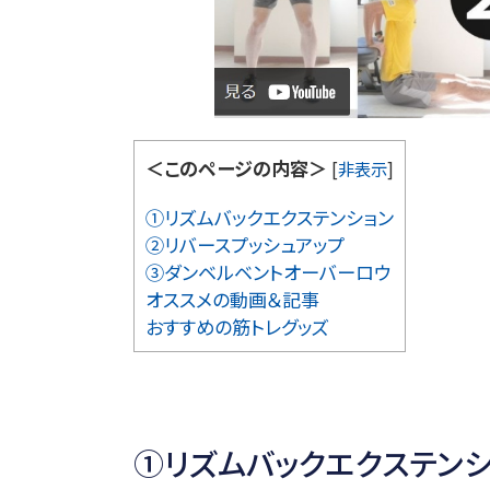
＜このページの内容＞
[
非表示
]
①リズムバックエクステンション
②リバースプッシュアップ
③ダンベルベントオーバーロウ
オススメの動画＆記事
おすすめの筋トレグッズ
①リズムバックエクステンシ