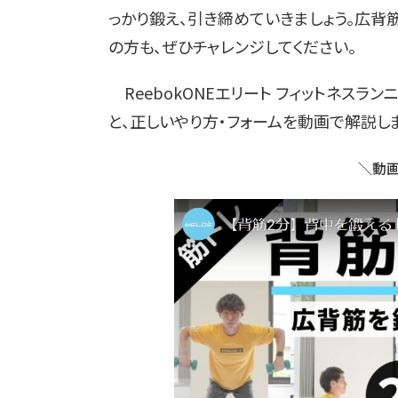
っかり鍛え、引き締めていきましょう。広背
の方も、ぜひチャレンジしてください。
ReebokONEエリート フィットネス
と、正しいやり方・フォームを動画で解説しま
＼動画