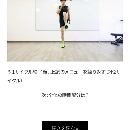
※1サイクル終了後、上記のメニューを繰り返す（計2サ
イクル）
次：全体の時間配分は？
続きを読む »