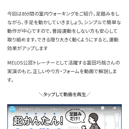
今回は8分間の室内ウォーキングをご紹介。足踏みをし
ながら、手足を動かしていきましょう。シンプルで簡単な
動作が中心ですので、普段運動をしない方も安心して
取り組めます。できる限り大きく動くようにすると、運動
効果がアップします
MELOS公認トレーナーとして活躍する富田巧哉さんの
実演のもと、正しいやり方・フォームを動画で解説しま
す。
＼タップして動画を再生／