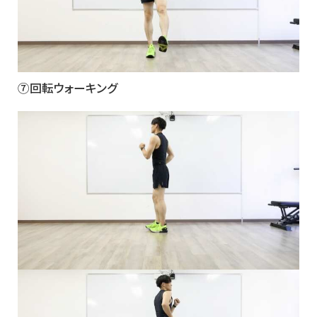
⑦回転ウォーキング