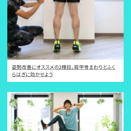
姿勢改善にオススメの2種目。肩甲骨まわりとふく
らはぎに効かせよう