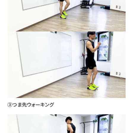
③つま先ウォーキング