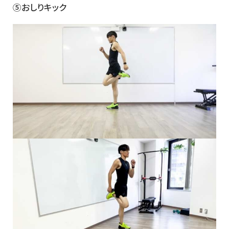
⑤おしりキック