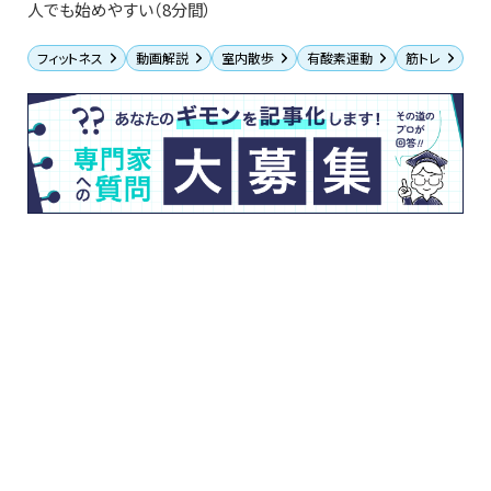
人でも始めやすい（8分間）
フィットネス
動画解説
室内散歩
有酸素運動
筋トレ