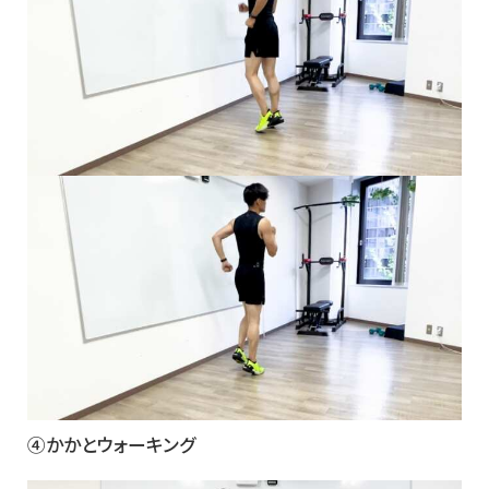
④かかとウォーキング