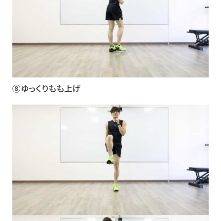
⑧ゆっくりもも上げ