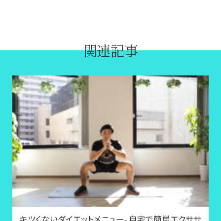
関連記事
キツくないダイエットメニュー。自宅で簡単エクササ