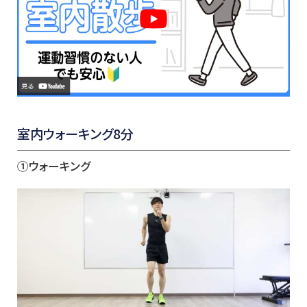
室内ウォーキング8分
①ウォーキング