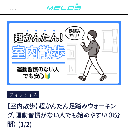
MENU
フィットネス
【室内散歩】超かんたん足踏みウォーキン
グ。運動習慣がない人でも始めやすい（8分
間） (1/2)