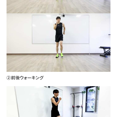
②前後ウォーキング