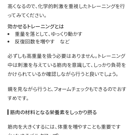
高くなるので、化学的刺激を重視したトレーニングを行
ってみてください。
効かせるトレーニングとは
重量を落として、ゆっくり動かす
反復回数を増やす など
必ずしも高重量を扱う必要はありません。トレーニング
中は刺激を与えている筋肉を意識して、しっかり負荷を
かけられているか確認しながら行うと良いでしょう。
鏡を見ながら行うと、フォームチェックもできるのでおす
すめです。
筋肉の材料となる栄養素をしっかり摂る
筋肉を大きくするには、体重を増やすことも重要です