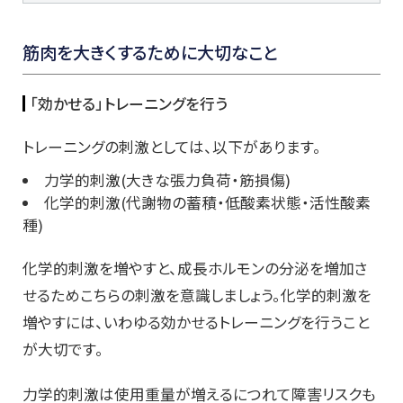
筋肉を大きくするために大切なこと
「効かせる」トレーニングを行う
トレーニングの刺激としては、以下があります。
力学的刺激(大きな張力負荷・筋損傷)
化学的刺激(代謝物の蓄積・低酸素状態・活性酸素
種)
化学的刺激を増やすと、成長ホルモンの分泌を増加さ
せるためこちらの刺激を意識しましょう。化学的刺激を
増やすには、いわゆる効かせるトレーニングを行うこと
が大切です。
力学的刺激は使用重量が増えるにつれて障害リスクも