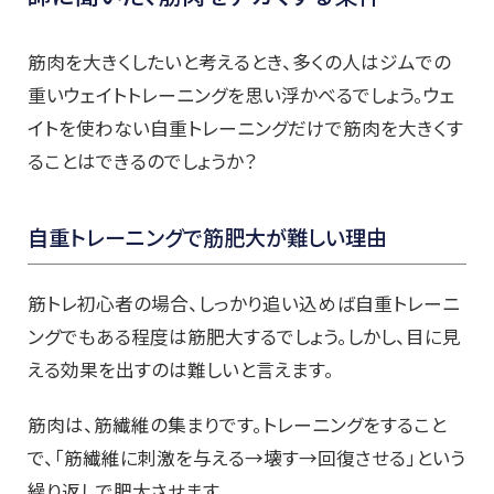
筋肉を大きくしたいと考えるとき、多くの人はジムでの
重いウェイトトレーニングを思い浮かべるでしょう。ウェ
イトを使わない自重トレーニングだけで筋肉を大きくす
ることはできるのでしょうか？
自重トレーニングで筋肥大が難しい理由
筋トレ初心者の場合、しっかり追い込めば自重トレーニ
ングでもある程度は筋肥大するでしょう。しかし、目に見
える効果を出すのは難しいと言えます。
筋肉は、筋繊維の集まりです。トレーニングをすること
で、「筋繊維に刺激を与える→壊す→回復させる」という
繰り返しで肥大させます。