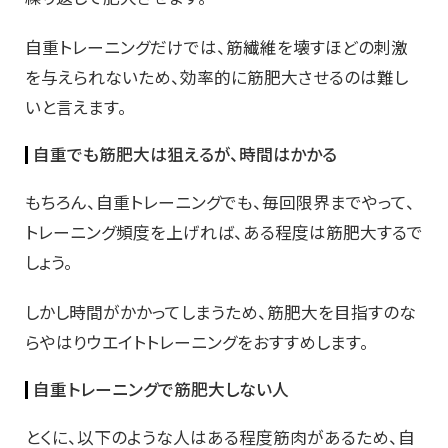
自重トレーニングだけでは、筋繊維を壊すほどの刺激
を与えられないため、効率的に筋肥大させるのは難し
いと言えます。
自重でも筋肥大は狙えるが、時間はかかる
もちろん、自重トレーニングでも、毎回限界までやって、
トレーニング頻度を上げれば、ある程度は筋肥大するで
しょう。
しかし時間がかかってしまうため、筋肥大を目指すのな
らやはりウエイトトレーニングをおすすめします。
自重トレーニングで筋肥大しない人
とくに、以下のような人はある程度筋肉があるため、自