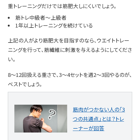
重トレーニングだけでは筋肥大しにくいでしょう。
筋トレ中級者～上級者
1年以上トレーニングを続けている
上記の人がより筋肥大を目指すのなら、ウエイトトレー
ニングを行って、筋繊維に刺激を与えるようにしてくださ
い。
8～12回扱える重さで、3～4セットを週2～3回やるのが、
ベストでしょう。
筋肉がつかない人の「3
つの共通点」とは？トレ
ーナーが回答