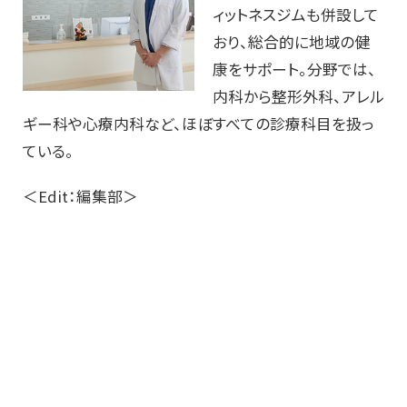
ィットネスジムも併設して
おり、総合的に地域の健
康をサポート。分野では、
内科から整形外科、アレル
ギー科や心療内科など、ほぼすべての診療科目を扱っ
ている。
＜Edit：編集部＞