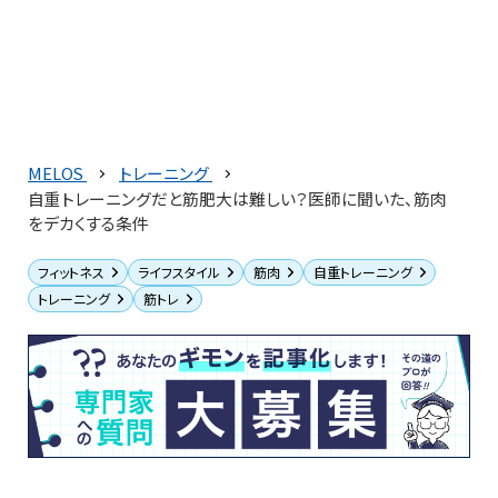
MELOS
トレーニング
自重トレーニングだと筋肥大は難しい？医師に聞いた、筋肉
をデカくする条件
フィットネス
ライフスタイル
筋肉
自重トレーニング
トレーニング
筋トレ