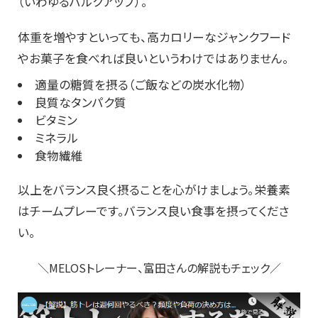
（いわゆるバルクアップ）。
体重を増やすといっても、高カロリーなジャンクフード
やお菓子を食べれば良いというわけではありません。
適量の糖質を摂る（ご飯などの炭水化物）
良質なタンパク質
ビタミン
ミネラル
食物繊維
以上をバランス良く摂ることを心がけましょう。栄養素
はチームプレーです。バランス良い食事を摂ってくださ
い。
＼MELOSトレーナー、富田さんの解説もチェック／