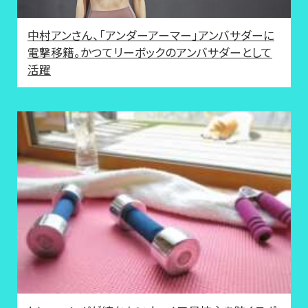
中村アンさん、「アンダーアーマー」アンバサダーに
電撃移籍。かつてリーボックのアンバサダーとして
活躍