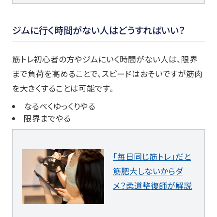
ジムに行く時間がない人はどうすればいい？
筋トレ初心者の方やジムにいく時間がない人は、限界
まで負荷を高めることで、スピードはおそいですが筋肉
を大きくすることは可能です。
なるべくゆっくりやる
限界までやる
「毎日同じ筋トレ」だと
筋肥大しないからダ
メ？柔道整復師が解説