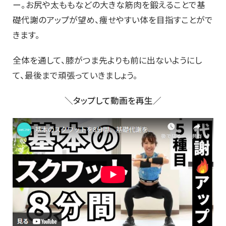
ー。お尻や太ももなどの大きな筋肉を鍛えることで基
礎代謝のアップが望め、痩せやすい体を目指すことがで
きます。
全体を通して、膝がつま先よりも前に出ないようにし
て、最後まで頑張っていきましょう。
＼タップして動画を再生／