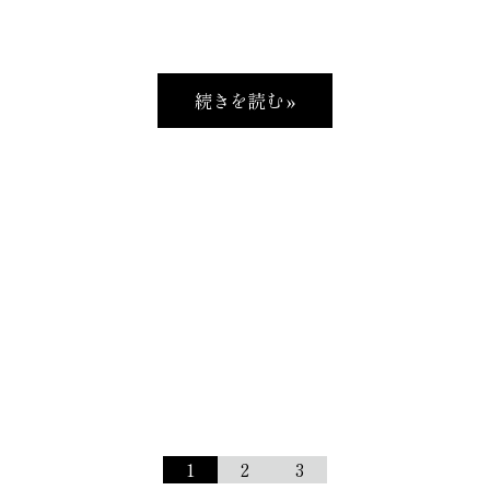
続きを読む »
1
2
3