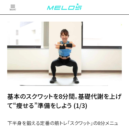
MENU
基本のスクワットを8分間。基礎代謝を上げ
て“痩せる”準備をしよう (1/3)
下半身を鍛える定番の筋トレ「スクワット」の8分メニュ