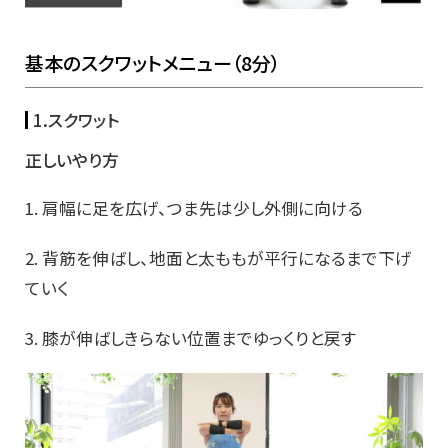
基本のスクワットメニュー（8分）
1.スクワット
正しいやり方
1. 肩幅に足を広げ、つま先は少し外側に向ける
2. 背筋を伸ばし、地面と太ももが平行になるまで下げ
ていく
3. 膝が伸ばしきらない位置までゆっくりと戻す