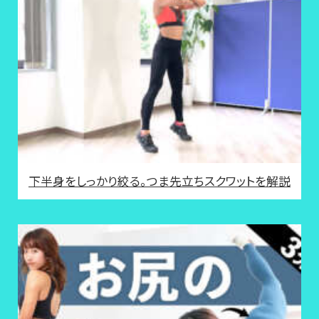
下半身をしっかり絞る。つま先立ちスクワットを解説