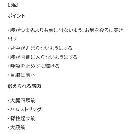
15回
ポイント
・膝がつま先よりも前に出ないよう、お尻を後ろに突き
出す
・背中が丸まらないようにする
・膝が内側に入らないようにする
・呼吸を止めずに続ける
・目線は前へ
鍛えられる筋肉
・大腿四頭筋
・ハムストリング
・脊柱起立筋
・大殿筋