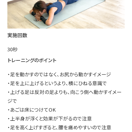
実施回数
30秒
トレーニングのポイント
・足を動かすのではなく、お尻から動かすイメージ
・足を上に上げるというより、横にひねる意識で
・上げる足は反対の足よりも、向こう側へ動かすイメー
ジで
・あごは床につけてOK
・上半身が浮くと効果が下がるので注意
・足を高く上げすぎると、腰を痛めやすいので注意