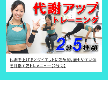
代謝を上げるとダイエットに効果的。痩せやすい体
を目指す筋トレメニュー【2分間】