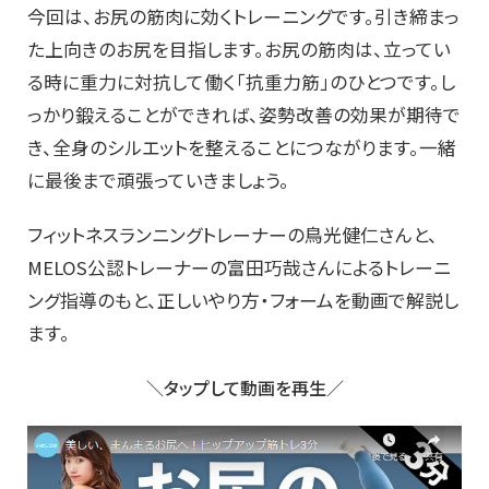
今回は、お尻の筋肉に効くトレーニングです。引き締まっ
た上向きのお尻を目指します。お尻の筋肉は、立ってい
る時に重力に対抗して働く「抗重力筋」のひとつです。し
っかり鍛えることができれば、姿勢改善の効果が期待で
き、全身のシルエットを整えることにつながります。一緒
に最後まで頑張っていきましょう。
フィットネスランニングトレーナーの鳥光健仁さんと、
MELOS公認トレーナーの富田巧哉さんによるトレーニ
ング指導のもと、正しいやり方・フォームを動画で解説し
ます。
＼タップして動画を再生／