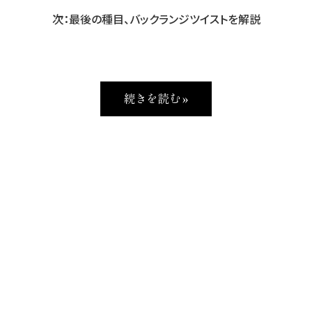
次：最後の種目、バックランジツイストを解説
続きを読む »