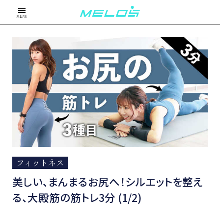
MENU
フィットネス
美しい、まんまるお尻へ！シルエットを整え
る、大殿筋の筋トレ3分 (1/2)