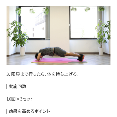
3．限界まで行ったら、体を持ち上げる。
実施回数
10回×3セット
効果を高めるポイント