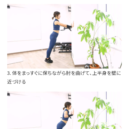
3. 体をまっすぐに保ちながら肘を曲げて、上半身を壁に
近づける