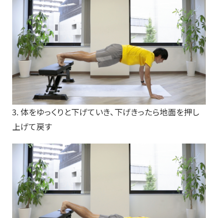
3. 体をゆっくりと下げていき、下げきったら地面を押し
上げて戻す