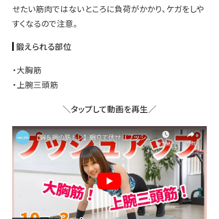
せたい筋肉ではないところに負荷がかかり、ケガをしや
すくなるので注意。
鍛えられる部位
・大胸筋
・上腕三頭筋
＼タップして動画を再生／