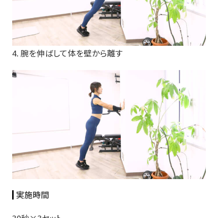
4. 腕を伸ばして体を壁から離す
実施時間