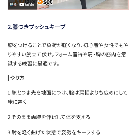
2.膝つきプッシュキープ
膝をつけることで負荷が軽くなり、初心者や女性でもや
りやすい腕立て伏せ。フォーム習得や肩・胸の筋肉を意
識する練習に最適です。
やり方
1.膝とつま先を地面につけ、腕は肩幅よりも広めにして
床に置く
2.そのまま両腕を伸ばして体を支える
3.肘を軽く曲げた状態で姿勢をキープする