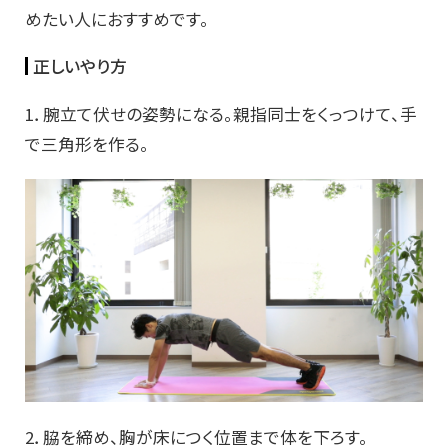
めたい人におすすめです。
正しいやり方
1．腕立て伏せの姿勢になる。親指同士をくっつけて、手
で三角形を作る。
2．脇を締め、胸が床につく位置まで体を下ろす。