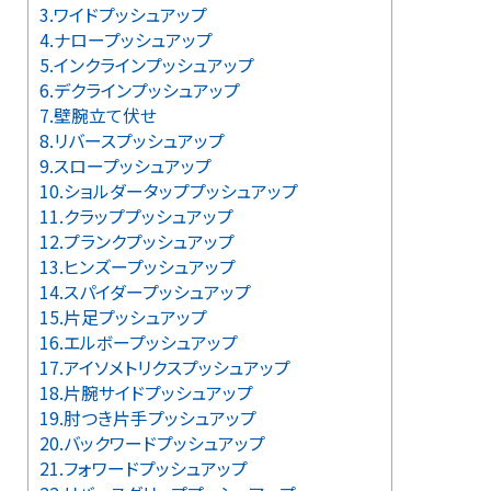
3.ワイドプッシュアップ
4.ナロープッシュアップ
5.インクラインプッシュアップ
6.デクラインプッシュアップ
7.壁腕立て伏せ
8.リバースプッシュアップ
9.スロープッシュアップ
10.ショルダータッププッシュアップ
11.クラッププッシュアップ
12.プランクプッシュアップ
13.ヒンズープッシュアップ
14.スパイダープッシュアップ
15.片足プッシュアップ
16.エルボープッシュアップ
17.アイソメトリクスプッシュアップ
18.片腕サイドプッシュアップ
19.肘つき片手プッシュアップ
20.バックワードプッシュアップ
21.フォワードプッシュアップ