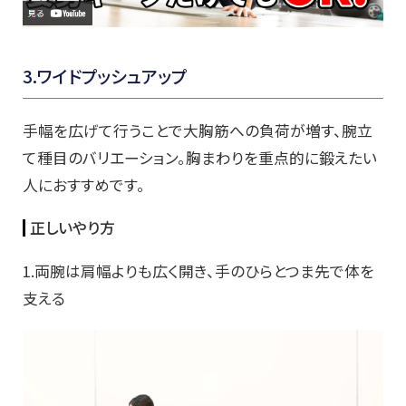
3.ワイドプッシュアップ
手幅を広げて行うことで大胸筋への負荷が増す、腕立
て種目のバリエーション。胸まわりを重点的に鍛えたい
人におすすめです。
正しいやり方
1.両腕は肩幅よりも広く開き、手のひらとつま先で体を
支える