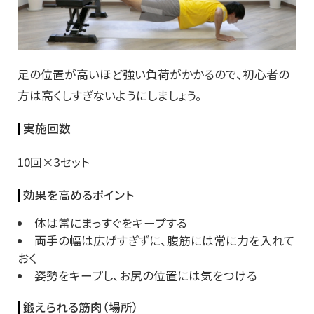
足の位置が高いほど強い負荷がかかるので、初心者の
方は高くしすぎないようにしましょう。
実施回数
10回×3セット
効果を高めるポイント
体は常にまっすぐをキープする
両手の幅は広げすぎずに、腹筋には常に力を入れて
おく
姿勢をキープし、お尻の位置には気をつける
鍛えられる筋肉（場所）