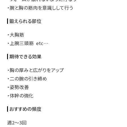
・腕と胸の筋肉を意識しして行う
鍛えられる部位
・大胸筋
・上腕三頭筋 etc…
期待できる効果
・胸の厚みと広がりをアップ
・二の腕の引き締め
・姿勢改善
・体幹の強化
おすすめの頻度
週2～3回