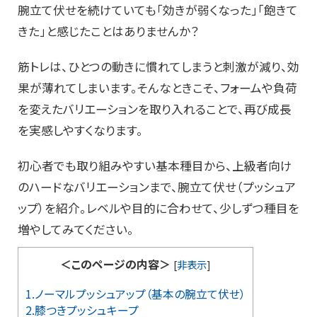
腕立て伏せを続けていても「効きが弱くなった」「飽きて
きた」と感じたことはありませんか？
筋トレは、ひとつの動きに慣れてしまうと刺激が減り、効
果が薄れてしまいます。そんなときこそ、フォームや負荷
を変えたバリエーションを取り入れることで、再び成長
を実感しやすくなります。
初心者でも取り組みやすい基本種目から、上級者向け
のハードなバリエーションまで、腕立て伏せ（プッシュア
ップ）を紹介。レベルや目的に合わせて、少しずつ種目を
増やしてみてください。
＜このページの内容＞
[
非表示
]
1.ノーマルプッシュアップ（基本の腕立て伏せ）
2.膝つきプッシュキープ