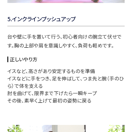
5.インクラインプッシュアップ
台や壁に手を置いて行う、初心者向けの腕立て伏せで
す。胸の上部や肩を意識しやすく、負荷も軽めです。
正しいやり方
イスなど、高さがあり安定するものを準備
イスなどに手をつき、足を伸ばして、つま先と腕（手のひ
ら）で体を支える
肘を曲げて、限界まで下げたら一瞬キープ
その後、素早く上げて最初の姿勢に戻る