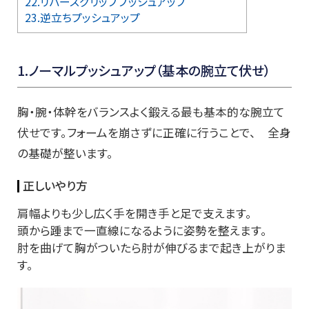
22.リバースグリッププッシュアップ
23.逆立ちプッシュアップ
1.ノーマルプッシュアップ（基本の腕立て伏せ）
胸・腕・体幹をバランスよく鍛える最も基本的な腕立て
伏せです。フォームを崩さずに正確に行うことで、 全身
の基礎が整います。
正しいやり方
肩幅よりも少し広く手を開き手と足で支えます。
頭から踵まで一直線になるように姿勢を整えます。
肘を曲げて胸がついたら肘が伸びるまで起き上がりま
す。