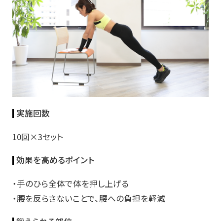
実施回数
10回×3セット
効果を高めるポイント
・手のひら全体で体を押し上げる
・腰を反らさないことで、腰への負担を軽減