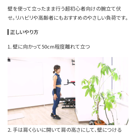
壁を使って立ったまま行う超初心者向けの腕立て伏
せ。リハビリや高齢者にもおすすめのやさしい負荷です。
正しいやり方
1. 壁に向かって50cm程度離れて立つ
2. 手は肩くらいに開いて肩の高さにして、壁につける