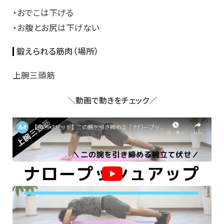
・おでこは下げる
・お腹とお尻は下げない
鍛えられる筋肉（場所）
上腕三頭筋
＼動画で動きをチェック／