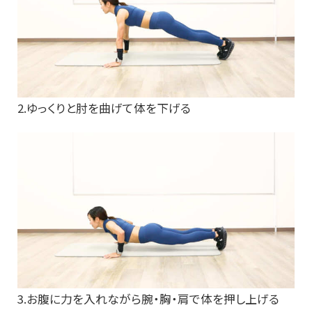
2.ゆっくりと肘を曲げて体を下げる
3.お腹に力を入れながら腕・胸・肩で体を押し上げる