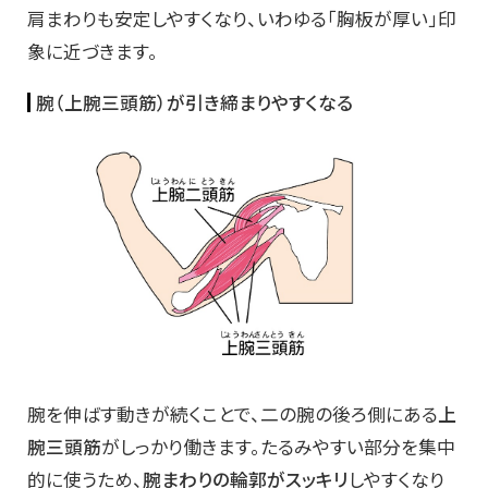
肩まわりも安定しやすくなり、いわゆる「胸板が厚い」印
象に近づきます。
腕（上腕三頭筋）が引き締まりやすくなる
腕を伸ばす動きが続くことで、二の腕の後ろ側にある
上
腕三頭筋
がしっかり働きます。たるみやすい部分を集中
的に使うため、
腕まわりの輪郭がスッキリ
しやすくなり