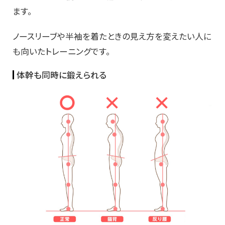
ます。
ノースリーブや半袖を着たときの見え方を変えたい人に
も向いたトレーニングです。
体幹も同時に鍛えられる