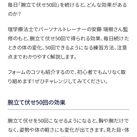
毎日「腕立て伏せ50回」を続けると、どんな効果がある
のか？
理学療法士でパーソナルトレーナーの安藤 瑞樹さん監
修のもと、腕立て伏せ50回で得られる効果、毎日続けた
ときの体の変化、50回できるようになる練習方法、注意
点までわかりやすく解説します。
フォームのコツも紹介するので、初心者でもムリなく取
り組めます！ぜひチャレンジしてみてください。
腕立て伏せ50回の効果
腕立て伏せを50回こなせるようになると、胸や腕だけで
なく、姿勢や体の軽さにも変化が出てきます。見た目・体