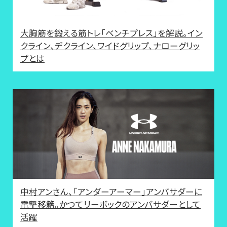
大胸筋を鍛える筋トレ「ベンチプレス」を解説。イン
クライン、デクライン、ワイドグリップ、ナローグリッ
プとは
中村アンさん、「アンダーアーマー」アンバサダーに
電撃移籍。かつてリーボックのアンバサダーとして
活躍