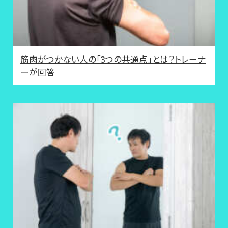
筋肉がつかない人の「3つの共通点」とは？トレーナ
ーが回答