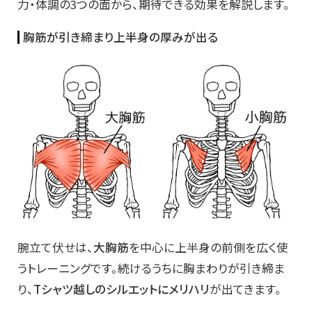
力・体調の3つの面から、期待できる効果を解説します。
胸筋が引き締まり上半身の厚みが出る
腕立て伏せは、
大胸筋
を中心に上半身の前側を広く使
うトレーニングです。続けるうちに胸まわりが引き締ま
り、
Tシャツ越しのシルエットにメリハリ
が出てきます。