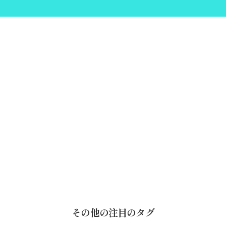
その他の注目のタグ