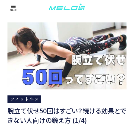
MENU
フィットネス
腕立て伏せ50回はすごい？続ける効果とで
きない人向けの鍛え方 (1/4)