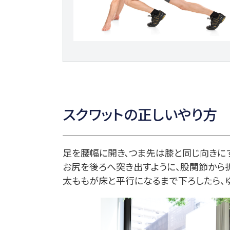
スクワットの正しいやり方
足を腰幅に開き、つま先は膝と同じ向きに
お尻を後ろへ突き出すように、股関節から
太ももが床と平行になるまで下ろしたら、