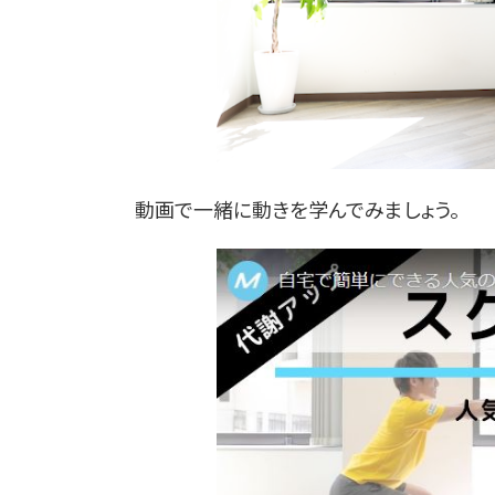
動画で一緒に動きを学んでみましょう。