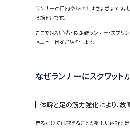
ランナーの目的やレベルはさまざまです。し
る筋トレです。
ここでは初心者・長距離ランナー・スプリン
メニュー例をご紹介します。
なぜランナーにスクワット
体幹と足の筋力強化により、故
走るだけでは鍛えることが難しい体幹と足