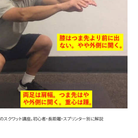
のスクワット講座。初心者・長距離・スプリンター別に解説