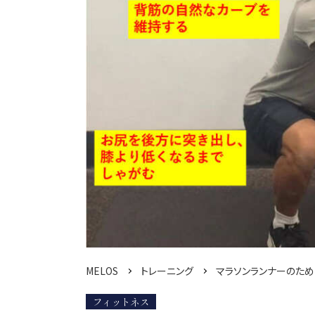
MELOS
トレーニング
マラソンランナーのため
フィットネス