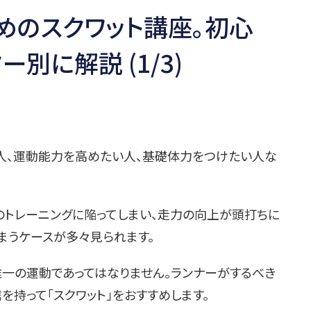
めのスクワット講座。初心
別に解説 (1/3)
人、運動能力を高めたい人、基礎体力をつけたい人な
のトレーニングに陥ってしまい、走力の向上が頭打ちに
まうケースが多々見られます。
唯一の運動であってはなりません。ランナーがするべき
を持って「スクワット」をおすすめします。