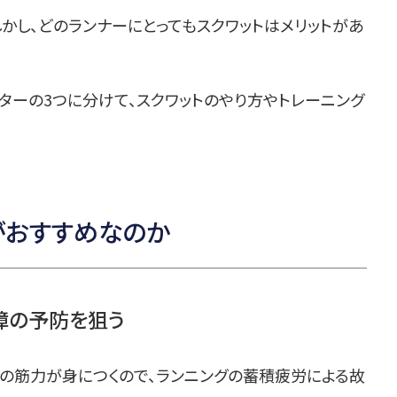
かし、どのランナーにとってもスクワットはメリットがあ
ターの3つに分けて、スクワットのやり方やトレーニング
がおすすめなのか
障の予防を狙う
の筋力が身につくので、ランニングの蓄積疲労による故