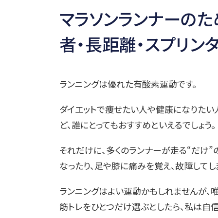
マラソンランナーのた
者・長距離・スプリンター
ランニングは優れた有酸素運動です。
ダイエットで痩せたい人や健康になりたい
ど、誰にとってもおすすめといえるでしょう。
それだけに、多くのランナーが走る“だけ”
なったり、足や膝に痛みを覚え、故障してし
ランニングはよい運動かもしれませんが、
筋トレをひとつだけ選ぶとしたら、私は自信