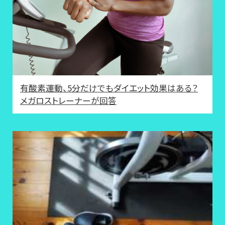
有酸素運動、5分だけでもダイエット効果はある？
メガロストレーナーが回答