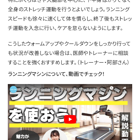
全身のストレッチ運動を行うとよいでしょう。ランニング
スピードも徐々に速くして体を慣らし、終了後もストレッ
チ運動を入念に行い、ケアを怠らないようにします。
こうしたウォームアップやクールダウンをしっかり行って
も状況が改善しない場合は、医師やトレーナーに相談
することを強くおすすめします。（トレーナー・阿部さん）
ランニングマシンについて、動画でチェック！