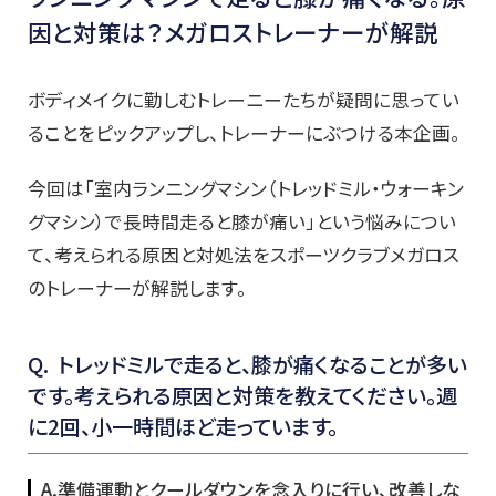
因と対策は？メガロストレーナーが解説
ボディメイクに勤しむトレーニーたちが疑問に思ってい
ることをピックアップし、トレーナーにぶつける本企画。
今回は「室内ランニングマシン（トレッドミル・ウォーキン
グマシン）で長時間走ると膝が痛い」という悩みについ
て、考えられる原因と対処法をスポーツクラブメガロス
のトレーナーが解説します。
Q.
トレッドミルで走ると、膝が痛くなることが多い
です。考えられる原因と対策を教えてください。週
に
2回、小一時間ほど走っています。
A.準備運動とクールダウンを念入りに行い、改善しな