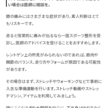
い場合は医師に相談を。
膝の痛みにはさまざまな症状があり、素人判断はとて
もリスキーです。
走ると恒常的に痛みが出るなら一度スポーツ整形を受
診し、医師のアドバイスを受けることをおすすめします。
レントゲン上の所見がみられないのであれば、筋肉や
関節のバランス、走り方やフォームが原因である可能性
があります。
その場合はまず、ストレッチやウォーキングなどで事前に
入念な準備運動を行います。ストレッチ動画やストレッ
チマシン、アイテムを利用してみましょう。
特にふくらはぎや大腿部を中心に、下半身ばかりでなく