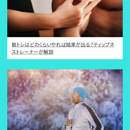
筋トレはどのくらいやれば結果が出る？ティップネ
ストレーナーが解説