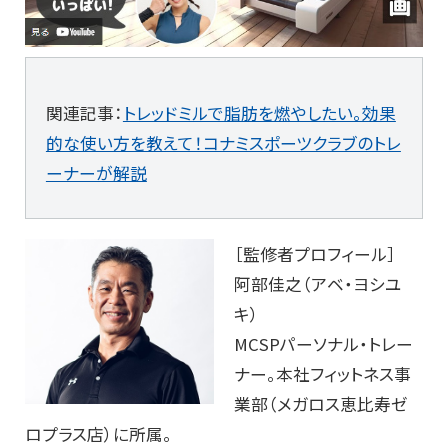
関連記事：
トレッドミルで脂肪を燃やしたい。効果
的な使い方を教えて！コナミスポーツクラブのトレ
ーナーが解説
［監修者プロフィール］
阿部佳之（アベ・ヨシユ
キ）
MCSPパーソナル・トレー
ナー。本社フィットネス事
業部（メガロス恵比寿ゼ
ロプラス店）に所属。