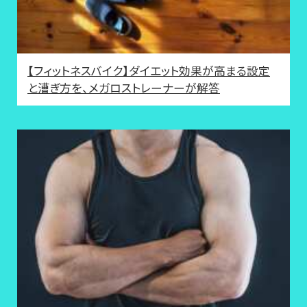
【フィットネスバイク】ダイエット効果が高まる設定
と漕ぎ方を、メガロストレーナーが解答