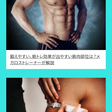
鍛えやすい、筋トレ効果が出やすい筋肉部位は？メ
ガロストレーナーが解説