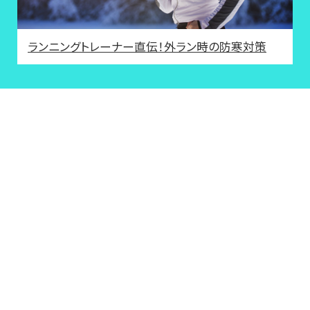
ランニングトレーナー直伝！外ラン時の防寒対策