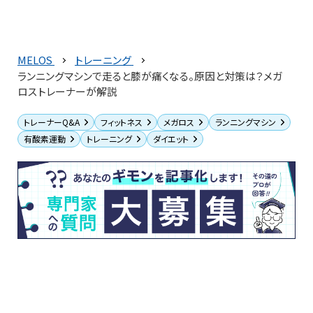
MELOS
トレーニング
ランニングマシンで走ると膝が痛くなる。原因と対策は？メガ
ロストレーナーが解説
トレーナーQ&A
フィットネス
メガロス
ランニングマシン
有酸素運動
トレーニング
ダイエット