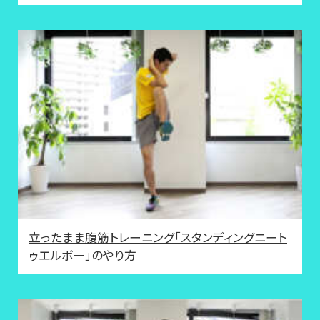
立ったまま腹筋トレーニング「スタンディングニート
ゥエルボー」のやり方