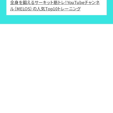
全身を鍛えるサーキット筋トレ！YouTubeチャンネ
ル（MELOS）の人気Top10トレーニング