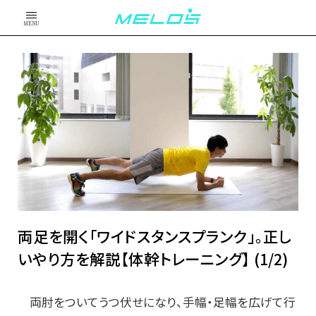
MENU
両足を開く「ワイドスタンスプランク」。正し
いやり方を解説【体幹トレーニング】 (1/2)
両肘をついてうつ伏せになり、手幅・足幅を広げて行