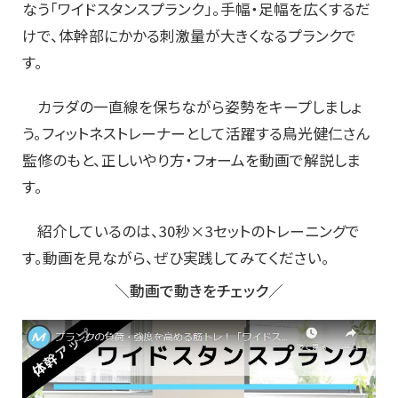
なう「ワイドスタンスプランク」。手幅・足幅を広くするだ
けで、体幹部にかかる刺激量が大きくなるプランクで
す。
カラダの一直線を保ちながら姿勢をキープしましょ
う。フィットネストレーナーとして活躍する鳥光健仁さん
監修のもと、正しいやり方・フォームを動画で解説しま
す。
紹介しているのは、30秒×3セットのトレーニングで
す。動画を見ながら、ぜひ実践してみてください。
＼動画で動きをチェック／