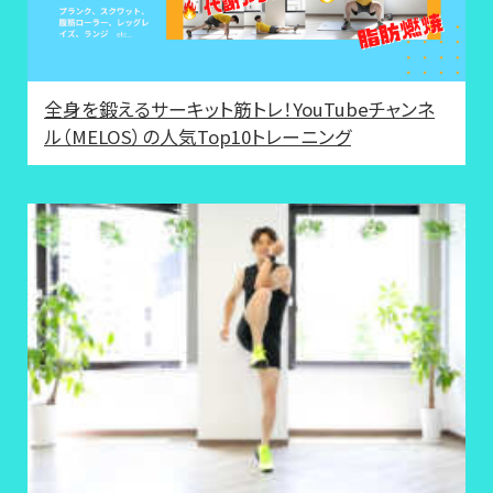
全身を鍛えるサーキット筋トレ！YouTubeチャンネ
ル（MELOS）の人気Top10トレーニング