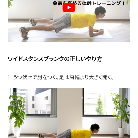
ワイドスタンスプランクの正しいやり方
1. うつ伏せで肘をつく。足は肩幅より大きく開く。