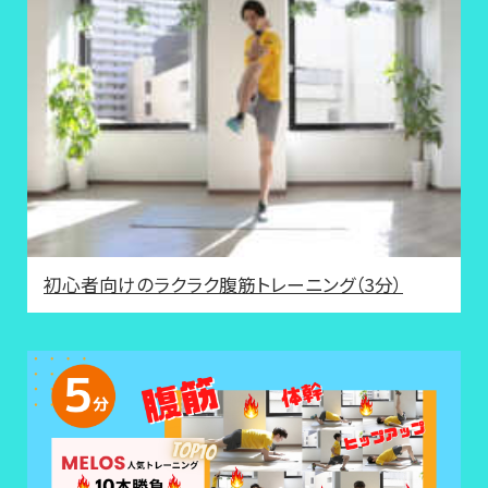
初心者向けのラクラク腹筋トレーニング（3分）