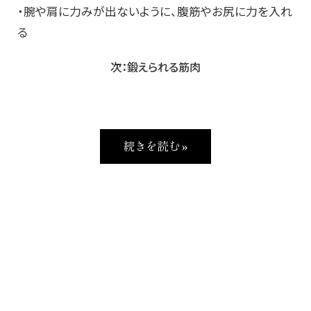
・腕や肩に力みが出ないように、腹筋やお尻に力を入れ
る
次：鍛えられる筋肉
続きを読む »