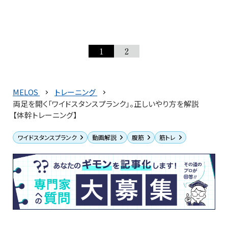
1
2
MELOS
トレーニング
両足を開く「ワイドスタンスプランク」。正しいやり方を解説
【体幹トレーニング】
ワイドスタンスプランク
動画解説
腹筋
筋トレ