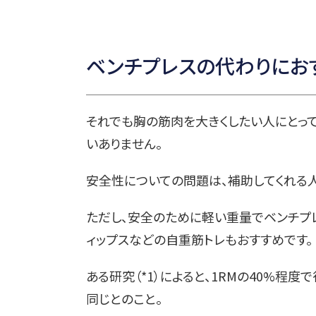
ベンチプレスの代わりにお
それでも胸の筋肉を大きくしたい人にとっ
いありません。
安全性についての問題は、補助してくれる
ただし、安全のために軽い重量でベンチプ
ィップスなどの自重筋トレもおすすめです。
ある研究（*1）によると、1RMの40%程
同じとのこと。