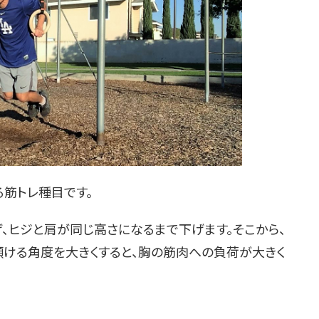
る筋トレ種目です。
、ヒジと肩が同じ高さになるまで下げます。そこから、
傾ける角度を大きくすると、胸の筋肉への負荷が大きく