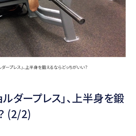
ョルダープレス」、上半身を鍛えるならどっちがいい？
ョルダープレス」、上半身を鍛
(2/2)