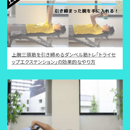
上腕三頭筋を引き締めるダンベル筋トレ「トライセ
ップエクステンション」の効果的なやり方