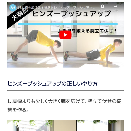
ヒンズープッシュアップの正しいやり方
1. 肩幅よりも少しく大きく腕を広げて、腕立て伏せの姿
勢を作る。