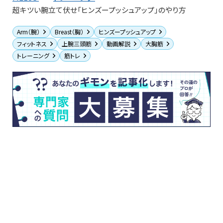
超キツい腕立て伏せ「ヒンズープッシュアップ」のやり方
Arm（腕）
Breast（胸）
ヒンズープッシュアップ
フィットネス
上腕三頭筋
動画解説
大胸筋
トレーニング
筋トレ